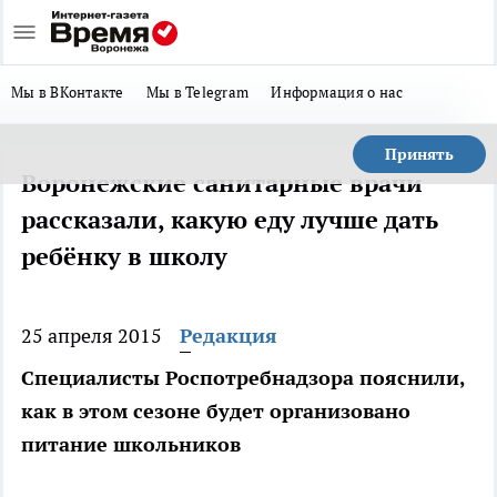
Мы в ВКонтакте
Мы в Telegram
Информация о нас
Принять
Воронежские санитарные врачи
рассказали, какую еду лучше дать
ребёнку в школу
25 апреля 2015
Редакция
Специалисты Роспотребнадзора пояснили,
как в этом сезоне будет организовано
питание школьников