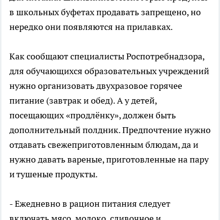
в школьных буфетах продавать запрещено, но
нередко они появляются на прилавках.
Как сообщают специалисты Роспотребнадзора,
для обучающихся образовательных учреждений
нужно организовать двухразовое горячее
питание (завтрак и обед). А у детей,
посещающих «продлёнку», должен быть
дополнительный полдник. Предпочтение нужно
отдавать свежеприготовленным блюдам, да и
нужно давать вареные, приготовленные на пару
и тушеные продукты.
- Ежедневно в рацион питания следует
включать мясо, молоко, сливочное и