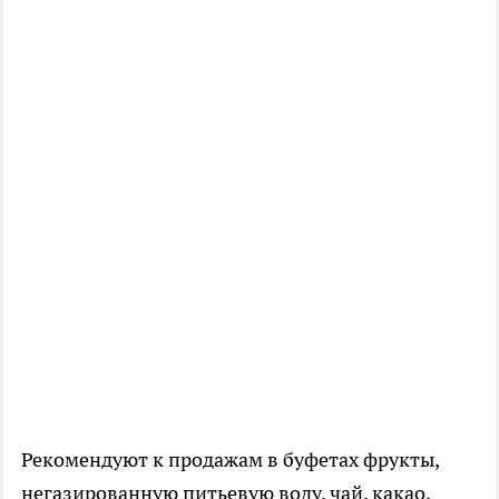
Рекомендуют к продажам в буфетах фрукты,
негазированную питьевую воду, чай, какао,