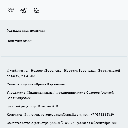
Редакционная политика
Политика этики
© vrntimes.ru - Новости Воронежа | Новости Воронежа и Воронежской
области, 2004-2026
Сетевое издание «Время Воронежа»
Учредитель: Индивидуальный предприниматель Суворов Алексей
Владимирович
Главный редактор: Имешев Э. И.
Контакты: Эл.почта: voroneztimes@gmail.com, тел: +7 985 814 3429
Свидетельство о регистрации ЭЛ № ФС 77 - 90000 от 05 сентября 2025