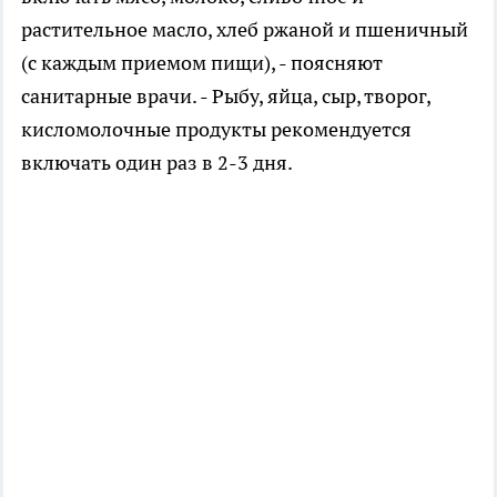
растительное масло, хлеб ржаной и пшеничный
(с каждым приемом пищи), - поясняют
санитарные врачи. - Рыбу, яйца, сыр, творог,
кисломолочные продукты рекомендуется
включать один раз в 2-3 дня.