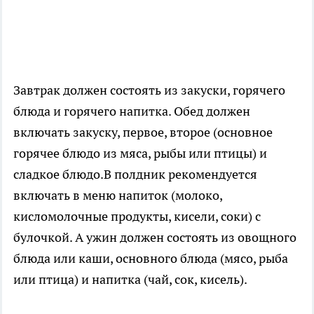
Завтрак должен состоять из закуски, горячего
блюда и горячего напитка. Обед должен
включать закуску, первое, второе (основное
горячее блюдо из мяса, рыбы или птицы) и
сладкое блюдо.В полдник рекомендуется
включать в меню напиток (молоко,
кисломолочные продукты, кисели, соки) с
булочкой. А ужин должен состоять из овощного
блюда или каши, основного блюда (мясо, рыба
или птица) и напитка (чай, сок, кисель).