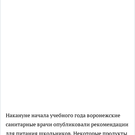
Накануне начала учебного года воронежские
санитарные врачи опубликовали рекомендации
для питания школьников. Некоторые продукты