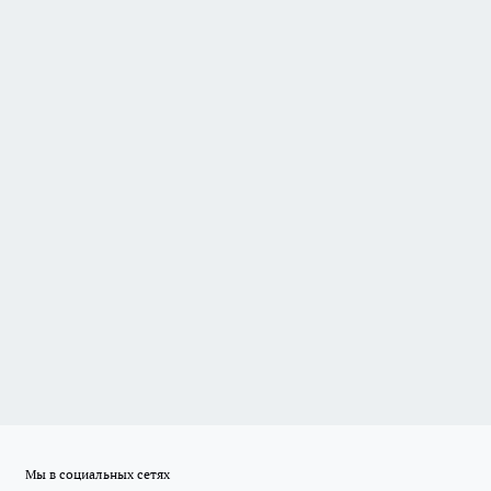
Мы в социальных сетях