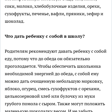
соки, молоко, хлебобулочные изделия, орехи,
сухофрукты, печенье, вафли, пряники, зефир и
шоколад.
Что дать ребенку с собой в школу?
Родителям рекомендуют давать ребенку с собой
еду, потому что до обеда он обязательно
проголодается. Чтобы обеспечить школьника
необходимой энергией до обеда, с собой ему
можно дать очищенную небольшую морковку,
яблоко, огурец, смесь сухофруктов с орехами,
цельнозерновой хлеб или булочку из муки
грубого помола с сыром. Также могут положить
маленькую шоколадку весом. И не забыть