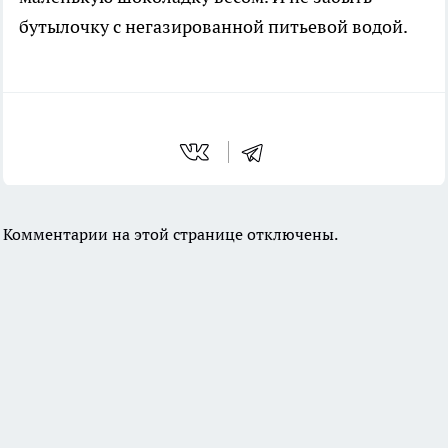
бутылочку с негазированной питьевой водой.
Комментарии на этой странице отключены.