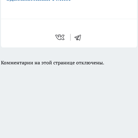
Комментарии на этой странице отключены.