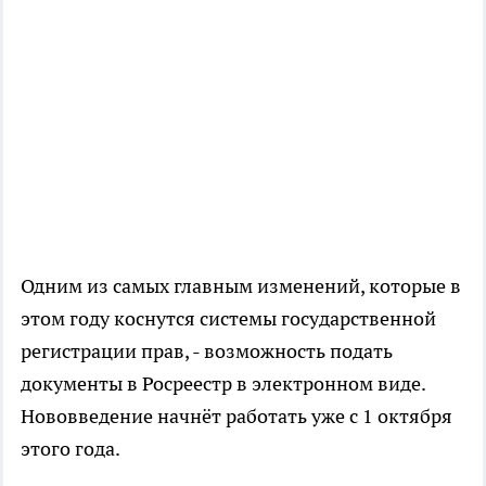
Одним из самых главным изменений, которые в
этом году коснутся системы государственной
регистрации прав, - возможность подать
документы в Росреестр в электронном виде.
Нововведение начнёт работать уже с 1 октября
этого года.