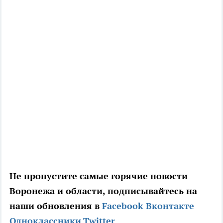
Не пропустите самые горячие новости
Воронежа и области, подписывайтесь на
наши обновления в
Facebook
Вконтакте
Одноклассники
Twitter