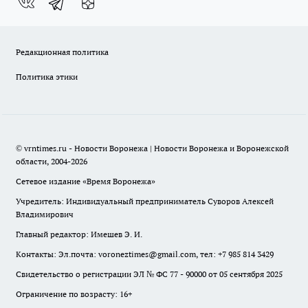
Редакционная политика
Политика этики
© vrntimes.ru - Новости Воронежа | Новости Воронежа и Воронежской
области, 2004-2026
Сетевое издание «Время Воронежа»
Учредитель: Индивидуальный предприниматель Суворов Алексей
Владимирович
Главный редактор: Имешев Э. И.
Контакты: Эл.почта: voroneztimes@gmail.com, тел: +7 985 814 3429
Свидетельство о регистрации ЭЛ № ФС 77 - 90000 от 05 сентября 2025
Ограничение по возрасту: 16+