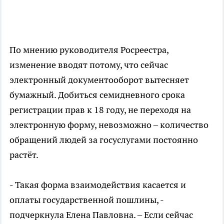
По мнению руководителя Росреестра,
изменение вводят потому, что сейчас
электронный документооборот вытесняет
бумажный. Добиться семидневного срока
регистрации прав к 18 году, не переходя на
электронную форму, невозможно – количество
обращений людей за госуслугами постоянно
растёт.
- Такая форма взаимодействия касается и
оплаты государственной пошлины, -
подчеркнула Елена Павловна. – Если сейчас