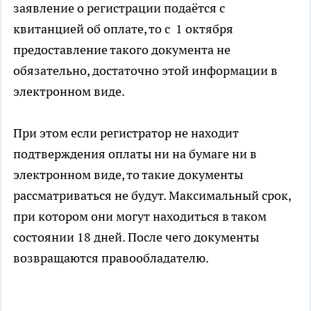
заявление о регистрации подаётся с
квитанцией об оплате, то с 1 октября
предоставление такого документа не
обязательно, достаточно этой информации в
электронном виде.
При этом если регистратор не находит
подтверждения оплаты ни на бумаге ни в
электронном виде, то такие документы
рассматриваться не будут. Максимальный срок,
при котором они могут находиться в таком
состоянии 18 дней. После чего документы
возвращаются правообладателю.