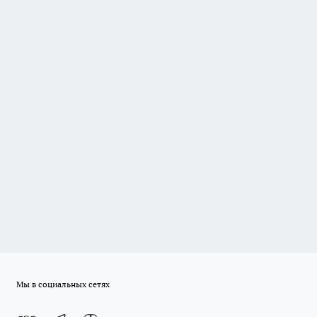
Мы в социальных сетях