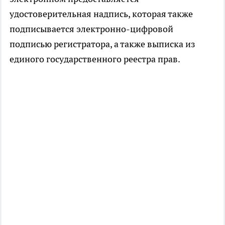
удостоверительная надпись, которая также
подписывается электронно-цифровой
подписью регистратора, а также выписка из
единого государственного реестра прав.