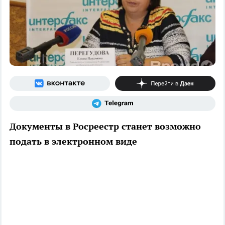
Документы в Росреестр станет возможно
подать в электронном виде