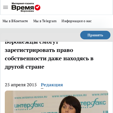
Мы в ВКонтакте
Мы в Telegram
Информация о нас
Принять
Воронежцы смогут
зарегистрировать право
собственности даже находясь в
другой стране
25 апреля 2015
Редакция