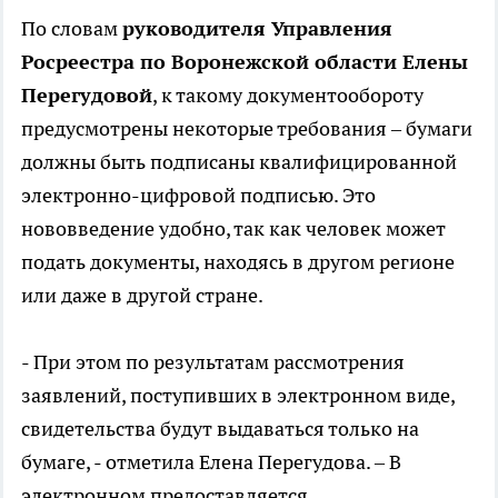
По словам
руководителя Управления
Росреестра по Воронежской области Елены
Перегудовой
, к такому документообороту
предусмотрены некоторые требования – бумаги
должны быть подписаны квалифицированной
электронно-цифровой подписью. Это
нововведение удобно, так как человек может
подать документы, находясь в другом регионе
или даже в другой стране.
- При этом по результатам рассмотрения
заявлений, поступивших в электронном виде,
свидетельства будут выдаваться только на
бумаге, - отметила Елена Перегудова. – В
электронном предоставляется