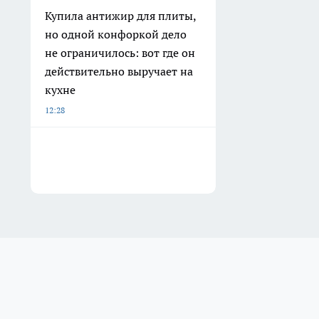
Купила антижир для плиты,
но одной конфоркой дело
не ограничилось: вот где он
действительно выручает на
кухне
12:28