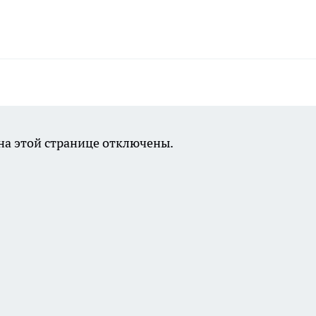
а этой странице отключены.