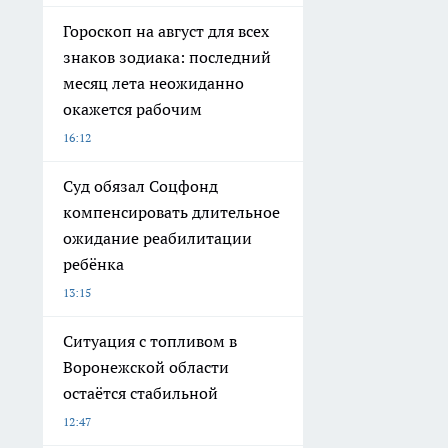
Гороскоп на август для всех
знаков зодиака: последний
месяц лета неожиданно
окажется рабочим
16:12
Суд обязал Соцфонд
компенсировать длительное
ожидание реабилитации
ребёнка
13:15
Ситуация с топливом в
Воронежской области
остаётся стабильной
12:47