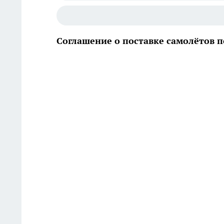
Соглашение о поставке самолётов 