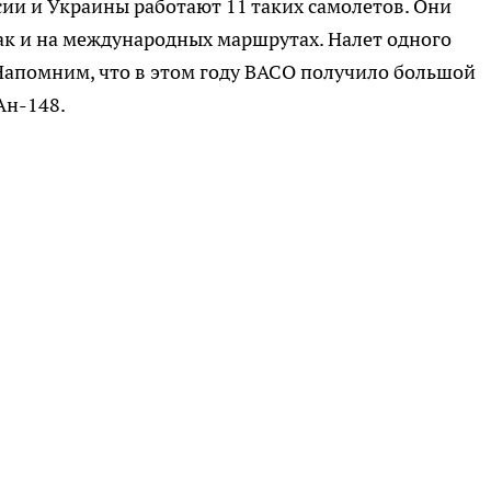
ии и Украины работают 11 таких самолетов. Они
ак и на международных маршрутах. Налет одного
 Напомним, что в этом году ВАСО получило большой
Ан-148.