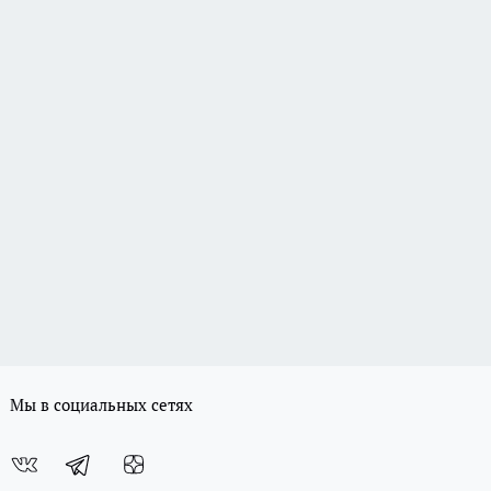
Мы в социальных сетях