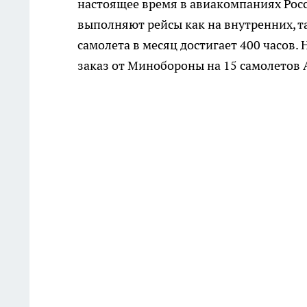
настоящее время в авиакомпаниях Росс
выполняют рейсы как на внутренних, т
самолета в месяц достигает 400 часов.
заказ от Минобороны на 15 самолетов 