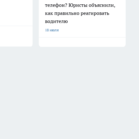
телефон? Юристы объяснили,
как правильно реагировать
водителю
18 июля