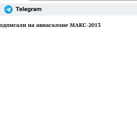
подписали на авиасалоне МАКС-2013