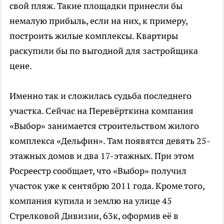
свой пляж. Такие площадки принесли бы
немалую прибыль, если на них, к примеру,
построить жилые комплексы. Квартиры
раскупили бы по выгодной для застройщика
цене.
Именно так и сложилась судьба последнего
участка. Сейчас на Перевёрткина компания
«Выбор» занимается строительством жилого
комплекса «Дельфин». Там появятся девять 25-
этажных домов и два 17-этажных. При этом
Росреестр сообщает, что «Выбор» получил
участок уже к сентябрю 2011 года. Кроме того,
компания купила и землю на улице 45
Стрелковой Дивизии, 63к, оформив её в