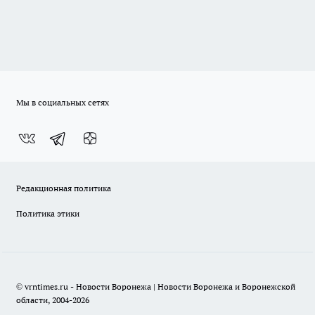
Мы в социальных сетях
Редакционная политика
Политика этики
© vrntimes.ru - Новости Воронежа | Новости Воронежа и Воронежской
области, 2004-2026