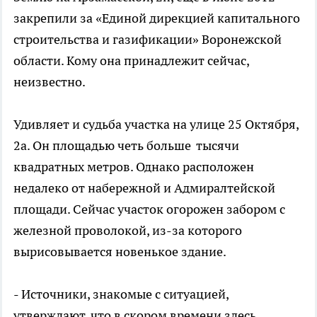
закрепили за «Единой дирекцией капитального
строительства и газификации» Воронежской
области. Кому она принадлежит сейчас,
неизвестно.
Удивляет и судьба участка на улице 25 Октября,
2а. Он площадью четь больше тысячи
квадратных метров. Однако расположен
недалеко от набережной и Адмиралтейской
площади. Сейчас участок огорожен забором с
железной проволокой, из-за которого
вырисовывается новенькое здание.
- Источники, знакомые с ситуацией,
утверждают, что в скором времени здесь