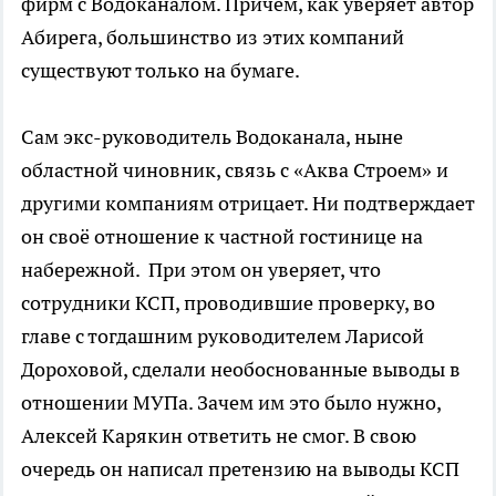
фирм с Водоканалом. Причём, как уверяет автор
Абирега, большинство из этих компаний
существуют только на бумаге.
Сам экс-руководитель Водоканала, ныне
областной чиновник, связь с «Аква Строем» и
другими компаниям отрицает. Ни подтверждает
он своё отношение к частной гостинице на
набережной. При этом он уверяет, что
сотрудники КСП, проводившие проверку, во
главе с тогдашним руководителем Ларисой
Дороховой, сделали необоснованные выводы в
отношении МУПа. Зачем им это было нужно,
Алексей Карякин ответить не смог. В свою
очередь он написал претензию на выводы КСП