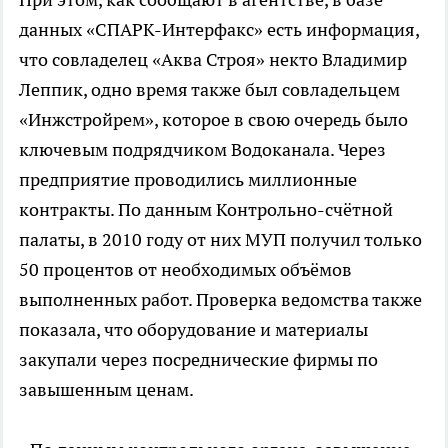
данных «СПАРК-Интерфакс» есть информация,
что совладелец «Аква Строя» некто Владимир
Леппик, одно время также был совладельцем
«Инжстройрем», которое в свою очередь было
ключевым подрядчиком Водоканала. Через
предприятие проводились миллионные
контракты. По данным Контрольно-счётной
палаты, в 2010 году от них МУП получил только
50 процентов от необходимых объёмов
выполненных работ. Проверка ведомства также
показала, что оборудование и материалы
закупали через посреднические фирмы по
завышенным ценам.