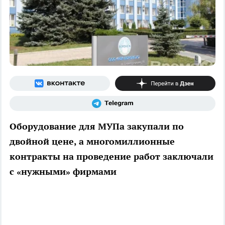
Оборудование для МУПа закупали по
двойной цене, а многомиллионные
контракты на проведение работ заключали
с «нужными» фирмами