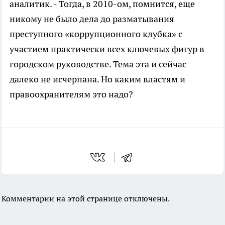
аналитик. - Тогда, в 2010-ом, помнится, еще
никому не было дела до разматывания
преступного «коррупционного клубка» с
участием практически всех ключевых фигур в
городском руководстве. Тема эта и сейчас
далеко не исчерпана. Но каким властям и
правоохранителям это надо?
Комментарии на этой странице отключены.