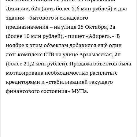
Дивизии, 62к (чуть более 2,6 млн рублей) и два
здания – бытового и складского
предназначения – на улице 25 Октября, 2а
(более 10 млн рублей), - пишет «Абирег». - В
ноябре к этим объектам добавился ещё один
лот: комплекс СТВ на улице Арзамасская, 2п
(более 21,2 млн рублей). Продажа объектов была
мотивирована необходимостью расплаты с
кредиторами и «стабилизацией текущего
финансового состояния» МУПа.