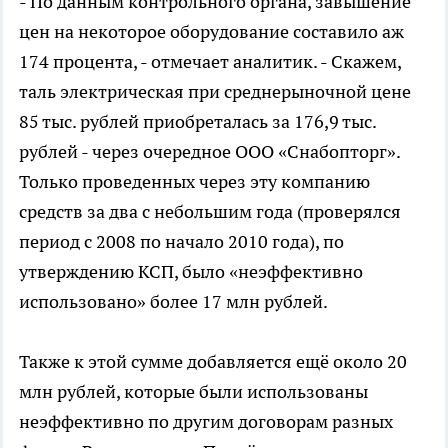
- По данным контрольного органа, завышение
цен на некоторое оборудование составило аж
174 процента, - отмечает аналитик. - Скажем,
таль электрическая при среднерыночной цене
85 тыс. рублей приобреталась за 176,9 тыс.
рублей - через очередное ООО «Снабопторг».
Только проведенных через эту компанию
средств за два с небольшим года (проверялся
период с 2008 по начало 2010 года), по
утверждению КСП, было «неэффективно
использовано» более 17 млн рублей.
Также к этой сумме добавляется ещё около 20
млн рублей, которые были использованы
неэффективно по другим договорам разных