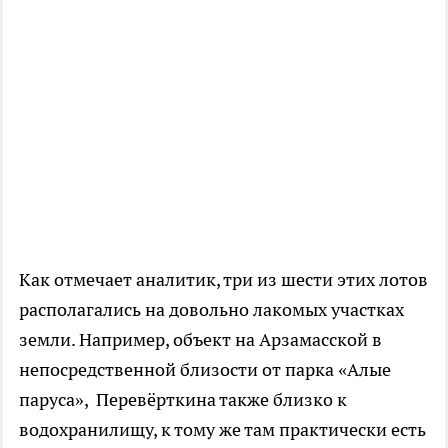
Как отмечает аналитик, три из шести этих лотов
располагались на довольно лакомых участках
земли. Например, объект на Арзамасской в
непосредственной близости от парка «Алые
паруса», Перевёрткина также близко к
водохранилищу, к тому же там практически есть