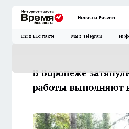
Новости России
Мы в ВКонтакте
Мы в Telegram
Инфо
В Воронеже затянули
работы выполняют 