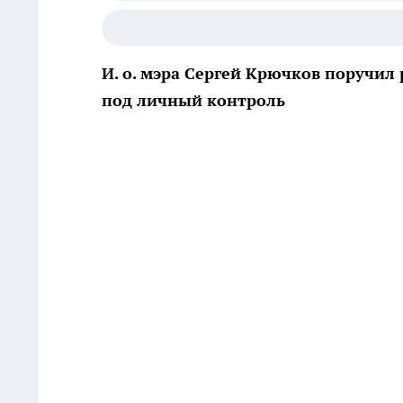
И. о. мэра Сергей Крючков поручи
под личный контроль