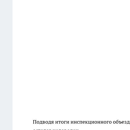
Подводя итоги инспекционного объезда