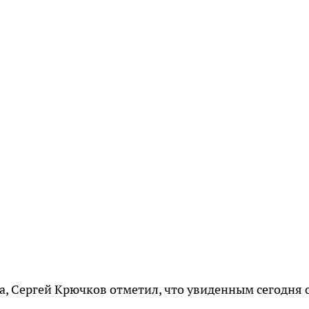
, Сергей Крючков отметил, что увиденным сегодня 