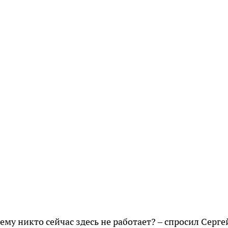
ему никто сейчас здесь не работает? – спросил Серге