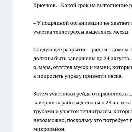
Крючков. - Какой срок на выполнение 
– У подрядной организации не хватает 
участка теплотрассы выделялся месяц.
Следующее разрытие – рядом с домом 1
должны быть завершены до 24 августа, 
о. мэра, оглядев мусор и камни, котор
а попросить управу привезти песка.
Затем участники рейда отправились в Ц
завершить работы должны к 28 августа.
трубами и участок теплотрассы, которы
невозможно, поскольку это потребует 
микрорайон.