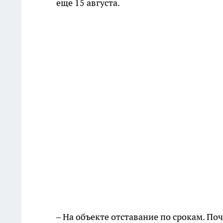
еще 15 августа.
– На объекте отставание по срокам. Поч