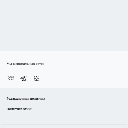
Мы в социальных сетях
Редакционная политика
Политика этики