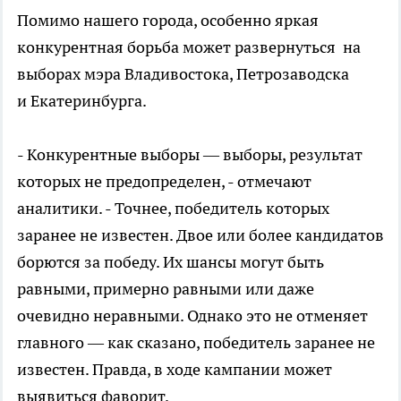
Помимо нашего города, особенно яркая
конкурентная борьба может развернуться на
выборах мэра Владивостока, Петрозаводска
и Екатеринбурга.
- Конкурентные выборы — выборы, результат
которых не предопределен, - отмечают
аналитики. - Точнее, победитель которых
заранее не известен. Двое или более кандидатов
борются за победу. Их шансы могут быть
равными, примерно равными или даже
очевидно неравными. Однако это не отменяет
главного — как сказано, победитель заранее не
известен. Правда, в ходе кампании может
выявиться фаворит.