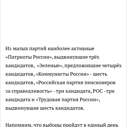
Из малых партий наиболее активные
«Патриоты России», выдвинувшие трёх
кандидатов, «Зеленые», предложившие четырёх
кандидатов, «Коммунисты России» - шесть
кандидатов, «Российская партия пенсионеров
за справедливость» - три кандидата, РОС -три
кандидата и «Трудовая партия России»,
выдвинувшая шесть кандидатов.
Напомним, что выборы пройдут в единый день