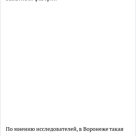
По мнению исследователей, в Воронеже такая