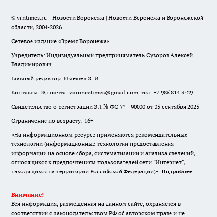
© vrntimes.ru - Новости Воронежа | Новости Воронежа и Воронежской
области, 2004-2026
Сетевое издание «Время Воронежа»
Учредитель: Индивидуальный предприниматель Суворов Алексей
Владимирович
Главный редактор: Имешев Э. И.
Контакты: Эл.почта: voroneztimes@gmail.com, тел: +7 985 814 3429
Свидетельство о регистрации ЭЛ № ФС 77 - 90000 от 05 сентября 2025
Ограничение по возрасту: 16+
«На информационном ресурсе применяются рекомендательные
технологии (информационные технологии предоставления
информации на основе сбора, систематизации и анализа сведений,
относящихся к предпочтениям пользователей сети "Интернет",
находящихся на территории Российской Федерации)».
Подробнее
Внимание!
Вся информация, размещенная на данном сайте, охраняется в
соответствии с законодательством РФ об авторском праве и не