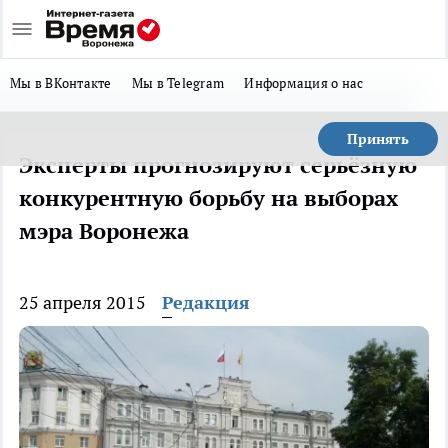
Мы в ВКонтакте
Мы в Telegram
Информация о нас
Принять
Эксперты прогнозируют серьёзную
конкурентную борьбу на выборах
мэра Воронежа
25 апреля 2015
Редакция