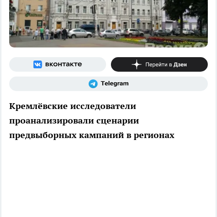
Кремлёвские исследователи
проанализировали сценарии
предвыборных кампаний в регионах