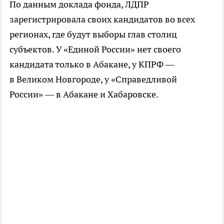
По данным доклада фонда, ЛДПР
зарегистрировала своих кандидатов во всех
регионах, где будут выборы глав столиц
субъектов. У «Единой России» нет своего
кандидата только в Абакане, у КПРФ —
в Великом Новгороде, у «Справедливой
России» — в Абакане и Хабаровске.