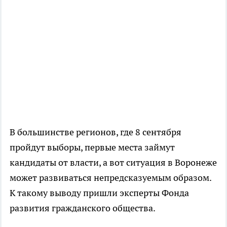
В большинстве регионов, где 8 сентября
пройдут выборы, первые места займут
кандидаты от власти, а вот ситуация в Воронеже
может развиваться непредсказуемым образом.
К такому выводу пришли эксперты Фонда
развития гражданского общества.