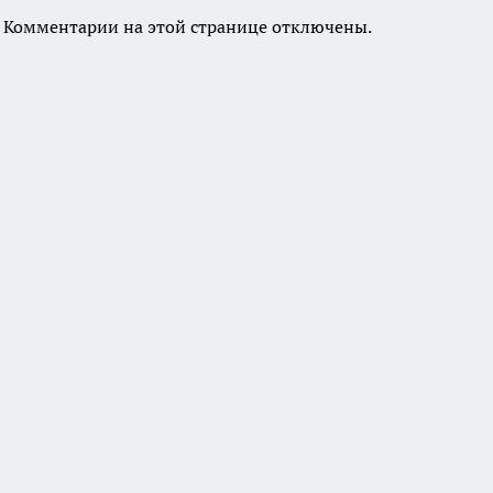
Комментарии на этой странице отключены.