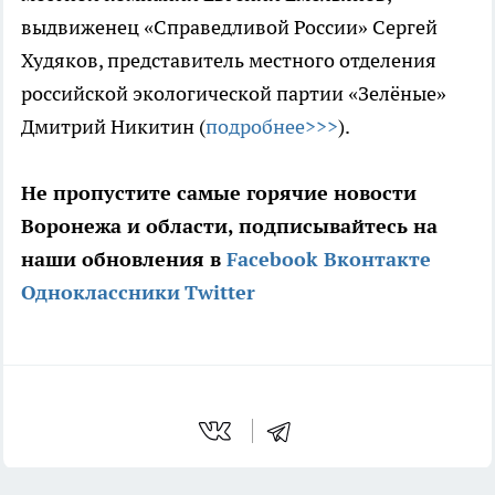
выдвиженец «Справедливой России» Сергей
Худяков, представитель местного отделения
российской экологической партии «Зелёные»
Дмитрий Никитин (
подробнее>>>
).
Не пропустите самые горячие новости
Воронежа и области, подписывайтесь на
наши обновления в
Facebook
Вконтакте
Одноклассники
Twitter