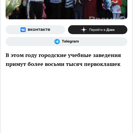
В этом году городские учебные заведения
примут более восьми тысяч первоклашек