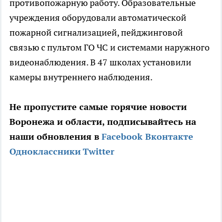
противопожарную работу. Образовательные
учреждения оборудовали автоматической
пожарной сигнализацией, пейджинговой
связью с пультом ГО ЧС и системами наружного
видеонаблюдения. В 47 школах установили
камеры внутреннего наблюдения.
Не пропустите самые горячие новости
Воронежа и области, подписывайтесь на
наши обновления в
Facebook
Вконтакте
Одноклассники
Twitter