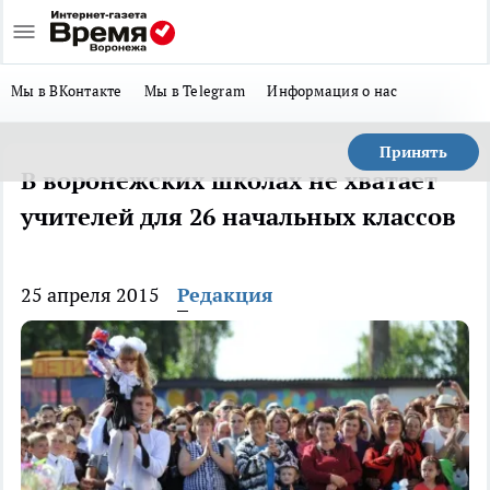
Мы в ВКонтакте
Мы в Telegram
Информация о нас
Принять
В воронежских школах не хватает
учителей для 26 начальных классов
25 апреля 2015
Редакция