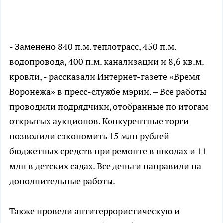
- Заменено 840 п.м. теплотрасс, 450 п.м.
водопровода, 400 п.м. канализации и 8,6 кв.м.
кровли, - рассказали Интернет-газете «Время
Воронежа» в пресс-службе мэрии. – Все работы
проводили подрядчики, отобранные по итогам
открытых аукционов. Конкурентные торги
позволили сэкономить 15 млн рублей
бюджетных средств при ремонте в школах и 11
млн в детских садах. Все деньги направили на
дополнительные работы.
Также провели антитеррористическую и