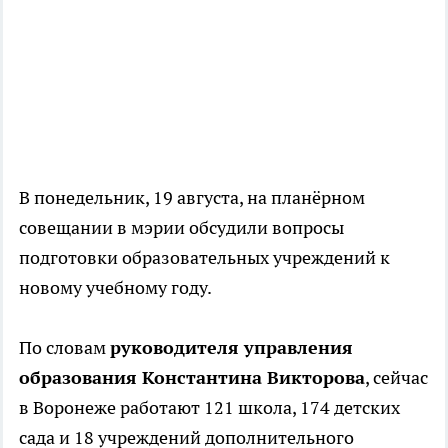
В понедельник, 19 августа, на планёрном
совещании в мэрии обсудили вопросы
подготовки образовательных учреждений к
новому учебному году.
По словам
руководителя управления
образования Константина Викторова
, сейчас
в Воронеже работают 121 школа, 174 детских
сада и 18 учреждений дополнительного