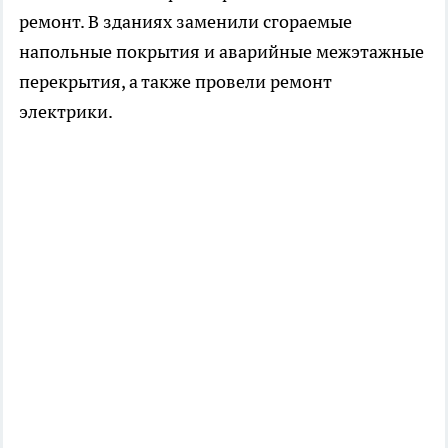
ремонт. В зданиях заменили сгораемые
напольные покрытия и аварийные межэтажные
перекрытия, а также провели ремонт
электрики.