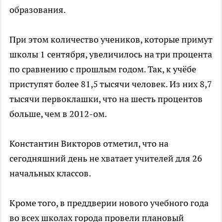
образования.
При этом количество учеников, которые примут
школы 1 сентября, увеличилось на три процента
по сравнению с прошлым годом. Так, к учёбе
приступят более 81,5 тысячи человек. Из них 8,7
тысячи первоклашки, что на шесть процентов
больше, чем в 2012-ом.
Константин Викторов отметил, что на
сегодняшний день не хватает учителей для 26
начальных классов.
Кроме того, в преддверии нового учебного года
во всех школах города провели плановый