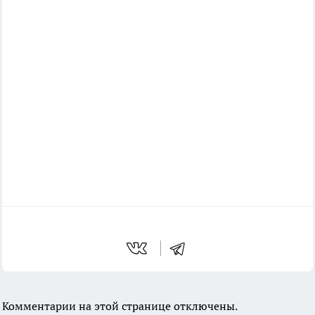
Комментарии на этой странице отключены.