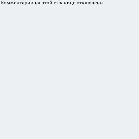
Комментарии на этой странице отключены.