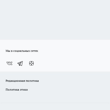
Мы в социальных сетях
Редакционная политика
Политика этики