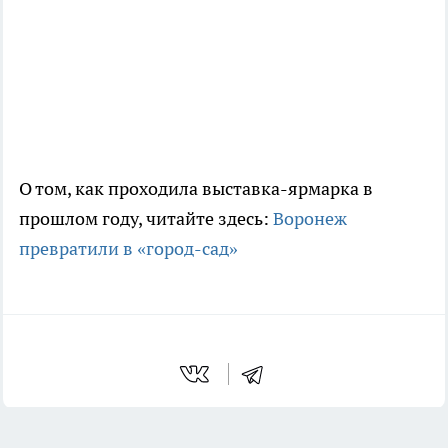
О том, как проходила выставка-ярмарка в
прошлом году, читайте здесь:
Воронеж
превратили в «город-сад»