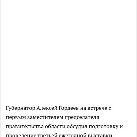
Губернатор Алексей Гордеев на встрече с
первым заместителем председателя
правительства области обсудил подготовку и
проведение третьей ежегодной выставки-