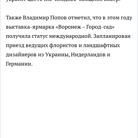
Также Владимир Попов отметил, что в этом году
выставка-ярмарка «Воронеж – Город-сад»
получила статус международной. Запланирован
приезд ведущих флористов и ландшафтных
дизайнеров из Украины, Нидерландов и
Германии.