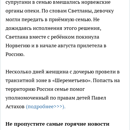
супругами в семью вмешались норвежские
органы опеки. По словам Светланы, девочку
могли передать в приёмную семью. Не
дожидаясь исполнения этого решения,
Светлана вместе с ребёнком покинула
Норвегию и в начале августа прилетела в
Россию.
Несколько дней женщина с дочерью провели в
транзитной зоне в «Шереметьево». Попасть на
территорию России семье помог
уполномоченный по правам детей Павел
Астахов
(подробнее>>>).
Не пропустите самые горячие новости