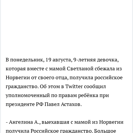
В понедельник, 19 августа, 9-летняя девочка,
которая вместе с мамой Светланой сбежала из
Норвегии от своего отца, получила российское
гражданство. Об этом в Twitter сообщил
уполномоченный по правам ребёнка при
президенте РФ Павел Астахов.
- Ангелина А., выехавшая с мамой из Норвегии
получила Российское гражданство. Большое