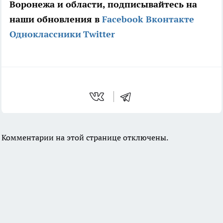
Воронежа и области, подписывайтесь на
наши обновления в
Facebook
Вконтакте
Одноклассники
Twitter
Комментарии на этой странице отключены.