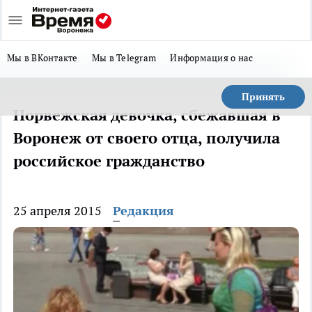
Мы в ВКонтакте
Мы в Telegram
Информация о нас
Принять
Норвежская девочка, сбежавшая в
Воронеж от своего отца, получила
российское гражданство
25 апреля 2015
Редакция