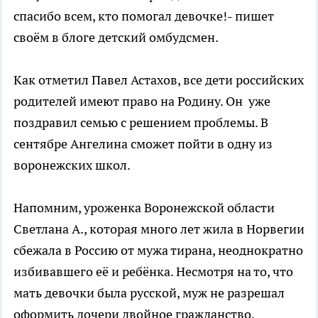
спасибо всем, кто помогал девочке!- пишет
своём в блоге детский омбудсмен.
Как отметил Павел Астахов, все дети российских
родителей имеют право на Родину. Он уже
поздравил семью с решением проблемы. В
сентябре Ангелина сможет пойти в одну из
воронежских школ.
Напомним, уроженка Воронежской области
Светлана А., которая много лет жила в Норвегии
сбежала в Россию от мужа тирана, неоднократно
избивавшего её и ребёнка. Несмотря на то, что
мать девочки была русской, муж не разрешал
оформить дочери двойное гражданство.