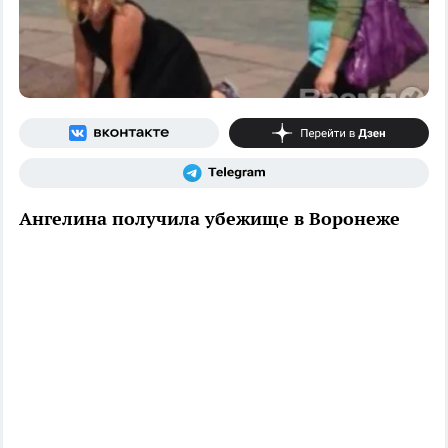
Ангелина получила убежище в Воронеже