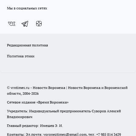
Мы в социальных сетях
Редакционная политика
Политика этики
© vrntimes.ru - Новости Воронежа | Новости Воронежа и Воронежской
области, 2004-2026
Сетевое издание «Время Воронежа»
Учредитель: Индивидуальный предприниматель Суворов Алексей
Владимирович
Главный редактор: Имешев Э. И.
Контакты: Эл.почта: voroneztimes@gmail.com, тел: +7 985 814 3429