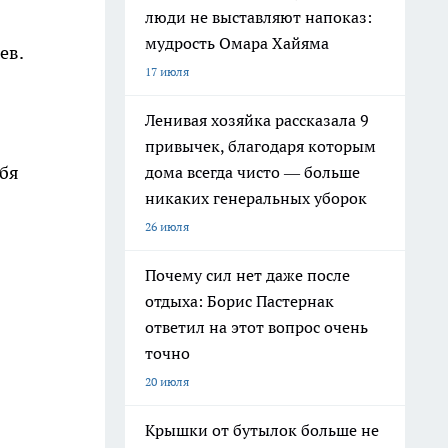
люди не выставляют напоказ:
мудрость Омара Хайяма
ев.
17 июля
Ленивая хозяйка рассказала 9
привычек, благодаря которым
ебя
дома всегда чисто — больше
никаких генеральных уборок
26 июля
Почему сил нет даже после
отдыха: Борис Пастернак
ответил на этот вопрос очень
точно
20 июля
Крышки от бутылок больше не