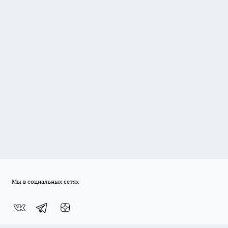
Мы в социальных сетях