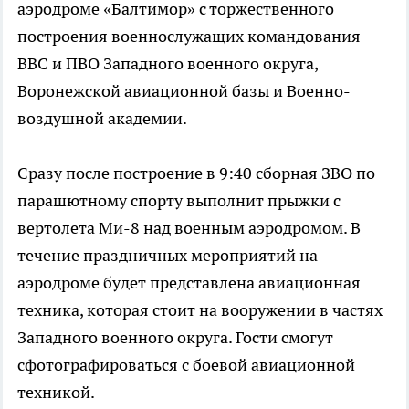
аэродроме «Балтимор» с торжественного
построения военнослужащих командования
ВВС и ПВО Западного военного округа,
Воронежской авиационной базы и Военно-
воздушной академии.
Сразу после построение в 9:40 сборная ЗВО по
парашютному спорту выполнит прыжки с
вертолета Ми-8 над военным аэродромом. В
течение праздничных мероприятий на
аэродроме будет представлена авиационная
техника, которая стоит на вооружении в частях
Западного военного округа. Гости смогут
сфотографироваться с боевой авиационной
техникой.