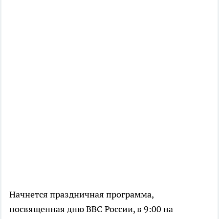
Начнется праздничная программа,
посвященная дню ВВС России, в 9:00 на