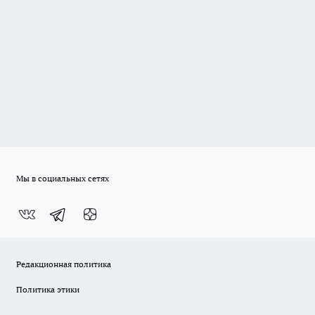
Мы в социальных сетях
Редакционная политика
Политика этики