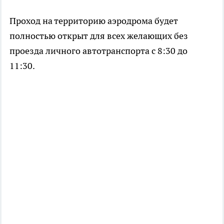
Проход на территорию аэродрома будет
полностью открыт для всех желающих без
проезда личного автотранспорта с 8:30 до
11:30.