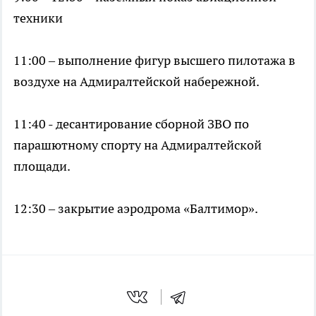
техники
11:00 – выполнение фигур высшего пилотажа в
воздухе на Адмиралтейской набережной.
11:40 - десантирование сборной ЗВО по
парашютному спорту на Адмиралтейской
площади.
12:30 – закрытие аэродрома «Балтимор».