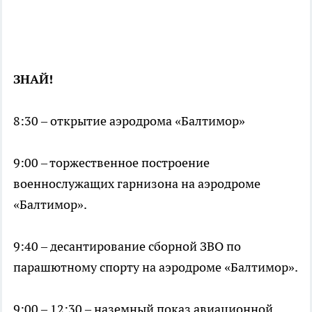
ЗНАЙ!
8:30 – открытие аэродрома «Балтимор»
9:00 – торжественное построение
военнослужащих гарнизона на аэродроме
«Балтимор».
9:40 – десантирование сборной ЗВО по
парашютному спорту на аэродроме «Балтимор».
9:00 – 12:30 – наземный показ авиационной