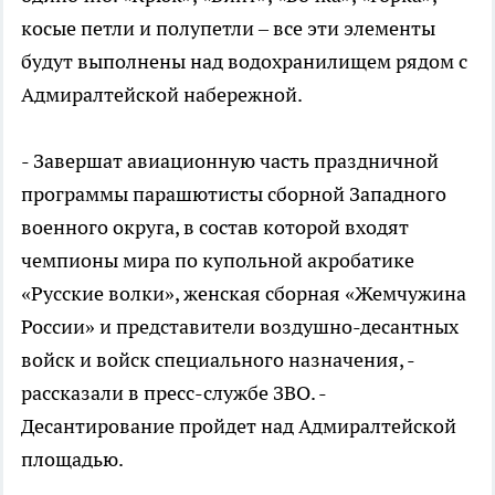
косые петли и полупетли – все эти элементы
будут выполнены над водохранилищем рядом с
Адмиралтейской набережной.
- Завершат авиационную часть праздничной
программы парашютисты сборной Западного
военного округа, в состав которой входят
чемпионы мира по купольной акробатике
«Русские волки», женская сборная «Жемчужина
России» и представители воздушно-десантных
войск и войск специального назначения, -
рассказали в пресс-службе ЗВО. -
Десантирование пройдет над Адмиралтейской
площадью.