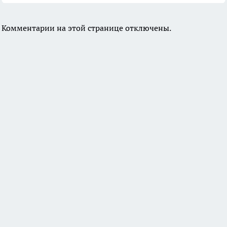
Комментарии на этой странице отключены.