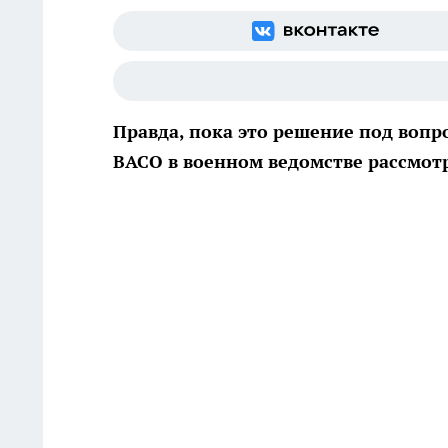
Правда, пока это решение под вопр
ВАСО в военном ведомстве рассмотр