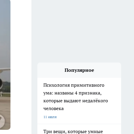
Популярное
Психология примитивного
ума: названы 4 признака,
которые выдают недалёкого
человека
11 июля
Три вещи, которые умные