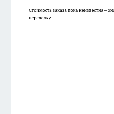
Стоимость заказа пока неизвестна – он
переделку.