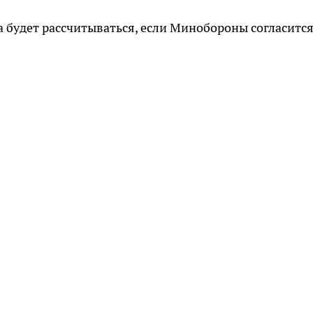
а будет рассчитываться, если Минобороны согласится