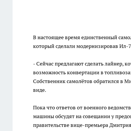
В настоящее время единственный само
который сделали модернизировав Ил-7
- Сейчас предлагают сделать лайнер, ко
возможность конвертации в топливозап
Собственник самолётов обратился в М
виде.
Пока что ответов от военного ведомств
машины обсудят на совещании у пред
правительстве вице-премьера Дмитрия 