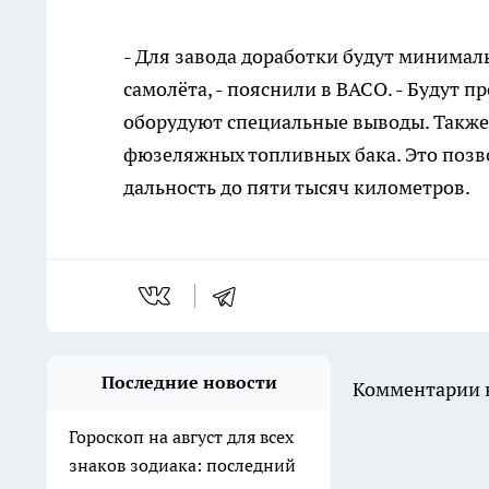
- Для завода доработки будут минимал
самолёта, - пояснили в ВАСО. - Будут 
оборудуют специальные выводы. Также 
фюзеляжных топливных бака. Это позво
дальность до пяти тысяч километров.
Последние новости
Комментарии н
Гороскоп на август для всех
знаков зодиака: последний