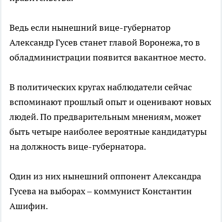
Ведь если нынешний вице-губернатор
Александр Гусев станет главой Воронежа, то в
обладминистрации появится вакантное место.
В политических кругах наблюдатели сейчас
вспоминают прошлый опыт и оценивают новых
людей. По предварительным мнениям, может
быть четыре наиболее вероятные кандидатуры
на должность вице-губернатора.
Один из них нынешний оппонент Александра
Гусева на выборах – коммунист Константин
Ашифин.