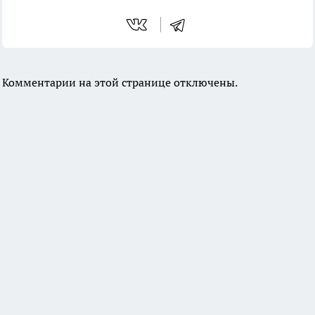
Комментарии на этой странице отключены.