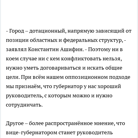
- Город – дотационный, напрямую зависящий от
позиции областных и федеральных структур, -
заявлял Константин Ашифин. - Поэтому ни в
коем случае ни с кем конфликтовать нельзя,
нужно уметь договариваться и искать общие
цели. При всём нашем оппозиционном подходе
мы признаём, что губернатор у нас хороший
руководитель, с которым можно и нужно
сотрудничать.
Другое – более распространённое мнение, что
вице-губернатором станет руководитель