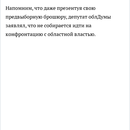
Напомним, что даже презентуя свою
предвыборную брошюру, депутат облДумы
заявлял, что не собирается идти на
конфронтацию с областной властью.