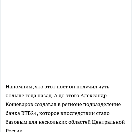
Напомним, что этот пост он получил чуть
больше года назад. А до этого Александр
Кошеваров создавал в регионе подразделение
банка ВТБ24, которое впоследствии стало
базовым для нескольких областей Центральной
России.