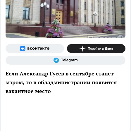
Если Александр Гусев в сентябре станет
мэром, то в обладминистрации появится
вакантное место