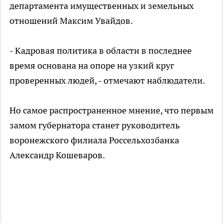
департамента имущественных и земельных
отношений Максим Увайдов.
- Кадровая политика в области в последнее
время основана на опоре на узкий круг
проверенных людей, - отмечают наблюдатели.
Но самое распространенное мнение, что первым
замом губернатора станет руководитель
воронежского филиала Россельхозбанка
Александр Кошеваров.