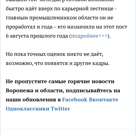
быстро идёт вверх по карьерной лестнице -
главным промышленником области он не
проработал и года – его назначили на этот пост
6 августа прошлого года (
подробнее>>>
).
Но пока точных оценок никто не даёт,
возможно, что появятся и другие кадры.
Не пропустите самые горячие новости
Воронежа и области, подписывайтесь на
наши обновления в
Facebook
Вконтакте
Одноклассники
Twitter