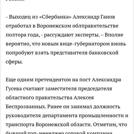
- Выходец из «Сбербанка» Александр Ганов
отработал в Воронежском облправительстве
полтора года, - рассуждают эксперты. – Вполне
вероятно, что новым вице-губернатором вновь
попробуют взять представителя банковской
сферы.
Еще одним претендентом на пост Александра
Гусева считают заместителя председателя
областного правительства Алексея
Беспрозванных. Ранее он занимал должность
руководителя департамента промышленности и
транспорта Воронежской области. Отметим, что
бывший топ-менеджер сотовой компании