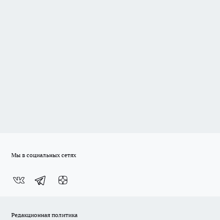
Мы в социальных сетях
Редакционная политика