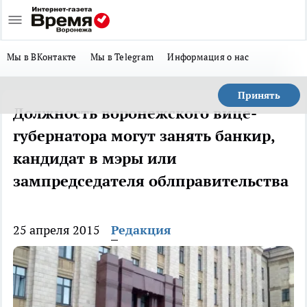
Мы в ВКонтакте
Мы в Telegram
Информация о нас
Принять
Должность воронежского вице-
губернатора могут занять банкир,
кандидат в мэры или
зампредседателя облправительства
25 апреля 2015
Редакция