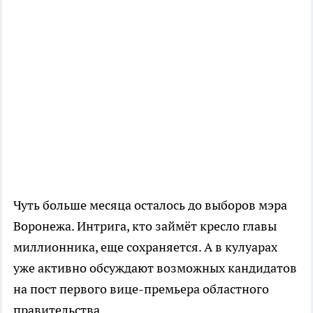
Чуть больше месяца осталось до выборов мэра
Воронежа. Интрига, кто займёт кресло главы
миллионника, еще сохраняется. А в кулуарах
уже активно обсуждают возможных кандидатов
на пост первого вице-премьера областного
правительства.