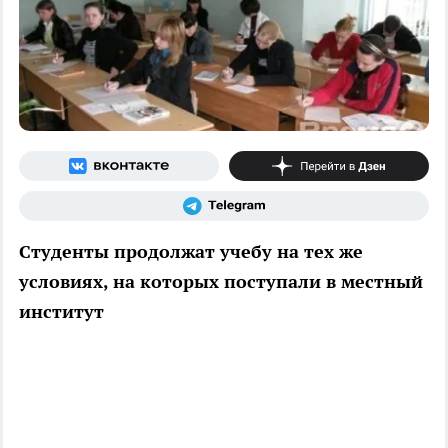
Студенты продолжат учебу на тех же
условиях, на которых поступали в местный
институт