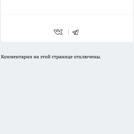
Комментарии на этой странице отключены.