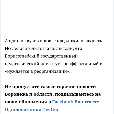
А один из вузов и вовсе предложили закрыть.
Исследователи тогда посчитали, что
Борисоглебский государственный
педагогический институт - неэффективный и
«нуждается в реорганизации».
Не пропустите самые горячие новости
Воронежа и области, подписывайтесь на
наши обновления в
Facebook
Вконтакте
Одноклассники
Twitter