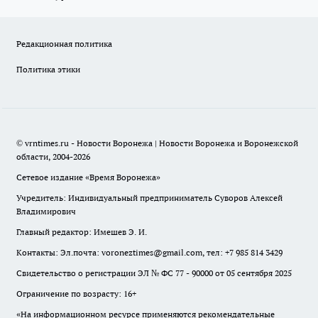
Редакционная политика
Политика этики
© vrntimes.ru - Новости Воронежа | Новости Воронежа и Воронежской
области, 2004-2026
Сетевое издание «Время Воронежа»
Учредитель: Индивидуальный предприниматель Суворов Алексей
Владимирович
Главный редактор: Имешев Э. И.
Контакты: Эл.почта: voroneztimes@gmail.com, тел: +7 985 814 3429
Свидетельство о регистрации ЭЛ № ФС 77 - 90000 от 05 сентября 2025
Ограничение по возрасту: 16+
«На информационном ресурсе применяются рекомендательные