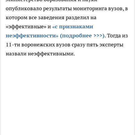
опубликовало результаты мониторинга вузов, в
котором все заведения разделил на
«эффективные» и
«с признаками
неэффективности» (подробнее >>>)
. Тогда из
11-ти воронежских вузов сразу пять эксперты
назвали неэффективными.