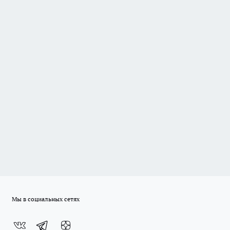
Мы в социальных сетях