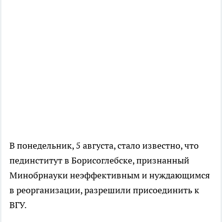
В понедельник, 5 августа, стало известно, что
пединститут в Борисоглебске, признанный
Минобрнауки неэффективным и нуждающимся
в реорганизации, разрешили присоединить к
ВГУ.