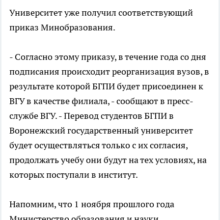
Университет уже получил соответствующий
приказ Минобразования.
- Согласно этому приказу, в течение года со дня
подписания происходит реорганизация вузов, в
результате которой БГПИ будет присоединен к
ВГУ в качестве филиала, - сообщают в пресс-
службе ВГУ. - Перевод студентов БГПИ в
Воронежский государственный университет
будет осуществляться только с их согласия,
продолжать учебу они будут на тех условиях, на
которых поступали в институт.
Напомним, что 1 ноября прошлого года
Министерство образования и науки