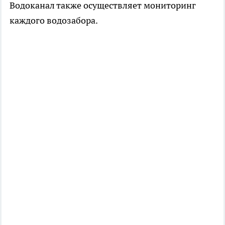
Водоканал также осуществляет мониторинг
каждого водозабора.