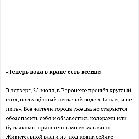
«Теперь вода в кране есть всегда»
В четверг, 25 июля, в Воронеже прошёл круглый
стол, посвящённый питьевой воде «Пить или не
пить». Все жители города уже давно стараются
обезопасить себя и обзавестись колерами или
бутылками, принесенными из магазина.
Живительной влаги из-под крана сейчас