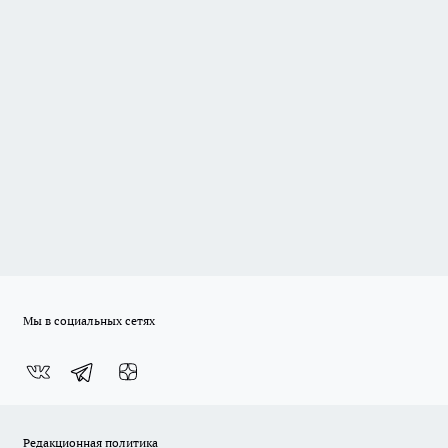
Мы в социальных сетях
Редакционная политика