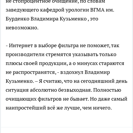
не стопроцентное очищение, по словам
заведующего кафедрой урологии ВГМА им.
Бурденко Владимира Кузьменко , это
невозможно.
- Интернет в выборе фильтра не поможет, так
производители стремятся указывать только
плюсы своей продукции, а о минусах стараются
не распространятся, - вздохнул Владимир
Кузьменко. – Я считаю, что на сегодняшний день
ситуация абсолютно безвыходная. Полностью
очищающих фильтров не бывает. Но даже самый
наипростейший всё же лучше, чем ничего.