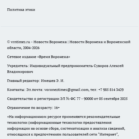
Политика этики
© vrntimes.ru - Новости Воронежа | Новости Воронежа и Воронежской
области, 2004-2026
Сетевое издание «Время Воронежа»
Учредитель: Индивидуальный предприниматель Суворов Алексей
Владимирович
Главный редактор: Имешев Э. И.
Контакты: Эл.почта: voroneztimes@gmail.com, тел: +7 985 814 3429
Свидетельство о регистрации ЭЛ № ФС 77 - 90000 от 05 сентября 2025
Ограничение по возрасту: 16+
«На информационном ресурсе применяются рекомендательные
технологии (информационные технологии предоставления
информации на основе сбора, систематизации и анализа сведений,
относящихся к предпочтениям пользователей сети "Интернет",