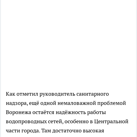
Как отметил руководитель санитарного
надзора, ещё одной немаловажной проблемой
Воронежа остаётся надёжность работы
водопроводных сетей, особенно в Центральной
части города. Там достаточно высокая