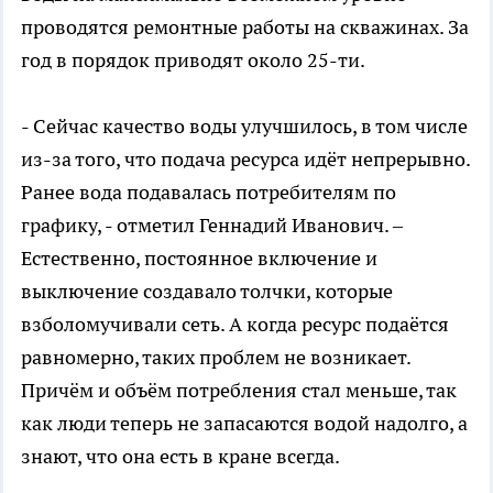
проводятся ремонтные работы на скважинах. За
год в порядок приводят около 25-ти.
- Сейчас качество воды улучшилось, в том числе
из-за того, что подача ресурса идёт непрерывно.
Ранее вода подавалась потребителям по
графику, - отметил Геннадий Иванович. –
Естественно, постоянное включение и
выключение создавало толчки, которые
взболомучивали сеть. А когда ресурс подаётся
равномерно, таких проблем не возникает.
Причём и объём потребления стал меньше, так
как люди теперь не запасаются водой надолго, а
знают, что она есть в кране всегда.