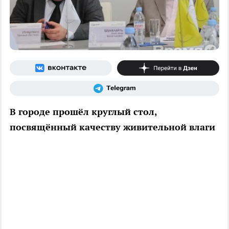
В городе прошёл круглый стол,
посвящённый качеству живительной влаги