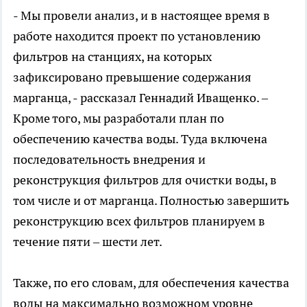
- Мы провели анализ, и в настоящее время в
работе находится проект по установлению
фильтров на станциях, на которых
зафиксировано превышение содержания
марганца, - рассказал Геннадий Иващенко. –
Кроме того, мы разработали план по
обеспечению качества воды. Туда включена
последовательность внедрения и
реконструкция фильтров для очистки воды, в
том числе и от марганца. Полностью завершить
реконструкцию всех фильтров планируем в
течение пяти – шести лет.
Также, по его словам, для обеспечения качества
воды на максимально возможном уровне