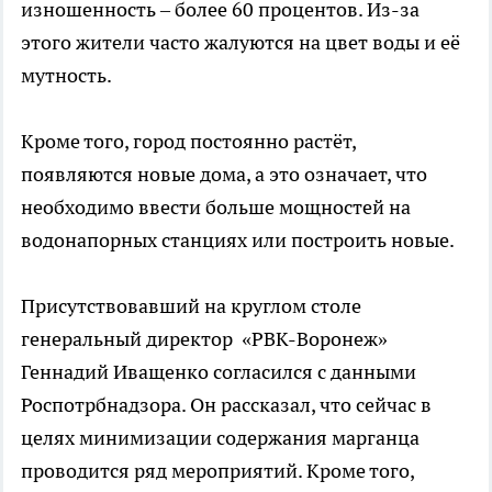
изношенность – более 60 процентов. Из-за
этого жители часто жалуются на цвет воды и её
мутность.
Кроме того, город постоянно растёт,
появляются новые дома, а это означает, что
необходимо ввести больше мощностей на
водонапорных станциях или построить новые.
Присутствовавший на круглом столе
генеральный директор «РВК-Воронеж»
Геннадий Иващенко согласился с данными
Роспотрбнадзора. Он рассказал, что сейчас в
целях минимизации содержания марганца
проводится ряд мероприятий. Кроме того,