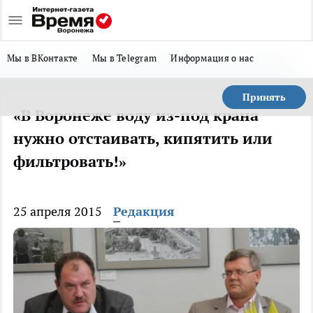
Мы в ВКонтакте
Мы в Telegram
Информация о нас
Принять
«В Воронеже воду из-под крана
нужно отстаивать, кипятить или
фильтровать!»
25 апреля 2015
Редакция