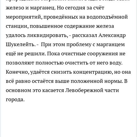
железо и марганец. Но сегодня за счёт
мероприятий, проведённых на водоподъёмной
станции, повышенное содержание железа
удалось ликвидировать, - рассказал Александр
Шукелейть. - При этом проблему с марганцем
ещё не решили. Пока очистные сооружения не
позволяют полностью очистить от него воду.
Конечно, удаётся снизить концентрацию, но она
всё равно остаётся выше положенной нормы. В
основном это касается Левобережной части
города.