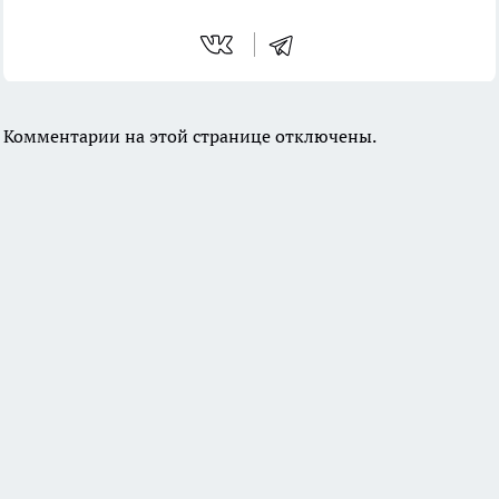
Комментарии на этой странице отключены.