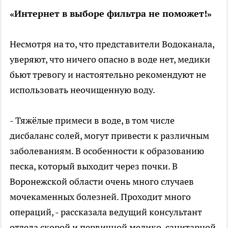
«Интернет в выборе фильтра не поможет!»
Несмотря на то, что представители Водоканала,
уверяют, что ничего опасно в воде нет, медики
бьют тревогу и настоятельно рекомендуют не
использовать неочищенную воду.
- Тяжёлые примеси в воде, в том числе
дисбаланс солей, могут привести к различным
заболеваниям. В особенности к образованию
песка, который выходит через почки. В
Воронежской области очень много случаев
мочекаменных болезней. Проходит много
операций, - рассказала ведущий консультант
отдела скорой и первичной медико-санитарной