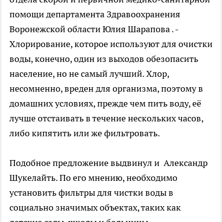
помощи департамента Здравоохранения
Воронежской области Юлия Шарапова . -
Хлорирование, которое используют для очистки
воды, конечно, один из выходов обезопасить
население, но не самый лучший. Хлор,
несомненно, вреден для организма, поэтому в
домашних условиях, прежде чем пить воду, её
лучше отстаивать в течение нескольких часов,
либо кипятить или же фильтровать.
Подобное предложение выдвинул и Александр
Шукелайть. По его мнению, необходимо
установить фильтры для чистки воды в
социально значимых объектах, таких как