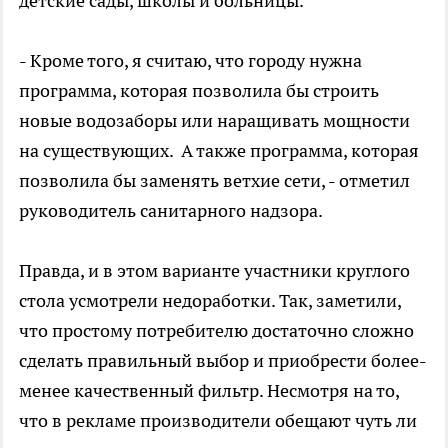
детские сады, школы и больницы.
- Кроме того, я считаю, что городу нужна
программа, которая позволила бы строить
новые водозаборы или наращивать мощности
на существующих. А также программа, которая
позволила бы заменять ветхие сети, - отметил
руководитель санитарного надзора.
Правда, и в этом варианте участники круглого
стола усмотрели недоработки. Так, заметили,
что простому потребителю достаточно сложно
сделать правильный выбор и приобрести более-
менее качественный фильтр. Несмотря на то,
что в рекламе производители обещают чуть ли