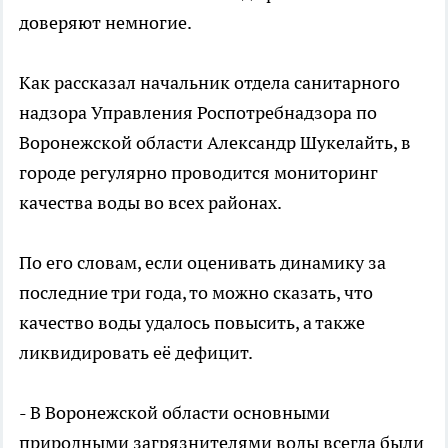
доверяют немногие.
Как рассказал начальник отдела санитарного
надзора Управления Роспотребнадзора по
Воронежской области Александр Шукелайть, в
городе регулярно проводится мониторинг
качества воды во всех районах.
По его словам, если оценивать динамику за
последние три года, то можно сказать, что
качество воды удалось повысить, а также
ликвидировать её дефицит.
- В Воронежской области основными
природными загрязнителями воды всегда были