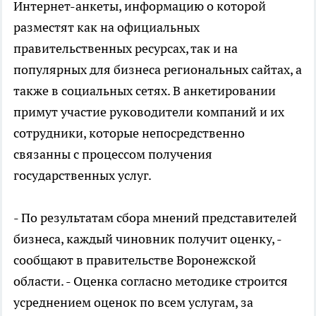
Интернет-анкеты, информацию о которой
разместят как на официальных
правительственных ресурсах, так и на
популярных для бизнеса региональных сайтах, а
также в социальных сетях. В анкетировании
примут участие руководители компаний и их
сотрудники, которые непосредственно
связанны с процессом получения
государственных услуг.
- По результатам сбора мнений представителей
бизнеса, каждый чиновник получит оценку, -
сообщают в правительстве Воронежской
области. - Оценка согласно методике строится
усреднением оценок по всем услугам, за