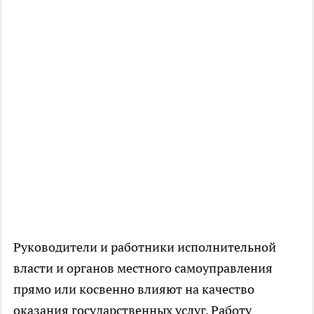
Руководители и работники исполнительной
власти и органов местного самоуправления
прямо или косвенно влияют на качество
оказания государственных услуг. Работу