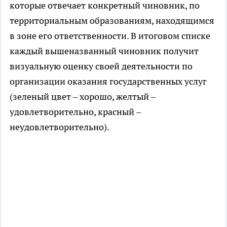
которые отвечает конкретный чиновник, по
территориальным образованиям, находящимся
в зоне его ответственности. В итоговом списке
каждый вышеназванный чиновник получит
визуальную оценку своей деятельности по
организации оказания государственных услуг
(зеленый цвет – хорошо, желтый –
удовлетворительно, красный –
неудовлетворительно).