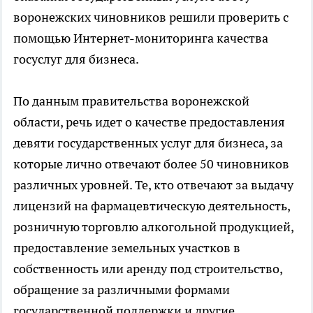
воронежских чиновников решили проверить с
помощью Интернет-мониторинга качества
госуслуг для бизнеса.
По данным правительства воронежской
области, речь идет о качестве предоставления
девяти государственных услуг для бизнеса, за
которые лично отвечают более 50 чиновников
различных уровней. Те, кто отвечают за выдачу
лицензий на фармацевтическую деятельность,
розничную торговлю алкогольной продукцией,
предоставление земельных участков в
собственность или аренду под строительство,
обращение за различными формами
государственной поддержки и другие.