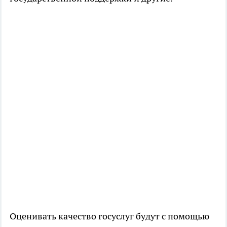
Оценивать качество госуслуг будут с помощью