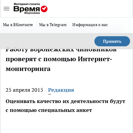
Мы в ВКонтакте
Мы в Telegram
Информация о нас
Принять
Работу воронежских чиновников
проверят с помощью Интернет-
мониторинга
25 апреля 2015
Редакция
Оценивать качество их деятельности будут
с помощью специальных анкет