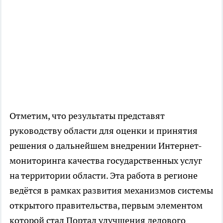
Отметим, что результаты представят
руководству области для оценки и принятия
решения о дальнейшем внедрении Интернет-
мониторинга качества государственных услуг
на территории области. Эта работа в регионе
ведётся в рамках развития механизмов системы
открытого правительства, первым элементом
которой стал Портал улучшения делового