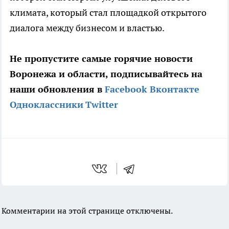
климата, который стал площадкой открытого
диалога между бизнесом и властью.
Не пропустите самые горячие новости
Воронежа и области, подписывайтесь на
наши обновления в
Facebook
Вконтакте
Одноклассники
Twitter
Комментарии на этой странице отключены.