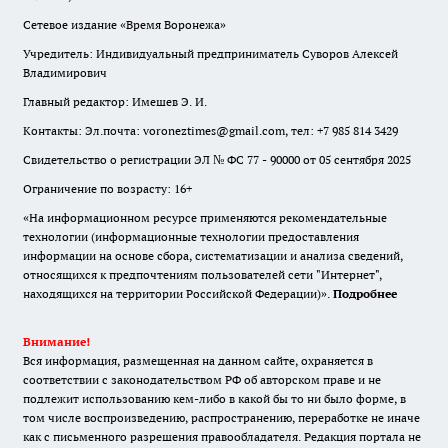
Сетевое издание «Время Воронежа»
Учредитель: Индивидуальный предприниматель Суворов Алексей
Владимирович
Главный редактор: Имешев Э. И.
Контакты: Эл.почта: voroneztimes@gmail.com, тел: +7 985 814 3429
Свидетельство о регистрации ЭЛ № ФС 77 - 90000 от 05 сентября 2025
Ограничение по возрасту: 16+
«На информационном ресурсе применяются рекомендательные
технологии (информационные технологии предоставления
информации на основе сбора, систематизации и анализа сведений,
относящихся к предпочтениям пользователей сети "Интернет",
находящихся на территории Российской Федерации)».
Подробнее
Внимание!
Вся информация, размещенная на данном сайте, охраняется в
соответствии с законодательством РФ об авторском праве и не
подлежит использованию кем-либо в какой бы то ни было форме, в
том числе воспроизведению, распространению, переработке не иначе
как с письменного разрешения правообладателя. Редакция портала не