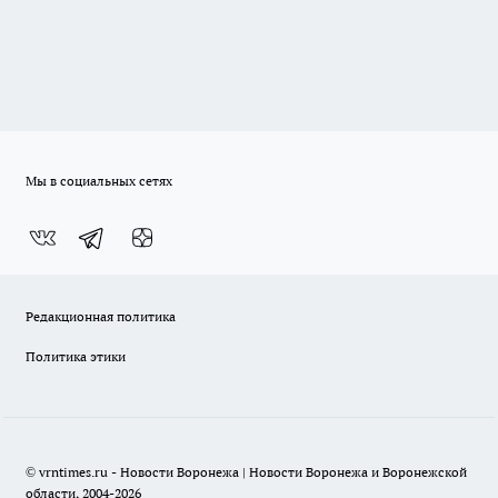
Мы в социальных сетях
Редакционная политика
Политика этики
© vrntimes.ru - Новости Воронежа | Новости Воронежа и Воронежской
области, 2004-2026