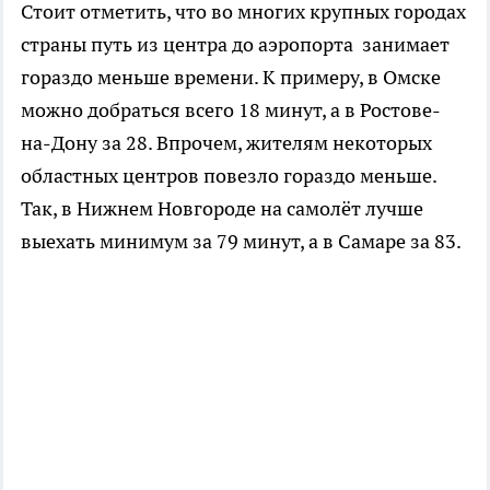
Стоит отметить, что во многих крупных городах
страны путь из центра до аэропорта занимает
гораздо меньше времени. К примеру, в Омске
можно добраться всего 18 минут, а в Ростове-
на-Дону за 28. Впрочем, жителям некоторых
областных центров повезло гораздо меньше.
Так, в Нижнем Новгороде на самолёт лучше
выехать минимум за 79 минут, а в Самаре за 83.