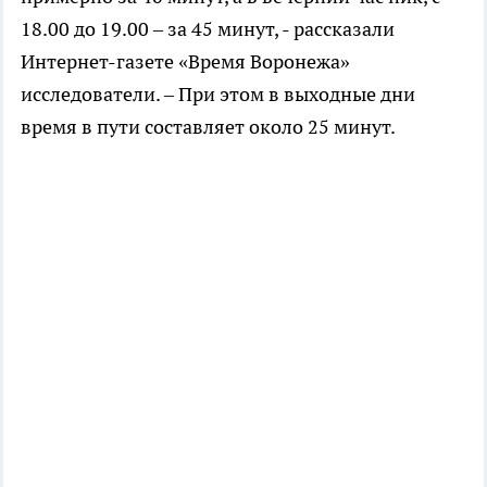
18.00 до 19.00 – за 45 минут, - рассказали
Интернет-газете «Время Воронежа»
исследователи. – При этом в выходные дни
время в пути составляет около 25 минут.