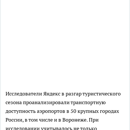
Исследователи Яндекс в разгар туристического
сезона проанализировали транспортную
доступность аэропортов в 50 крупных городах
России, в том числе и в Воронеже. При
исследовании учитывалось не только