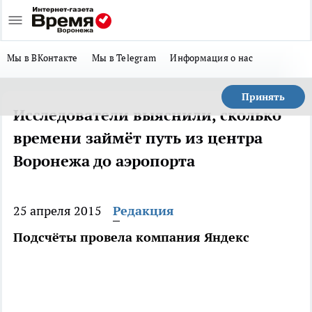
Мы в ВКонтакте
Мы в Telegram
Информация о нас
Принять
Исследователи выяснили, сколько
времени займёт путь из центра
Воронежа до аэропорта
25 апреля 2015
Редакция
Подсчёты провела компания Яндекс