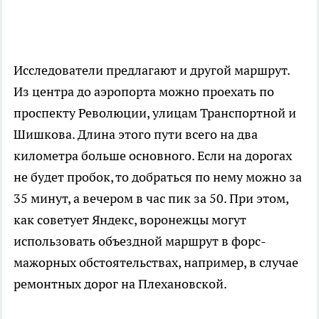
Исследователи предлагают и другой маршрут.
Из центра до аэропорта можно проехать по
проспекту Революции, улицам Транспортной и
Шишкова. Длина этого пути всего на два
километра больше основного. Если на дорогах
не будет пробок, то добраться по нему можно за
35 минут, а вечером в час пик за 50. При этом,
как советует Яндекс, воронежцы могут
использовать объездной маршрут в форс-
мажорных обстоятельствах, например, в случае
ремонтных дорог на Плехановской.