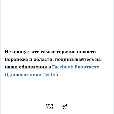
Не пропустите самые горячие новости
Воронежа и области, подписывайтесь на
наши обновления в
Facebook
Вконтакте
Одноклассники
Twitter