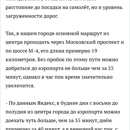
расстояние до посадки на самолёт, но и уровень
загруженности дорог.
Так, в нашем городе основной маршрут из
центра проходить через Московский проспект и
по шоссе М-4, его длина примерно 19
километров. Без пробок по этому пути можно
добраться до аэропорта не больше чем за 25
минут, однако в час пик время значительно
увеличится.
- По данным Яндекс, в будние дни с восьми до
полудня из центра города до аэропорта можно
доехать чуть больше, чем за 35 минут, днём
примерно за 40 минут, а в вечерний час пик, с