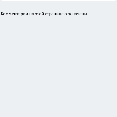
Комментарии на этой странице отключены.