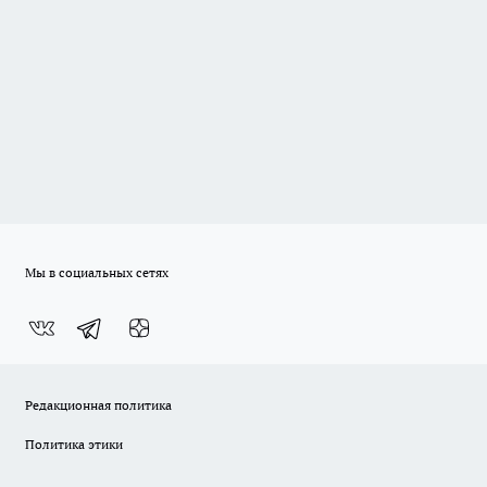
Мы в социальных сетях
Редакционная политика
Политика этики