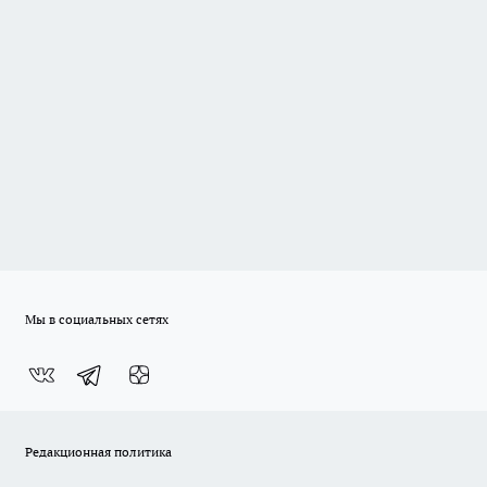
Мы в социальных сетях
Редакционная политика