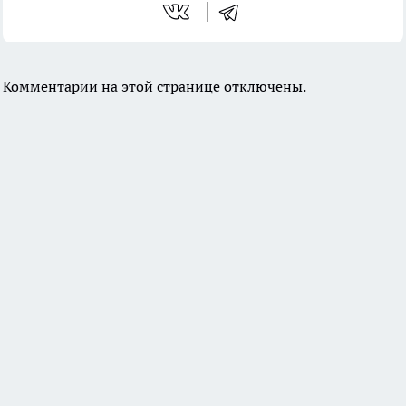
Комментарии на этой странице отключены.