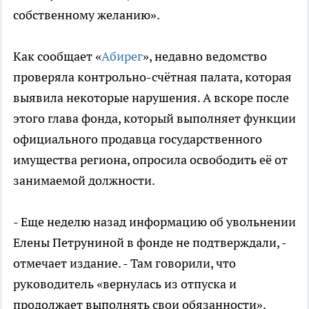
собственному желанию».
Как сообщает «
Абирег
», недавно ведомство
проверяла контрольно-счётная палата, которая
выявила некоторые нарушения. А вскоре после
этого глава фонда, который выполняет функции
официального продавца государственного
имущества региона, опросила освободить её от
занимаемой должности.
- Еще неделю назад информацию об увольнении
Елены Петруниной в фонде не подтверждали, -
отмечает издание. - Там говорили, что
руководитель «вернулась из отпуска и
продолжает выполнять свои обязанности».