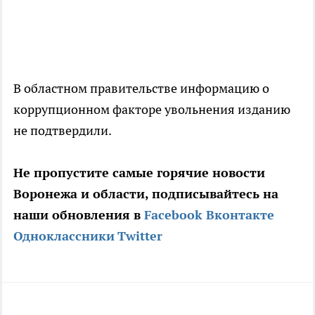
В областном правительстве информацию о
коррупционном факторе увольнения изданию
не подтвердили.
Не пропустите самые горячие новости
Воронежа и области, подписывайтесь на
наши обновления в
Facebook
Вконтакте
Одноклассники
Twitter