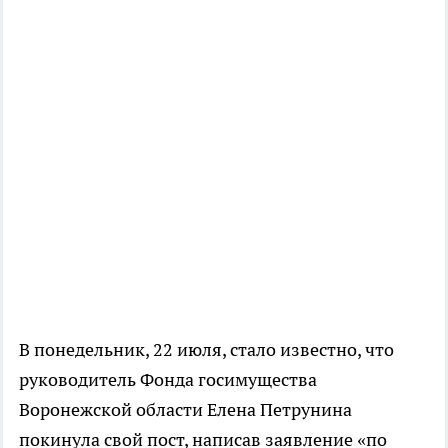
В понедельник, 22 июля, стало известно, что
руководитель Фонда госимущества
Воронежской области Елена Петрунина
покинула свой пост, написав заявление «по