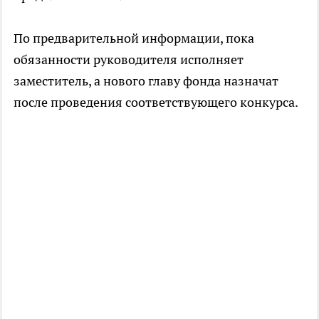
По предварительной информации, пока
обязанности руководителя исполняет
заместитель, а нового главу фонда назначат
после проведения соответствующего конкурса.