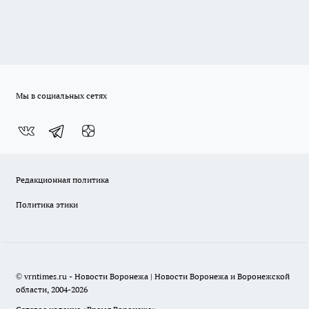
Мы в социальных сетях
Редакционная политика
Политика этики
© vrntimes.ru - Новости Воронежа | Новости Воронежа и Воронежской
области, 2004-2026