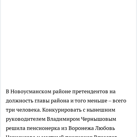
В Новоусманском районе претендентов на
должность главы района и того меньше – всего
три человека. Конкурировать с нынешним
руководителем Владимиром Чернышовым
решила пенсионерка из Воронежа Любовь