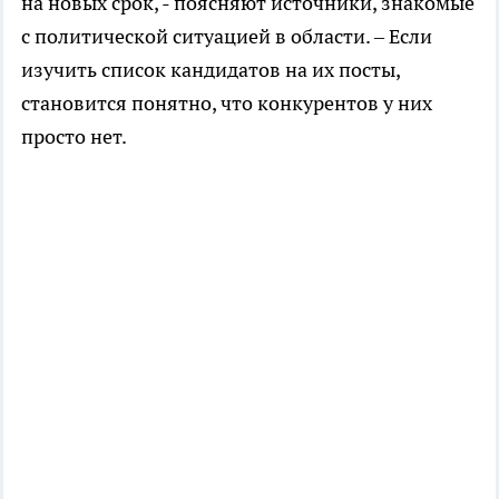
на новых срок, - поясняют источники, знакомые
с политической ситуацией в области. – Если
изучить список кандидатов на их посты,
становится понятно, что конкурентов у них
просто нет.