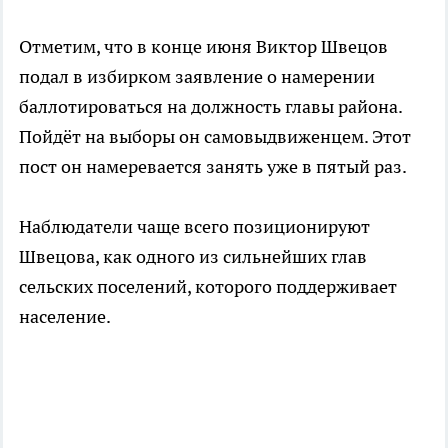
Отметим, что в конце июня Виктор Швецов
подал в избирком заявление о намерении
баллотироваться на должность главы района.
Пойдёт на выборы он самовыдвиженцем. Этот
пост он намеревается занять уже в пятый раз.
Наблюдатели чаще всего позиционируют
Швецова, как одного из сильнейших глав
сельских поселений, которого поддерживает
население.