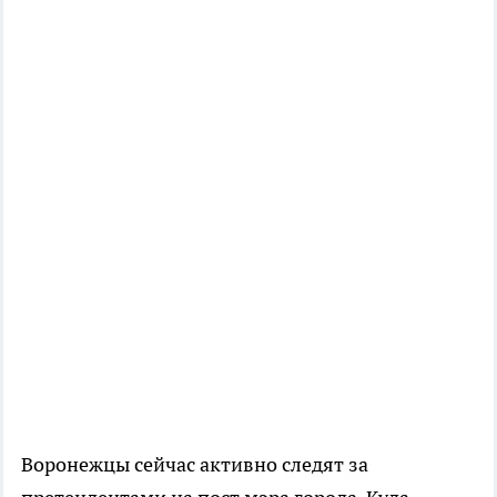
Воронежцы сейчас активно следят за