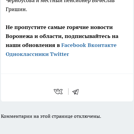
Черноусова и местный пенсионер Вячеслав
Гришин.
Не пропустите самые горячие новости
Воронежа и области, подписывайтесь на
наши обновления в
Facebook
Вконтакте
Одноклассники
Twitter
Комментарии на этой странице отключены.