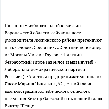
По данным избирательной комиссии
Воронежской области, сейчас на пост
руководителя Лискинского района претендуют
пять человек. Среди них: 52-летний пенсионер
из Москвы Михаил Глухов, 44-летний
безработный Игорь Гаврилов (выдвинутый «
Либерально-демократической партией
Росссии»), 35-летняя предпринимательница из
Лисок Марина Никитина, 62-летний глава
администрации Колыбельского сельского
поселения Виктор Олемской и нынешний глава
Виктор Шевцов.