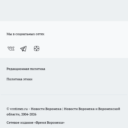
Мы в социальных сетях
Редакционная политика
Политика этики
© vrntimes.ru - Новости Воронежа | Новости Воронежа и Воронежской
области, 2004-2026
Сетевое издание «Время Воронежа»