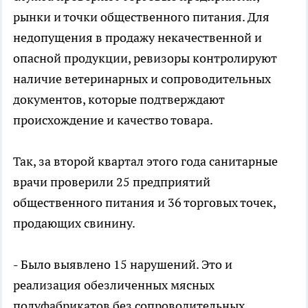
рынки и точки общественного питания. Для
недопущения в продажу некачественной и
опасной продукции, ревизоры контролируют
наличие ветеринарных и сопроводительных
документов, которые подтверждают
происхождение и качество товара.
Так, за второй квартал этого года санитарные
врачи проверили 25 предприятий
общественного питания и 36 торговых точек,
продающих свинину.
- Было выявлено 15 нарушений. Это и
реализация обезличенных мясных
полуфабрикатов без сопроводительных