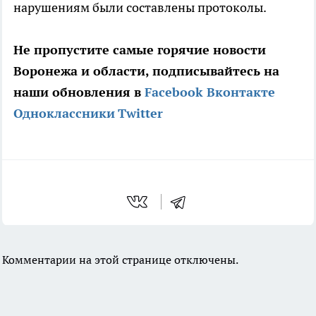
нарушениям были составлены протоколы.
Не пропустите самые горячие новости
Воронежа и области, подписывайтесь на
наши обновления в
Facebook
Вконтакте
Одноклассники
Twitter
Комментарии на этой странице отключены.