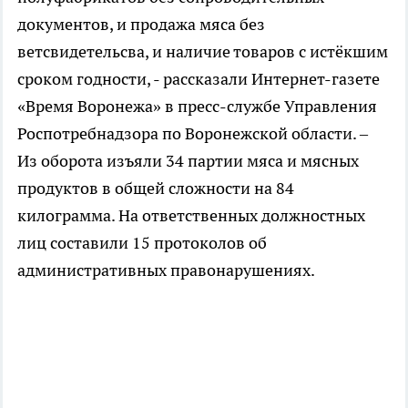
документов, и продажа мяса без
ветсвидетельсва, и наличие товаров с истёкшим
сроком годности, - рассказали Интернет-газете
«Время Воронежа» в пресс-службе Управления
Роспотребнадзора по Воронежской области. –
Из оборота изъяли 34 партии мяса и мясных
продуктов в общей сложности на 84
килограмма. На ответственных должностных
лиц составили 15 протоколов об
административных правонарушениях.