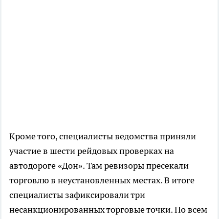
Кроме того, специалисты ведомства приняли
участие в шести рейдовых проверках на
автодороге «Дон». Там ревизоры пресекали
торговлю в неустановленных местах. В итоге
специалисты зафиксировали три
несанкционированных торговые точки. По всем