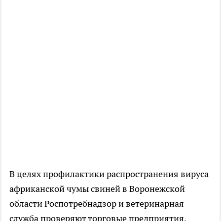
В целях профилактики распространения вируса
африканской чумы свиней в Воронежской
области Роспотребнадзор и ветеринарная
служба проверяют торговые предприятия,