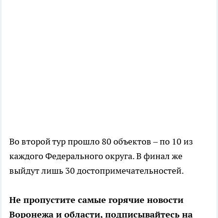
Во второй тур прошло 80 объектов – по 10 из
каждого Федерального округа. В финал же
выйдут лишь 30 достопримечательностей.
Не пропустите самые горячие новости
Воронежа и области, подписывайтесь на