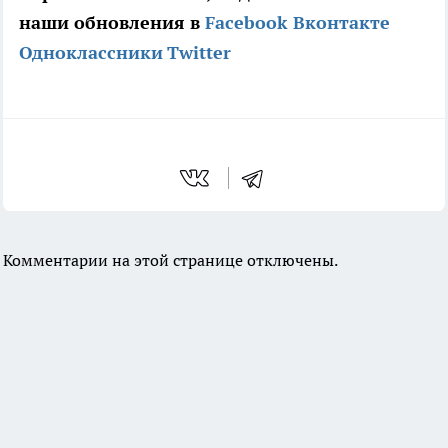
наши обновления в
Facebook
Вконтакте
Одноклассники
Twitter
Комментарии на этой странице отключены.