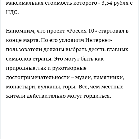
максимальная стоимость которого - 3,54 рубля с
НДС.
Напомним, что проект «Россия 10» стартовал в
конце марта. По его условиям Интернет-
пользователи должны выбрать десять главных
символов страны. Это могут быть как
природные, так и рукотворные
достопримечательности – музеи, памятники,
монастыри, вулканы, горы. Все, чем местные
жители действительно могут гордиться.