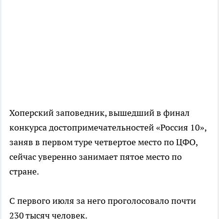
Хоперский заповедник, вышедший в финал
конкурса достопримечательностей «Россия 10»,
заняв в первом туре четвертое место по ЦФО,
сейчас уверенно занимает пятое место по
стране.
С первого июля за него проголосовало почти
230 тысяч человек.