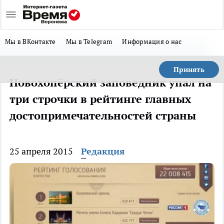
Мы в ВКонтакте
Мы в Telegram
Информация о нас
Принять
Новохопёрский заповедник упал на
три строчки в рейтинге главных
достопримечательностей страны
25 апреля 2015
Редакция