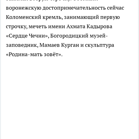
воронежскую достопримечательность сейчас
Коломенский кремль, занимающий первую
строчку, мечеть имени Ахмата Кадырова
«Сердце Чечни», Богородицкий музей-
заповедник, Мамаев Курган и скульптура
«Родина-мать зовёт».