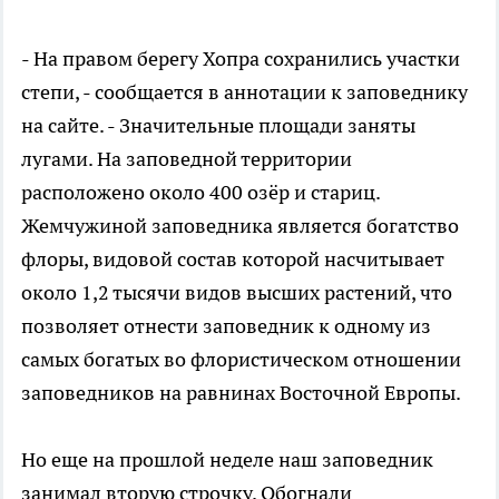
- На правом берегу Хопра сохранились участки
степи, - сообщается в аннотации к заповеднику
на сайте. - Значительные площади заняты
лугами. На заповедной территории
расположено около 400 озёр и стариц.
Жемчужиной заповедника является богатство
флоры, видовой состав которой насчитывает
около 1,2 тысячи видов высших растений, что
позволяет отнести заповедник к одному из
самых богатых во флористическом отношении
заповедников на равнинах Восточной Европы.
Но еще на прошлой неделе наш заповедник
занимал вторую строчку. Обогнали