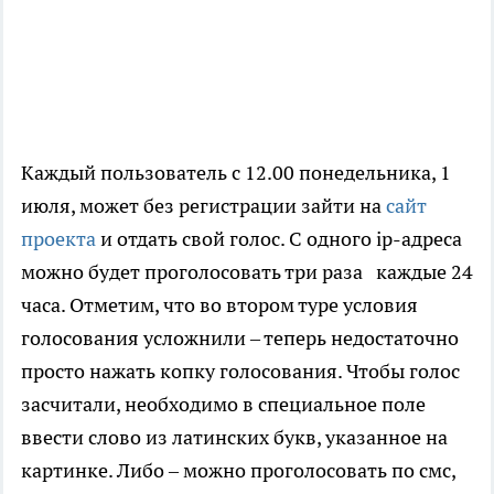
Каждый пользователь с 12.00 понедельника, 1
июля, может без регистрации зайти на
сайт
проекта
и отдать свой голос. С одного ip-адреса
можно будет проголосовать три раза каждые 24
часа. Отметим, что во втором туре условия
голосования усложнили – теперь недостаточно
просто нажать копку голосования. Чтобы голос
засчитали, необходимо в специальное поле
ввести слово из латинских букв, указанное на
картинке. Либо – можно проголосовать по смс,