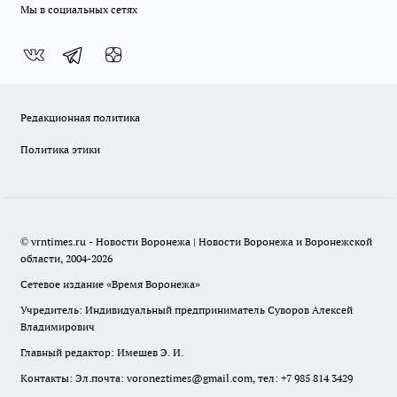
Мы в социальных сетях
Редакционная политика
Политика этики
© vrntimes.ru - Новости Воронежа | Новости Воронежа и Воронежской
области, 2004-2026
Сетевое издание «Время Воронежа»
Учредитель: Индивидуальный предприниматель Суворов Алексей
Владимирович
Главный редактор: Имешев Э. И.
Контакты: Эл.почта: voroneztimes@gmail.com, тел: +7 985 814 3429