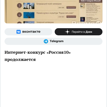
Интернет-конкурс «Россия10»
продолжается