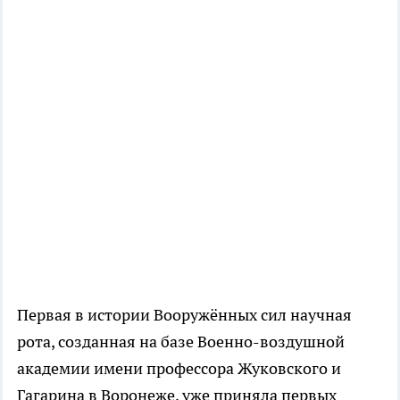
Первая в истории Вооружённых сил научная
рота, созданная на базе Военно-воздушной
академии имени профессора Жуковского и
Гагарина в Воронеже, уже приняла первых