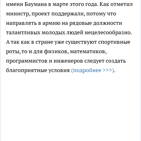
имени Баумана в марте этого года. Как отметил
министр, проект поддержали, потому что
направлять в армию на рядовые должности
талантливых молодых людей нецелесообразно.
А так как в стране уже существуют спортивные
роты, то и для физиков, математиков,
программистов и инженеров следует создать
благоприятные условия
(подробнее >>>)
.