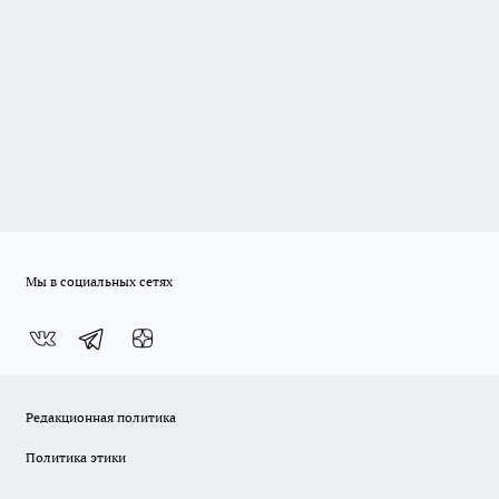
Мы в социальных сетях
Редакционная политика
Политика этики