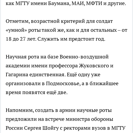
как МГТУ имени Баумана, МАИ, МФТИ и другие.
Отметим, возрастной критерий для солдат
«умной» роты такой же, как и для остальных – от
18 до 27 лет. Служить им предстоит год.
Научная рота на базе Военно-воздушной
академии имени профессора Жуковского и
Гагарина единственная. Ещё одну уже
организовали в Подмосковье, а в ближайшее
время появятся ещё две.
Напомним, создать в армии научные роты
предложили на встрече министра обороны
России Сергея Шойгу с ректорами вузов в МГТУ