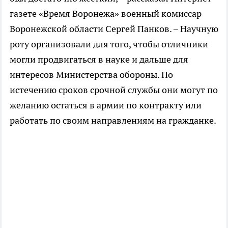
газете «Время Воронежа» военный комиссар
Воронежской области Сергей Панков. – Научную
роту организовали для того, чтобы отличники
могли продвигаться в науке и дальше для
интересов Министерства обороны. По
истечению сроков срочной службы они могут по
желанию остаться в армии по контракту или
работать по своим направлениям на гражданке.