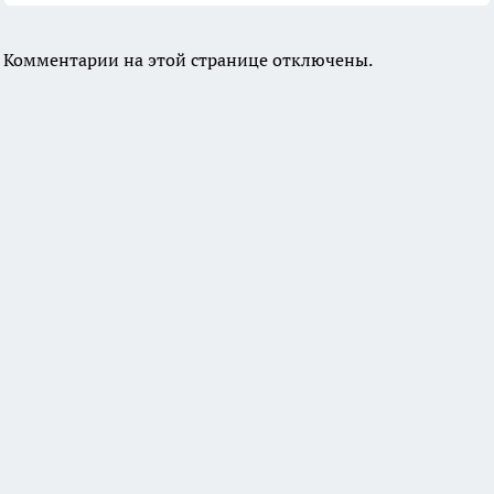
Комментарии на этой странице отключены.