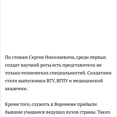
По словам Сергея Николаевича, среди первых
солдат научной роты есть представители не
только технических специальностей. Солдатами
стали выпускники ВГУ, ВГПУ и медицинской
академии.
Кроме того, служить в Воронеже прибыли
бывшие учащиеся ведущих вузов страны. Таких