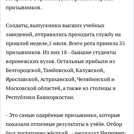
призывников.
Солдаты, выпускники высших учебных
заведений, отправились проходить службу на
прошлой неделе,5 июля. Всего рота приняла 35
призывников. Из них 18 - бывшие студенты
воронежских вузов. Остальные прибыли из
Белгородской, Тамбовской, Калужской,
Ярославской, Астраханской, Челябинской и
Московской областей, а также из столицы и
Республики Башкоркостан.
- Это самые одарённые призывники, которые
показали отличные результаты в учёбе. Отбор
был достаточно жёсткий, - рассказал Интернет-