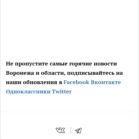
Не пропустите самые горячие новости
Воронежа и области, подписывайтесь на
наши обновления в
Facebook
Вконтакте
Одноклассники
Twitter