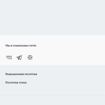
Мы в социальных сетях
Редакционная политика
Политика этики