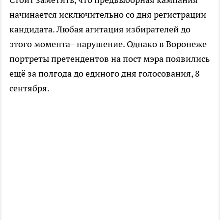
начинается исключительно со дня регистрации
кандидата. Любая агитация избирателей до
этого момента– нарушение. Однако в Воронеже
портреты претендентов на пост мэра появились
ещё за полгода до единого дня голосования, 8
сентября.