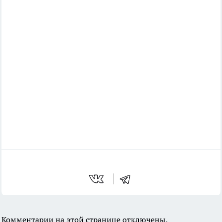
Комментарии на этой странице отключены.