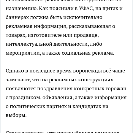
назначению. Как пояснили в УФАС, на щитах и
баннерах должна быть исключительно
рекламная информация, рассказывающая о
товарах, изготовителе или продавце,
интеллектуальной деятельности, либо
мероприятии, а также социальная реклама.
Однако в последнее время воронежцы всё чаще
замечают, что на рекламных конструкциях
появляются поздравления конкретных горожан
с праздником, объявления, а также информация
о политических партиях и кандидатах на
выборы.
Стоит заметить, что предвыборная кампания