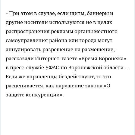
- При этом в случае, если щиты, баннеры и
другие носители используются не в целях
распространения рекламы органы местного
самоуправления района или города могут
аннулировать разрешение на размещение, -
рассказали Интернет-газете «Время Воронежа»
в пресс-службе УФАС по Воронежской области. –
Если же управленцы бездействуют, то это
расценивается, как нарушение закона «О
защите конкуренции».