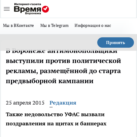
Мы в ВКонтакте
Мы в Telegram
Информация о нас
Принять
В Воронеже антимонопольщики
выступили против политической
рекламы, размещённой до старта
предвыборной кампании
25 апреля 2015
Редакция
Также недовольство УФАС вызвали
поздравления на щитах и баннерах