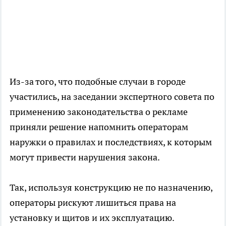
Из-за того, что подобные случаи в городе
участились, на заседании экспертного совета по
применению законодательства о рекламе
приняли решение напомнить операторам
наружки о правилах и последствиях, к которым
могут привести нарушения закона.
Так, используя конструкцию не по назначению,
операторы рискуют лишиться права на
установку и щитов и их эксплуатацию.