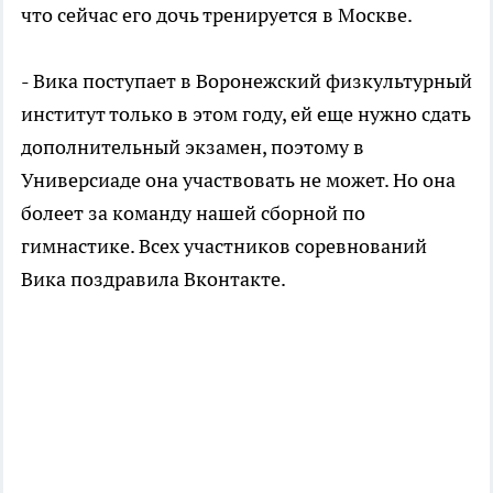
что сейчас его дочь тренируется в Москве.
- Вика поступает в Воронежский физкультурный
институт только в этом году, ей еще нужно сдать
дополнительный экзамен, поэтому в
Универсиаде она участвовать не может. Но она
болеет за команду нашей сборной по
гимнастике. Всех участников соревнований
Вика поздравила Вконтакте.