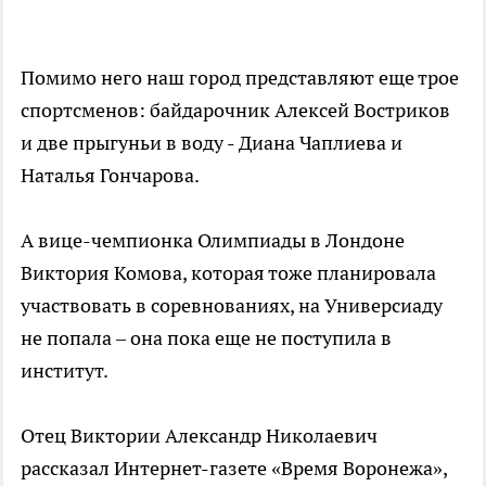
Помимо него наш город представляют еще трое
спортсменов: байдарочник Алексей Востриков
и две прыгуньи в воду - Диана Чаплиева и
Наталья Гончарова.
А вице-чемпионка Олимпиады в Лондоне
Виктория Комова, которая тоже планировала
участвовать в соревнованиях, на Универсиаду
не попала – она пока еще не поступила в
институт.
Отец Виктории Александр Николаевич
рассказал Интернет-газете «Время Воронежа»,