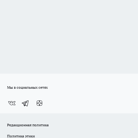
Мы в социальных сетях
Редакционная политика
Политика этики