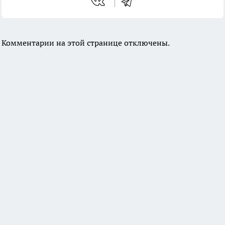
Комментарии на этой странице отключены.