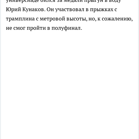
Юрий Кунаков. Он участвовал в прыжках с
трамплина с метровой высоты, но, к сожалению,
не смог пройти в полуфинал.