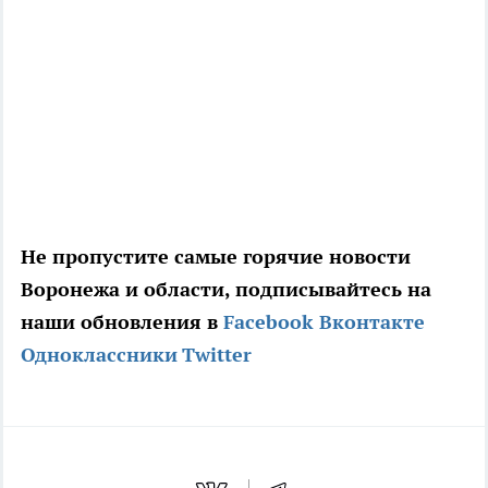
Не пропустите самые горячие новости
Воронежа и области, подписывайтесь на
наши обновления в
Facebook
Вконтакте
Одноклассники
Twitter