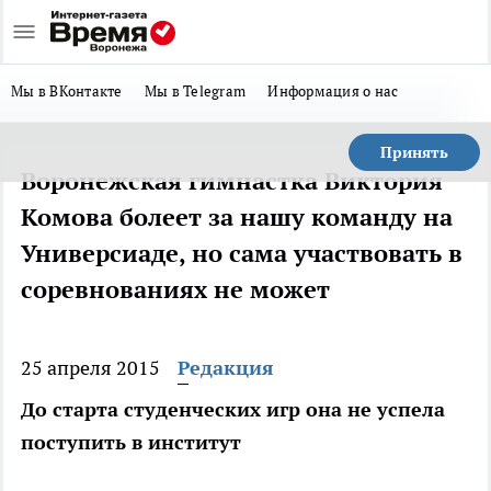
Мы в ВКонтакте
Мы в Telegram
Информация о нас
Принять
Воронежская гимнастка Виктория
Комова болеет за нашу команду на
Универсиаде, но сама участвовать в
соревнованиях не может
25 апреля 2015
Редакция
До старта студенческих игр она не успела
поступить в институт