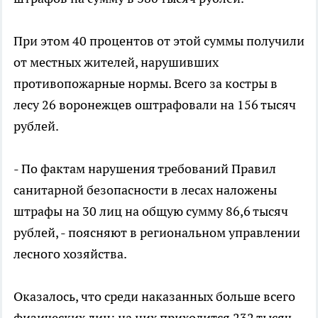
При этом 40 процентов от этой суммы получили
от местных жителей, нарушивших
противопожарные нормы. Всего за костры в
лесу 26 воронежцев оштрафовали на 156 тысяч
рублей.
- По фактам нарушения требований Правил
санитарной безопасности в лесах наложены
штрафы на 30 лиц на общую сумму 86,6 тысяч
рублей, - поясняют в региональном управлении
лесного хозяйства.
Оказалось, что среди наказанных больше всего
физических лиц: на них приходится 232 тысяч