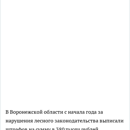
В Воронежской области с начала года за
нарушения лесного законодательства выписали
штрафов на сумму в 380 тысяч рублей.