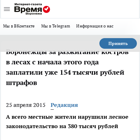
Мы в ВКонтакте
Мы в Telegram
Информация о нас
Принять
Воронежцы за разжигание костров
в лесах с начала этого года
заплатили уже 154 тысячи рублей
штрафов
25 апреля 2015
Редакция
А всего местные жители нарушили лесное
законодательство на 380 тысяч рублей