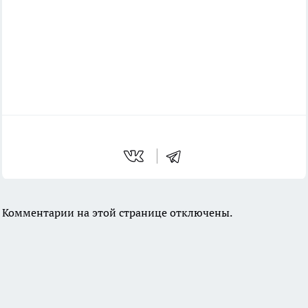
Комментарии на этой странице отключены.