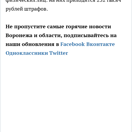
рублей штрафов.
Не пропустите самые горячие новости
Воронежа и области, подписывайтесь на
наши обновления в
Facebook
Вконтакте
Одноклассники
Twitter