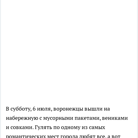
В субботу, 6 июля, воронежцы вышли на
набережную с мусорными пакетами, вениками
и совками. Гулять по одному из самых
романтических мест города любят все, а вот