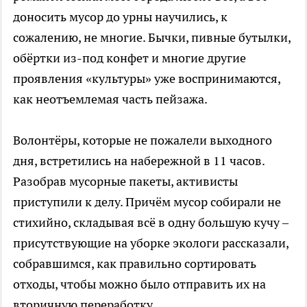
доносить мусор до урны научились, к
сожалению, не многие. Бычки, пивные бутылки,
обёртки из-под конфет и многие другие
проявления «культуры» уже воспринимаются,
как неотъемлемая часть пейзажа.
Волонтёры, которые не пожалели выходного
дня, встретились на набережной в 11 часов.
Разобрав мусорные пакеты, активисты
приступили к делу. Причём мусор собирали не
стихийно, складывая всё в одну большую кучу –
присутствующие на уборке экологи рассказали,
собравшимся, как правильно сортировать
отходы, чтобы можно было отправить их на
вторичную переработку.