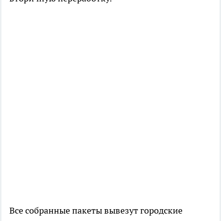
Все собранные пакеты вывезут городские