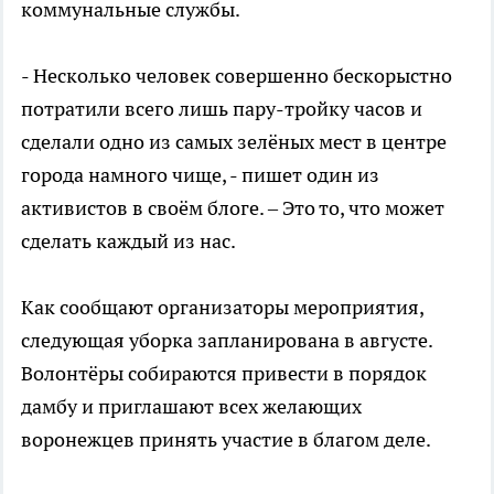
коммунальные службы.
- Несколько человек совершенно бескорыстно
потратили всего лишь пару-тройку часов и
сделали одно из самых зелёных мест в центре
города намного чище, - пишет один из
активистов в своём блоге. – Это то, что может
сделать каждый из нас.
Как сообщают организаторы мероприятия,
следующая уборка запланирована в августе.
Волонтёры собираются привести в порядок
дамбу и приглашают всех желающих
воронежцев принять участие в благом деле.