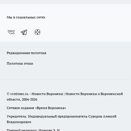
Мы в социальных сетях
Редакционная политика
Политика этики
© vrntimes.ru - Новости Воронежа | Новости Воронежа и Воронежской
области, 2004-2026
Сетевое издание «Время Воронежа»
Учредитель: Индивидуальный предприниматель Суворов Алексей
Владимирович
Главный редактор: Имешев Э. И.