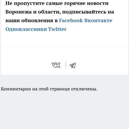
Не пропустите самые горячие новости
Воронежа и области, подписывайтесь на
наши обновления в
Facebook
Вконтакте
Одноклассники
Twitter
Комментарии на этой странице отключены.