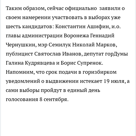
Таким образом, сейчас официально заявили о
своем намерении участвовать в выборах уже
шесть кандидатов: Константин Ашифин, и.о.
главы администрации Воронежа Геннадий
Чернушкин, мэр Семилук Николай Марков,
публицист Святослав Иванов, депутат горДумы
Галина Кудрявцева и Борис Супренок.
Напомним, что срок подачи в горизбирком
уведомлений о выдвижении истекает 19 июля, а
сами выборы пройдут в единый день
голосования 8 сентября.