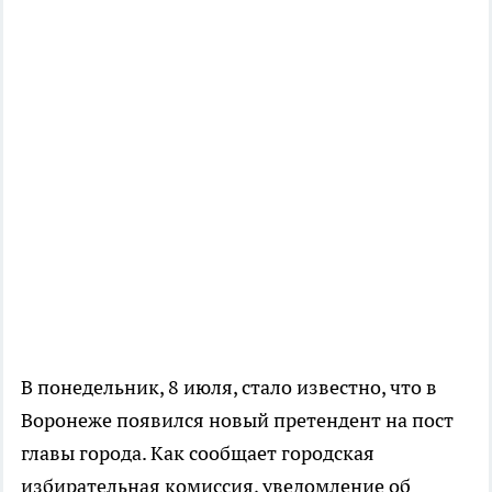
В понедельник, 8 июля, стало известно, что в
Воронеже появился новый претендент на пост
главы города. Как сообщает городская
избирательная комиссия, уведомление об