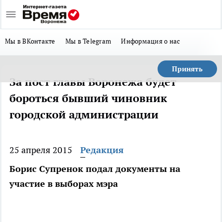
Мы в ВКонтакте
Мы в Telegram
Информация о нас
Принять
За пост главы Воронежа будет
бороться бывший чиновник
городской администрации
25 апреля 2015
Редакция
Борис Супренок подал документы на
участие в выборах мэра