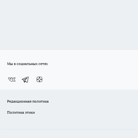
Мы в социальных сетях
Редакционная политика
Политика этики