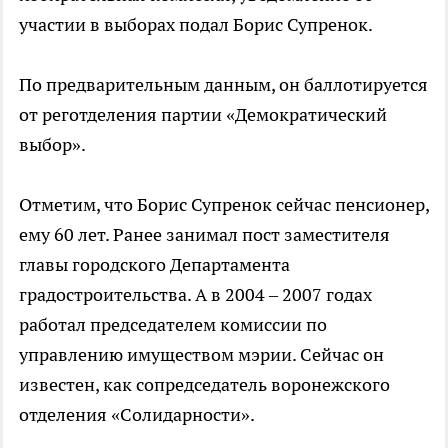
участии в выборах подал Борис Супренок.
По предварительным данным, он баллотируется
от реготделения партии «Демократический
выбор».
Отметим, что Борис Супренок сейчас пенсионер,
ему 60 лет. Ранее занимал пост заместителя
главы городского Департамента
градостроительства. А в 2004 – 2007 годах
работал председателем комиссии по
управлению имуществом мэрии. Сейчас он
известен, как сопредседатель воронежского
отделения «Солидарности».