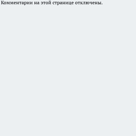
Комментарии на этой странице отключены.