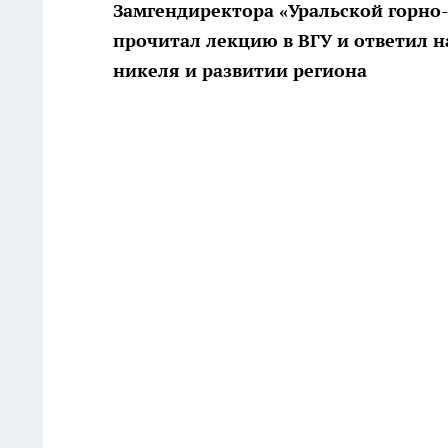
Замгендиректора «Уральской горно
прочитал лекцию в ВГУ и ответил 
никеля и развитии региона