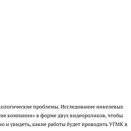
кологические проблемы. Исследование никелевых
тие компании» в форме двух видеороликов, чтобы
но и увидеть, какие работы будет проводить УГМК в