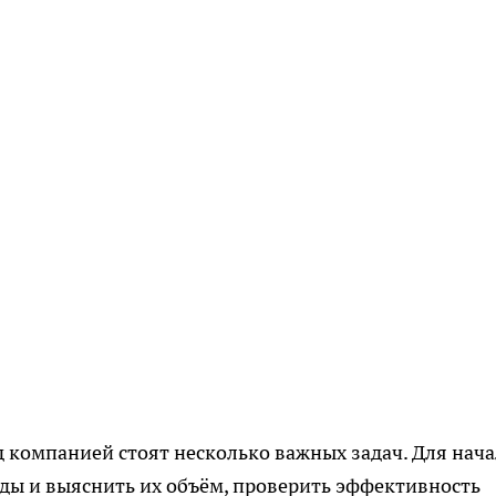
 компанией стоят несколько важных задач. Для нача
ды и выяснить их объём, проверить эффективность