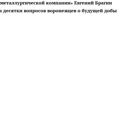
-металлургической компании» Евгений Брагин
на десятки вопросов воронежцев о будущей добы