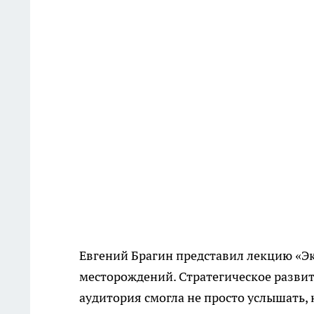
Евгений Брагин представил лекцию «Э
месторождений. Стратегическое разви
аудитория смогла не просто услышать, 