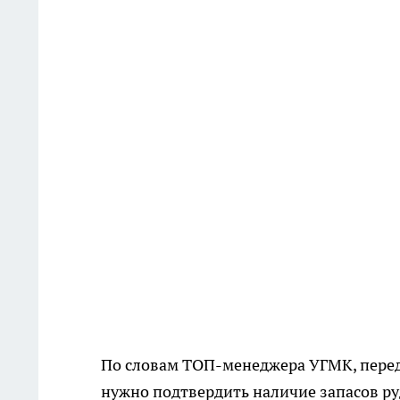
По словам ТОП-менеджера УГМК, перед
нужно подтвердить наличие запасов ру