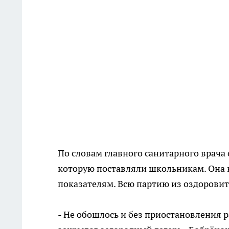
По словам главного санитарного врача 
которую поставляли школьникам. Она 
показателям. Всю партию из оздорови
- Не обошлось и без приостановления 