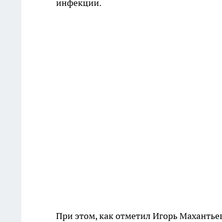
инфекции.
При этом, как отметил Игорь Махантье