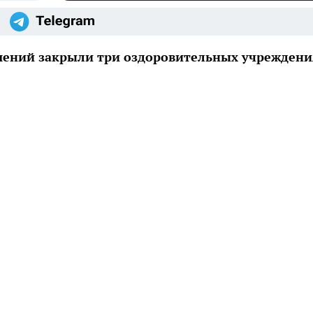
ушений закрыли три оздоровительных учреждени