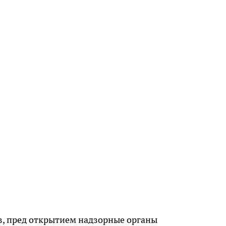
в, пред открытием надзорные органы