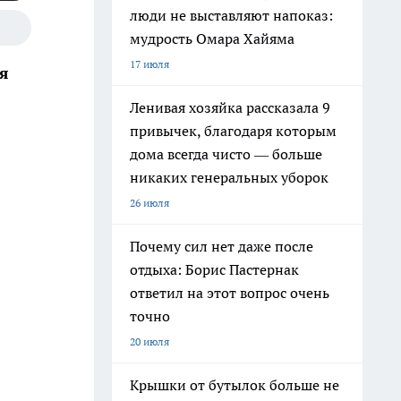
люди не выставляют напоказ:
мудрость Омара Хайяма
17 июля
я
Ленивая хозяйка рассказала 9
привычек, благодаря которым
дома всегда чисто — больше
никаких генеральных уборок
26 июля
Почему сил нет даже после
отдыха: Борис Пастернак
ответил на этот вопрос очень
точно
20 июля
Крышки от бутылок больше не