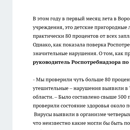
В этом году в первый месяц лета в Во
учреждения, это детские пригородные 
практически 80 процентов от всех запл
Однако, как показала поверка Роспотре
значительные нарушения. О том, как п
руководитель Роспотребнадзора по
- Мы проверили чуть больше 80 процент
утешительные – нарушения выявили в 
области. – Было составлено свыше 500
проверили состояние здоровья около п
Вирусы выявили в организме четверых. 
что неизвестно какие могли бы быть п