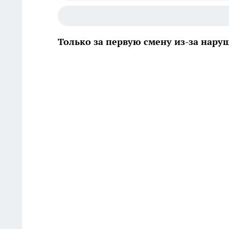
Только за первую смену из-за нар