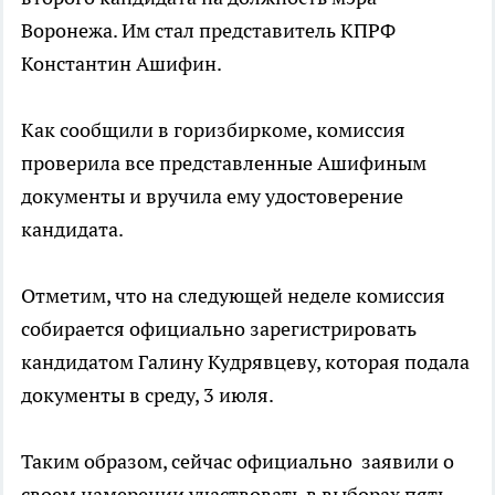
Воронежа. Им стал представитель КПРФ
Константин Ашифин.
Как сообщили в горизбиркоме, комиссия
проверила все представленные Ашифиным
документы и вручила ему удостоверение
кандидата.
Отметим, что на следующей неделе комиссия
собирается официально зарегистрировать
кандидатом Галину Кудрявцеву, которая подала
документы в среду, 3 июля.
Таким образом, сейчас официально заявили о
своем намерении участвовать в выборах пять