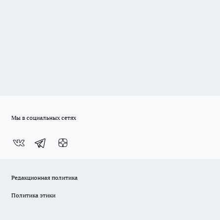
Мы в социальных сетях
Редакционная политика
Политика этики