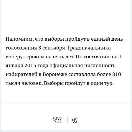
Напомним, что выборы пройдут в единый день
голосования 8 сентября. Градоначальника
изберут сроком на пять лет. По состоянию на 1
января 2013 года официальная численность
избирателей в Воронеже составляла более 810
тысяч человек. Выборы пройдут в один тур.