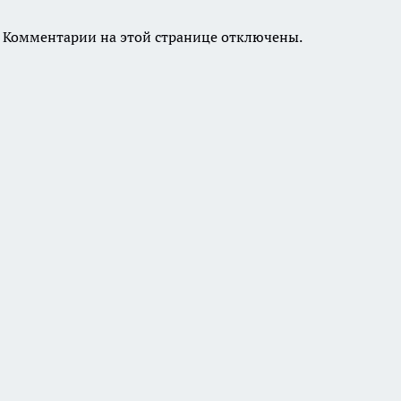
Комментарии на этой странице отключены.