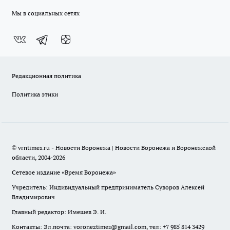
Мы в социальных сетях
Редакционная политика
Политика этики
© vrntimes.ru - Новости Воронежа | Новости Воронежа и Воронежской
области, 2004-2026
Сетевое издание «Время Воронежа»
Учредитель: Индивидуальный предприниматель Суворов Алексей
Владимирович
Главный редактор: Имешев Э. И.
Контакты: Эл.почта: voroneztimes@gmail.com, тел: +7 985 814 3429