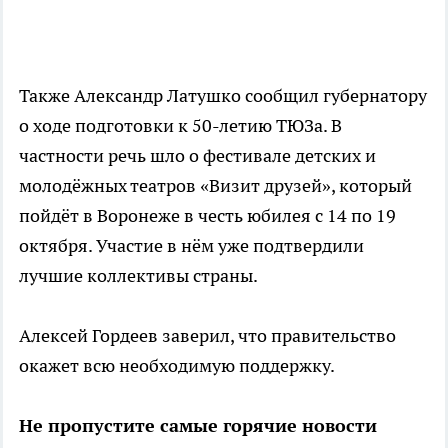
Также Александр Латушко сообщил губернатору
о ходе подготовки к 50-летию ТЮЗа. В
частности речь шло о фестивале детских и
молодёжных театров «Визит друзей», который
пойдёт в Воронеже в честь юбилея с 14 по 19
октября. Участие в нём уже подтвердили
лучшие коллективы страны.
Алексей Гордеев заверил, что правительство
окажет всю необходимую поддержку.
Не пропустите самые горячие новости