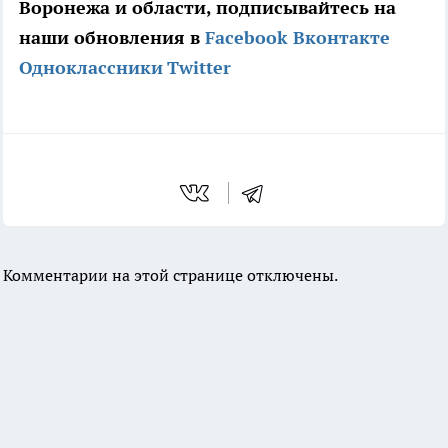
Воронежа и области, подписывайтесь на
наши обновления в
Facebook
Вконтакте
Одноклассники
Twitter
Комментарии на этой странице отключены.