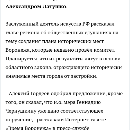
Александром Латушко
.
Заслуженный деятель искусств РФ рассказал
главе региона об общественных слушаниях на
тему создания плана исторических мест
Воронежа, которые недавно провёл комитет.
Планируется, что их результаты лягут в основу
областного закона, ограждающего исторически
значимые места города от застройки.
- Алексий Гордеев одобрил предложение, кроме
того, он сказал, что и.о. мэра Геннадию
Чернушкину уже дано соответствующее
поручение, - рассказали Интернет-газете
«Время Воронежа» в пресс-службе