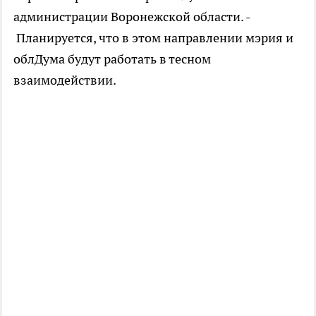
администрации Воронежской области. -
Планируется, что в этом направлении мэрия и
облДума будут работать в тесном
взаимодействии.