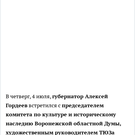
В четверг, 4 июля,
губернатор Алексей
Гордеев
встретился с
председателем
комитета по культуре и историческому
наследию Воронежской областной Думы,
художественным руководителем ТЮЗа