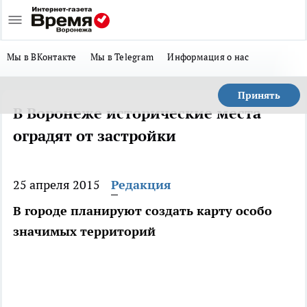
Мы в ВКонтакте
Мы в Telegram
Информация о нас
Принять
В Воронеже исторические места
оградят от застройки
25 апреля 2015
Редакция
В городе планируют создать карту особо
значимых территорий