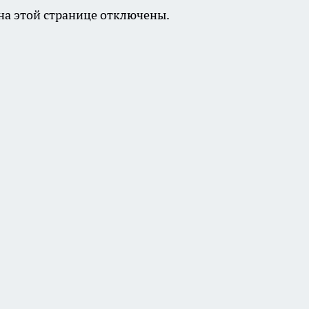
а этой странице отключены.