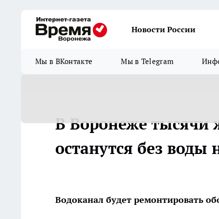
Новости России
Мы в ВКонтакте
Мы в Telegram
Инфо
В Воронеже тысячи 
останутся без воды н
Водоканал будет ремонтировать об