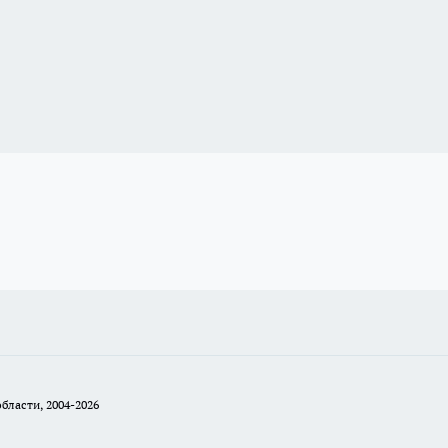
бласти, 2004-2026