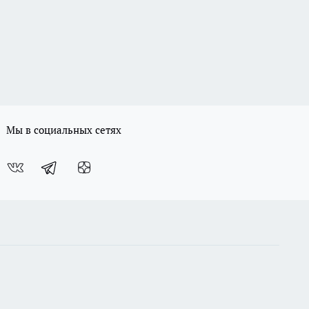
Мы в социальных сетях