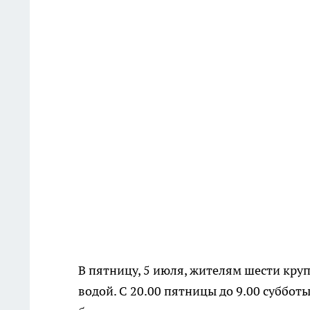
В пятницу, 5 июля, жителям шести кру
водой. С 20.00 пятницы до 9.00 суббо