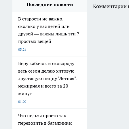
Последние новости
Комментарии н
В старости не важно,
сколько у вас детей или
друзей — важны лишь эти 7
простых вещей
03:24
Беру кабачок и сковороду —
весь сезон делаю хитовую
хрустящую пиццу "Летняя":
нежирная и всего за 20
минут
01:00
Что нельзя просто так
перевозить в багажнике: