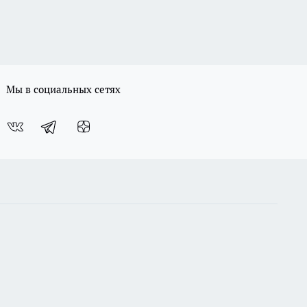
Мы в социальных сетях