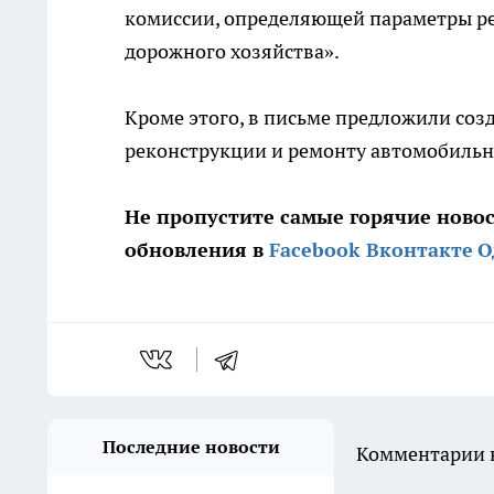
комиссии, определяющей параметры р
дорожного хозяйства».
Кроме этого, в письме предложили созд
реконструкции и ремонту автомобильн
Не пропустите самые горячие ново
обновления в
Facebook
Вконтакте
О
Последние новости
Комментарии н