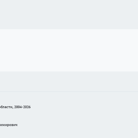
бласти, 2004-2026
димирович