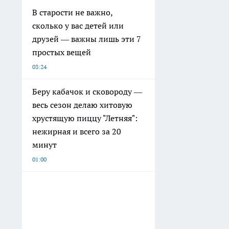
В старости не важно,
сколько у вас детей или
друзей — важны лишь эти 7
простых вещей
03:24
Беру кабачок и сковороду —
весь сезон делаю хитовую
хрустящую пиццу "Летняя":
нежирная и всего за 20
минут
01:00