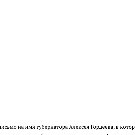
исьмо на имя губернатора Алексея Гордеева, в кото