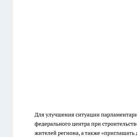
Для улучшения ситуации парламентари
федерального центра при строительств
жителей региона, а также «приглашать 