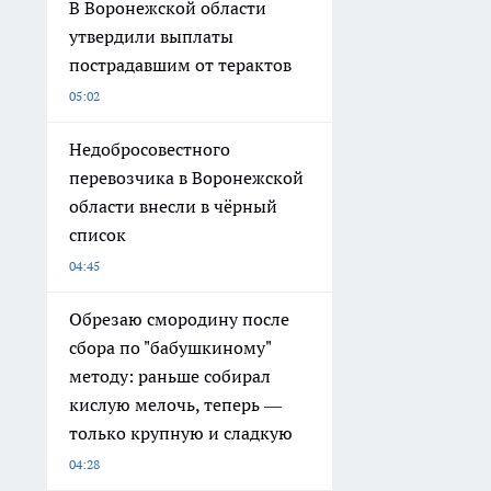
В Воронежской области
утвердили выплаты
пострадавшим от терактов
05:02
Недобросовестного
перевозчика в Воронежской
области внесли в чёрный
список
04:45
Обрезаю смородину после
сбора по "бабушкиному"
методу: раньше собирал
кислую мелочь, теперь —
только крупную и сладкую
04:28