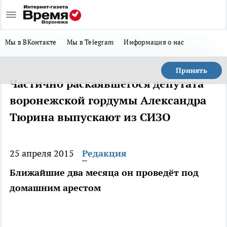
Мы в ВКонтакте
Мы в Telegram
Информация о нас
Принять
Частично раскаявшегося депутата
воронежской гордумы Александра
Тюрина выпускают из СИЗО
25 апреля 2015
Редакция
Ближайшие два месяца он проведёт под
домашним арестом