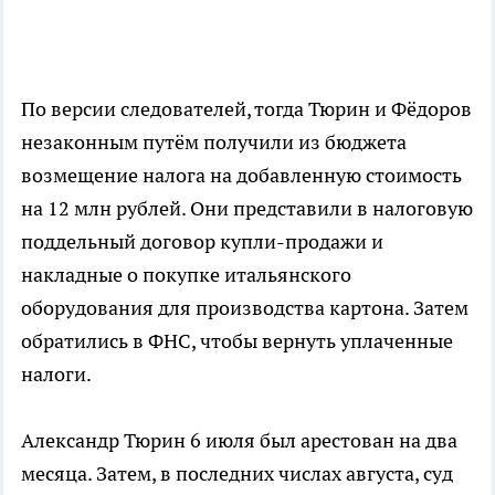
По версии следователей, тогда Тюрин и Фёдоров
незаконным путём получили из бюджета
возмещение налога на добавленную стоимость
на 12 млн рублей. Они представили в налоговую
поддельный договор купли-продажи и
накладные о покупке итальянского
оборудования для производства картона. Затем
обратились в ФНС, чтобы вернуть уплаченные
налоги.
Александр Тюрин 6 июля был арестован на два
месяца. Затем, в последних числах августа, суд