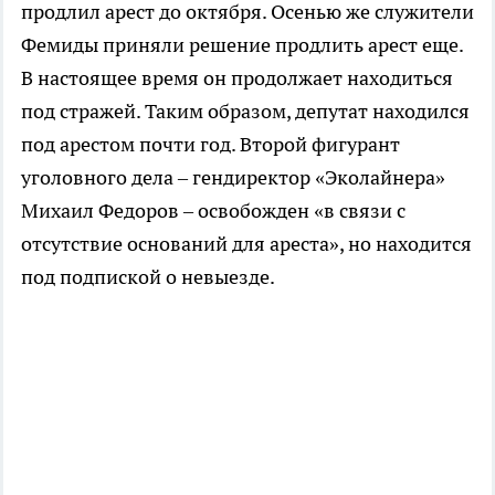
продлил арест до октября. Осенью же служители
Фемиды приняли решение продлить арест еще.
В настоящее время он продолжает находиться
под стражей. Таким образом, депутат находился
под арестом почти год. Второй фигурант
уголовного дела – гендиректор «Эколайнера»
Михаил Федоров – освобожден «в связи с
отсутствие оснований для ареста», но находится
под подпиской о невыезде.