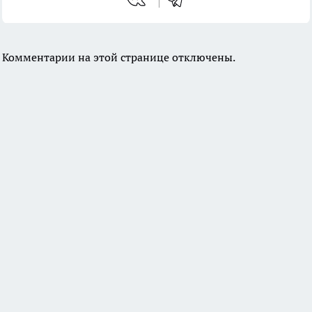
Комментарии на этой странице отключены.