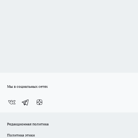
Мы в социальных сетях
Редакционная политика
Политика этики