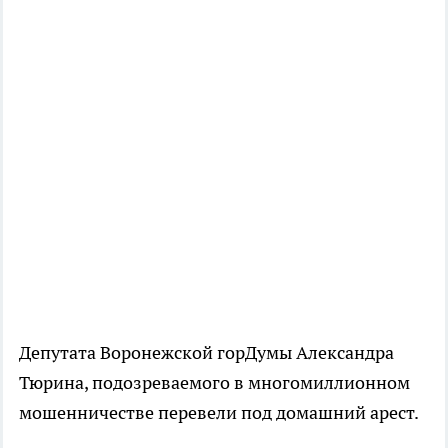
Депутата Воронежской горДумы Александра
Тюрина, подозреваемого в многомиллионном
мошенничестве перевели под домашний арест.