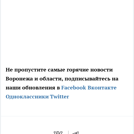
Не пропустите самые горячие новости
Воронежа и области, подписывайтесь на
наши обновления в
Facebook
Вконтакте
Одноклассники
Twitter