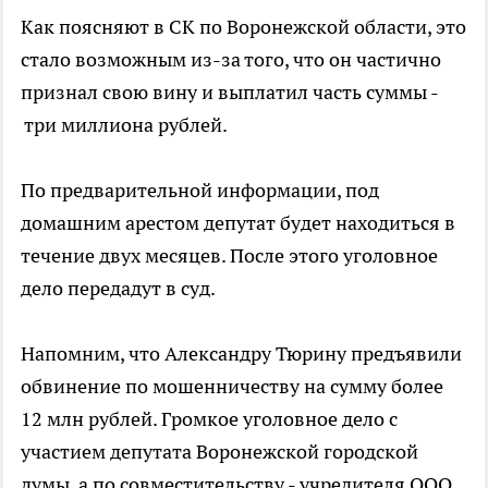
Как поясняют в СК по Воронежской области, это
стало возможным из-за того, что он частично
признал свою вину и выплатил часть суммы -
три миллиона рублей.
По предварительной информации, под
домашним арестом депутат будет находиться в
течение двух месяцев. После этого уголовное
дело передадут в суд.
Напомним, что Александру Тюрину предъявили
обвинение по мошенничеству на сумму более
12 млн рублей. Громкое уголовное дело с
участием депутата Воронежской городской
думы, а по совместительству - учредителя ООО