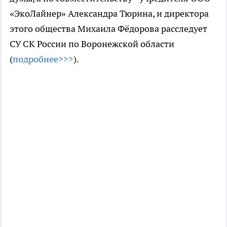
«ЭкоЛайнер» Александра Тюрина, и директора
этого общества Михаила Фёдорова расследует
СУ СК России по Воронежской области
(
подробнее>>>
).