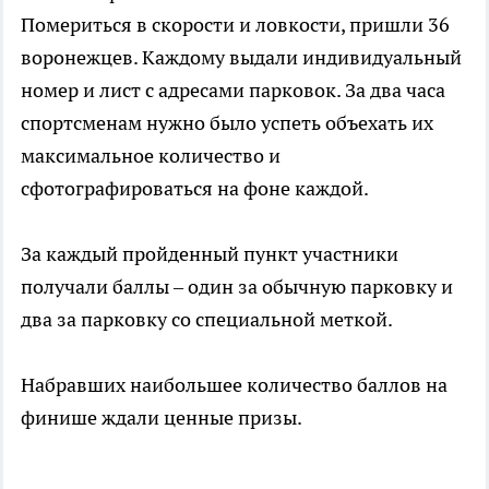
Помериться в скорости и ловкости, пришли 36
воронежцев. Каждому выдали индивидуальный
номер и лист с адресами парковок. За два часа
спортсменам нужно было успеть объехать их
максимальное количество и
сфотографироваться на фоне каждой.
За каждый пройденный пункт участники
получали баллы – один за обычную парковку и
два за парковку со специальной меткой.
Набравших наибольшее количество баллов на
финише ждали ценные призы.