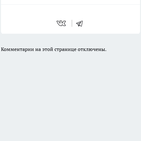
Комментарии на этой странице отключены.