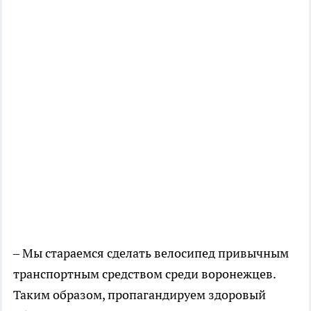
– Мы стараемся сделать велосипед привычным
транспортным средством среди воронежцев.
Таким образом, пропагандируем здоровый