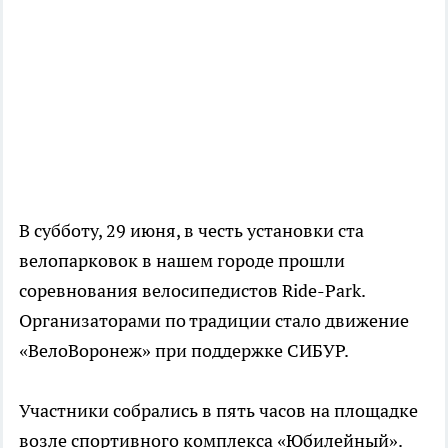
В субботу, 29 июня, в честь установки ста
велопарковок в нашем городе прошли
соревнования велосипедистов Ride-Park.
Организаторами по традиции стало движение
«ВелоВоронеж» при поддержке СИБУР.
Участники собрались в пять часов на площадке
возле спортивного комплекса «Юбилейный».