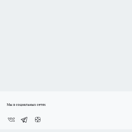
Мы в социальных сетях