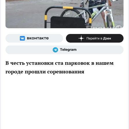
В честь установки ста парковок в нашем
городе прошли соревнования