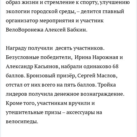
образ жизни и стремление к спорту, улучшению
экологии городской среды, – делится главный
организатор мероприятия и участник
ВелоВоронежа Алексей Бабкин.
Награду получили десять участников.
Безусловные победители, Ирина Нарожная и
Александр Касьянов, набрали одинаково 68
баллов. Бронзовый призёр, Сергей Маслов,
отстал от них всего на пять баллов. Тройка
лидеров получила денежное вознаграждение.
Кроме того, участникам вручили и
утешительные призы – аксессуары на
велосипеды.