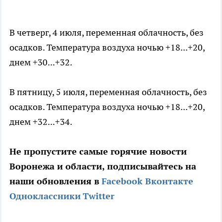
В четверг, 4 июля, переменная облачность, без
осадков. Температура воздуха ночью +18...+20,
днем +30...+32.
В пятницу, 5 июля, переменная облачность, без
осадков. Температура воздуха ночью +18...+20,
днем +32...+34.
Не пропустите самые горячие новости
Воронежа и области, подписывайтесь на
наши обновления в
Facebook
Вконтакте
Одноклассники
Twitter