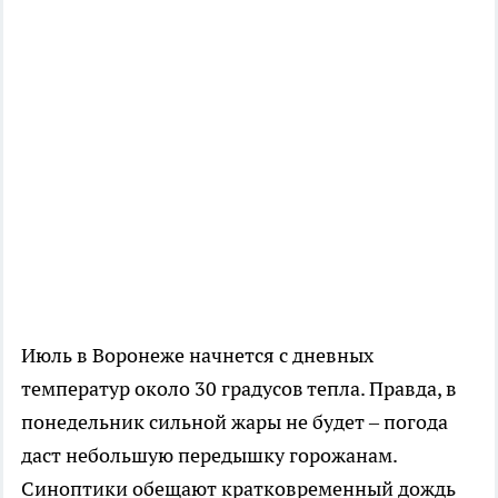
Июль в Воронеже начнется с дневных
температур около 30 градусов тепла. Правда, в
понедельник сильной жары не будет – погода
даст небольшую передышку горожанам.
Синоптики обещают кратковременный дождь