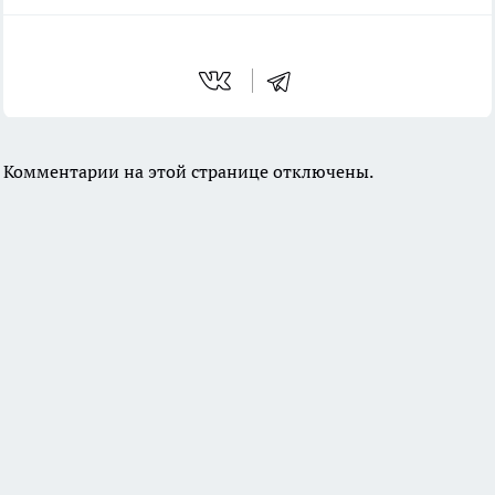
Комментарии на этой странице отключены.