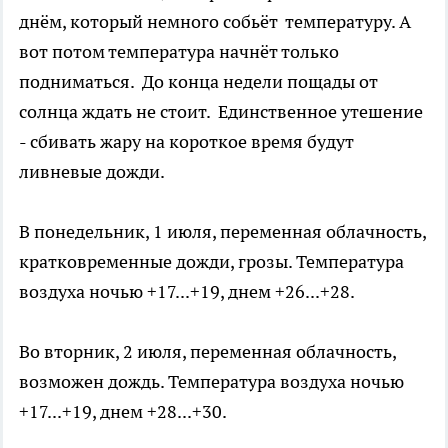
днём, который немного собьёт температуру. А
вот потом температура начнёт только
подниматься. До конца недели пощады от
солнца ждать не стоит. Единственное утешение
- сбивать жару на короткое время будут
ливневые дожди.
В понедельник, 1 июля, переменная облачность,
кратковременные дожди, грозы. Температура
воздуха ночью +17...+19, днем +26...+28.
Во вторник, 2 июля, переменная облачность,
возможен дождь. Температура воздуха ночью
+17...+19, днем +28...+30.