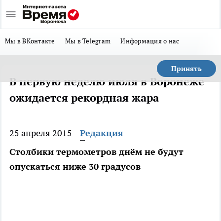
Мы в ВКонтакте
Мы в Telegram
Информация о нас
Принять
В первую неделю июля в Воронеже
ожидается рекордная жара
25 апреля 2015
Редакция
Столбики термометров днём не будут
опускаться ниже 30 градусов