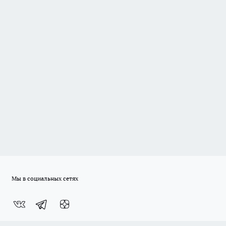
Мы в социальных сетях