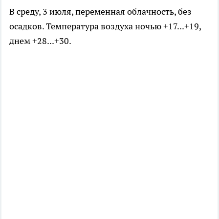
В среду, 3 июля, переменная облачность, без
осадков. Температура воздуха ночью +17...+19,
днем +28...+30.