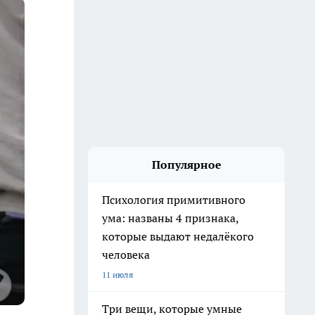
Популярное
Психология примитивного
ума: названы 4 признака,
которые выдают недалёкого
человека
11 июля
Три вещи, которые умные