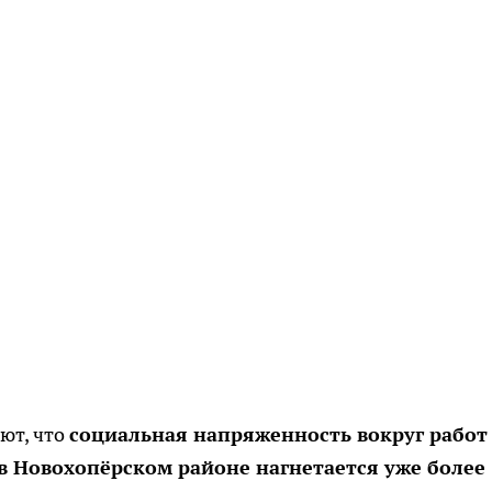
ют, что
социальная напряженность вокруг работ
 Новохопёрском районе нагнетается уже более