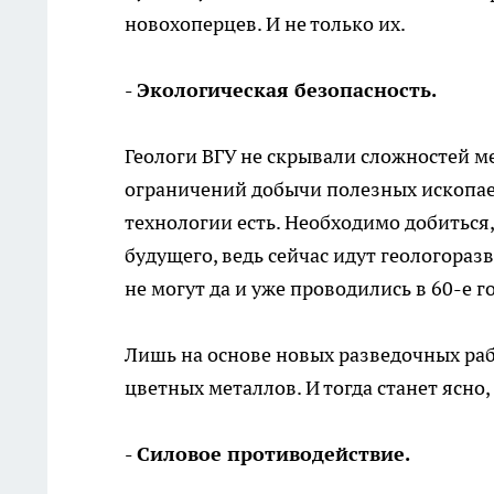
новохоперцев. И не только их.
- Экологическая безопасность.
Геологи ВГУ не скрывали сложностей 
ограничений добычи полезных ископае
технологии есть. Необходимо добиться,
будущего, ведь сейчас идут геологораз
не могут да и уже проводились в 60-е 
Лишь на основе новых разведочных раб
цветных металлов. И тогда станет ясно
- Силовое противодействие.