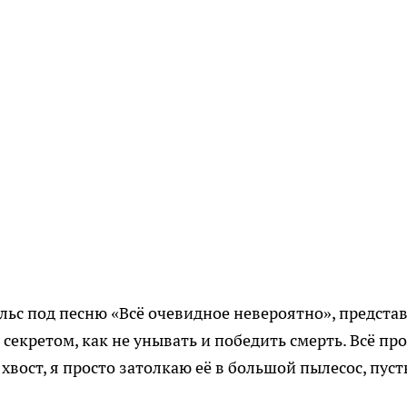
льс под песню «Всё очевидное невероятно», представ
секретом, как не унывать и победить смерть. Всё про
хвост, я просто затолкаю её в большой пылесос, пуст