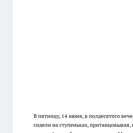
В пятницу, 14 июня, в полдесятого ве
сидели на ступеньках, пританцовывая,