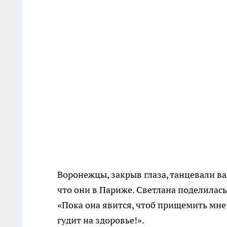
Воронежцы, закрыв глаза, танцевали ва
что они в Париже. Светлана поделилась 
«Пока она явится, чтоб прищемить мне 
гудит на здоровье!».