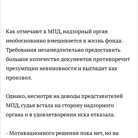
Как отмечают в МПД, надзорный орган
необоснованно вмешивается в жизнь фонда.
Требования незамедлительно предоставить
большое количество документов противоречит
презумпции невиновности и выглядит как
произвол.
Однако, несмотря на доводы представителей
МПД, судья встала на сторону надзорного
органа и в удовлетворении иска отказала.
- Мотивационного решения пока нет, но на