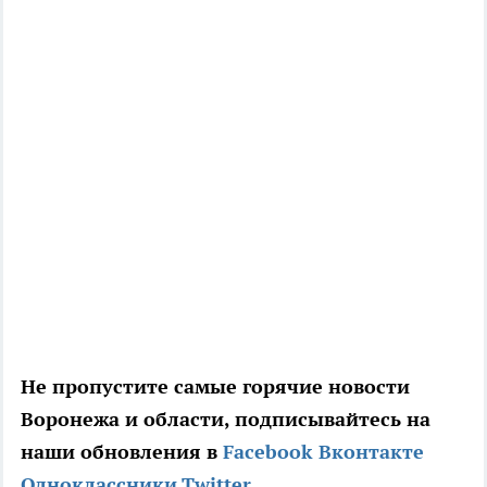
Не пропустите самые горячие новости
Воронежа и области, подписывайтесь на
наши обновления в
Facebook
Вконтакте
Одноклассники
Twitter