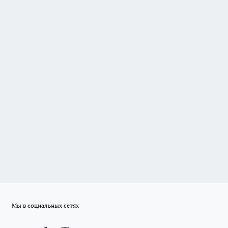
Мы в социальных сетях