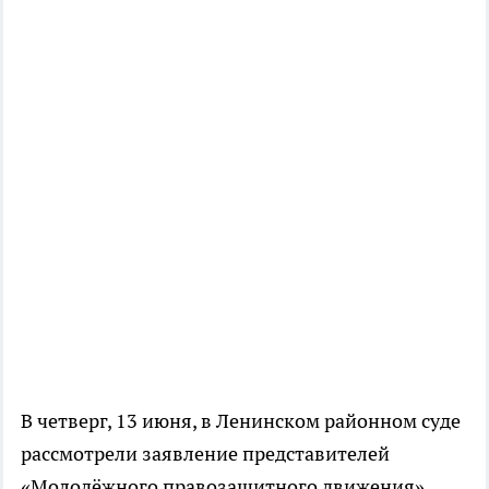
В четверг, 13 июня, в Ленинском районном суде
рассмотрели заявление представителей
«Молодёжного правозащитного движения»