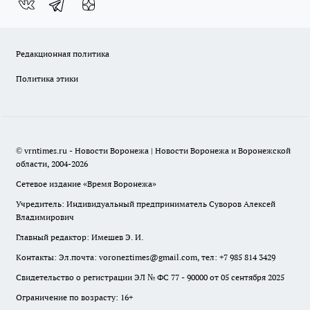
Редакционная политика
Политика этики
© vrntimes.ru - Новости Воронежа | Новости Воронежа и Воронежской
области, 2004-2026
Сетевое издание «Время Воронежа»
Учредитель: Индивидуальный предприниматель Суворов Алексей
Владимирович
Главный редактор: Имешев Э. И.
Контакты: Эл.почта: voroneztimes@gmail.com, тел: +7 985 814 3429
Свидетельство о регистрации ЭЛ № ФС 77 - 90000 от 05 сентября 2025
Ограничение по возрасту: 16+