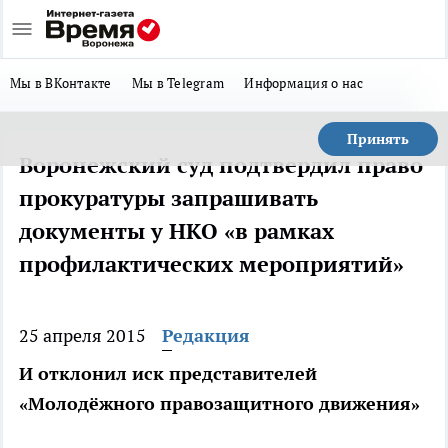
Мы в ВКонтакте
Мы в Telegram
Информация о нас
Принять
Воронежский суд подтвердил право
прокуратуры запрашивать
документы у НКО «в рамках
профилактических мероприятий»
25 апреля 2015
Редакция
И отклонил иск представителей
«Молодёжного правозащитного движения»