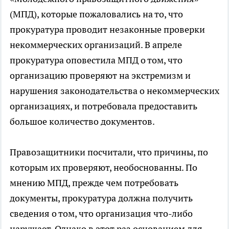
(МПД), которые пожаловались на то, что
прокуратура проводит незаконные проверки
некоммерческих организаций. В апреле
прокуратура оповестила МПД о том, что
организацию проверяют на экстремизм и
нарушения законодательства о некоммерческих
организациях, и потребовала предоставить
большое количество документов.
Правозащитники посчитали, что причины, по
которым их проверяют, необоснованны. По
мнению МПД, прежде чем потребовать
документы, прокуратура должна получить
сведения о том, что организация что-либо
нарушает. Однако в этот раз основанием для