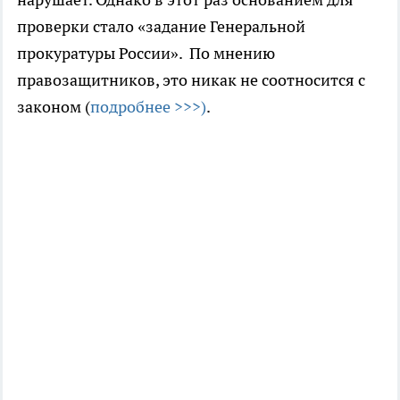
проверки стало «задание Генеральной
прокуратуры России». По мнению
правозащитников, это никак не соотносится с
законом (
подробнее >>>)
.