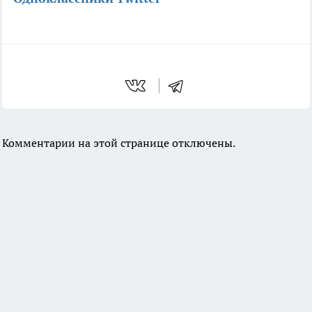
Комментарии на этой странице отключены.