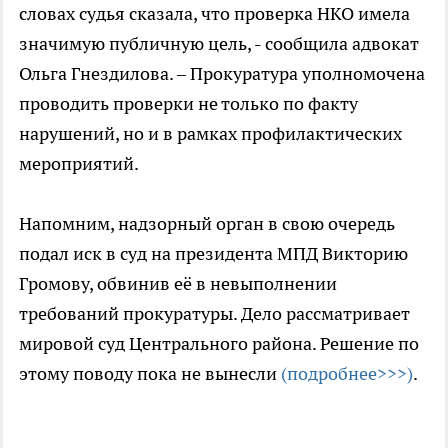
словах судья сказала, что проверка НКО имела
значимую публичную цель, - сообщила адвокат
Ольга Гнездилова. – Прокуратура уполномочена
проводить проверки не только по факту
нарушений, но и в рамках профилактических
мероприятий.
Напомним, надзорный орган в свою очередь
подал иск в суд на президента МПД Викторию
Громову, обвинив её в невыполнении
требований прокуратуры. Дело рассматривает
мировой суд Центрального района. Решение по
этому поводу пока не вынесли
(подробнее>>>)
.