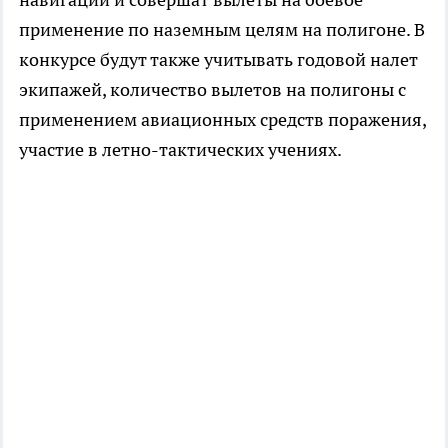
применение по наземным целям на полигоне. В
конкурсе будут также учитывать годовой налет
экипажей, количество вылетов на полигоны с
применением авиационных средств поражения,
участие в летно-тактических учениях.