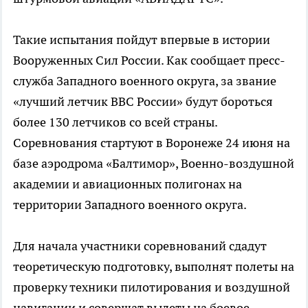
Такие испытания пойдут впервые в истории
Вооруженных Сил России. Как сообщает пресс-
служба Западного военного округа, за звание
«лучший летчик ВВС России» будут бороться
более 130 летчиков со всей страны.
Соревнования стартуют в Воронеже 24 июня на
базе аэродрома «Балтимор», Военно-воздушной
академии и авиационных полигонах на
территории Западного военного округа.
Для начала участники соревнований сдадут
теоретическую подготовку, выполнят полеты на
проверку техники пилотирования и воздушной
навигации и совершат вылеты на боевое