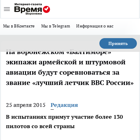
Мы в ВКонтакте
Мы в Telegram
Информация о нас
Принять
На воронежском «Балтиморе»
экипажи армейской и штурмовой
авиации будут соревноваться за
звание «лучший летчик ВВС России»
25 апреля 2015
Редакция
В испытаниях примут участие более 130
пилотов со всей страны