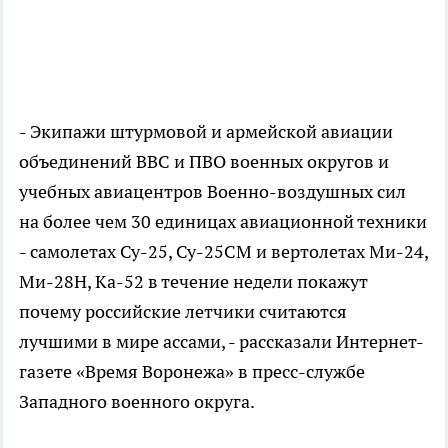
- Экипажи штурмовой и армейской авиации
объединений ВВС и ПВО военных округов и
учебных авиацентров Военно-воздушных сил
на более чем 30 единицах авиационной техники
- самолетах Су-25, Су-25СМ и вертолетах Ми-24,
Ми-28Н, Ка-52 в течение недели покажут
почему российские летчики считаются
лучшими в мире ассами, - рассказали Интернет-
газете «Время Воронежа» в пресс-службе
Западного военного округа.