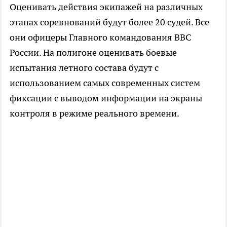
Оценивать действия экипажей на различных
этапах соревнований будут более 20 судей. Все
они офицеры Главного командования ВВС
России. На полигоне оценивать боевые
испытания летного состава будут с
использованием самых современных систем
фиксации с выводом информации на экраны
контроля в режиме реального времени.