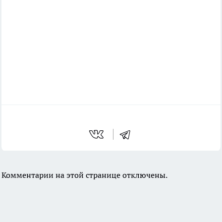
Комментарии на этой странице отключены.