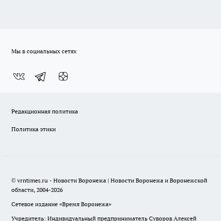
Мы в социальных сетях
Редакционная политика
Политика этики
© vrntimes.ru - Новости Воронежа | Новости Воронежа и Воронежской
области, 2004-2026
Сетевое издание «Время Воронежа»
Учредитель: Индивидуальный предприниматель Суворов Алексей