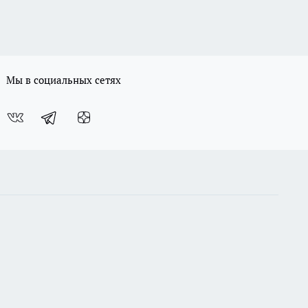
Мы в социальных сетях