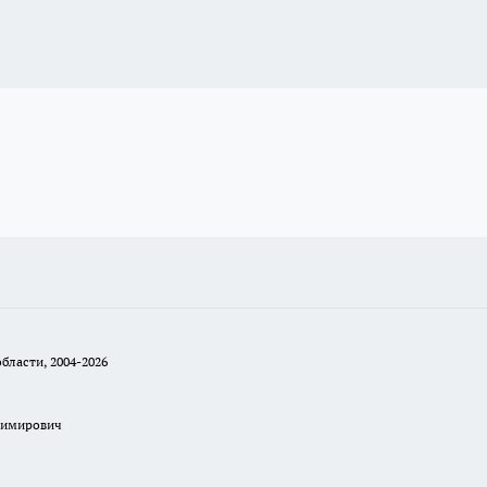
бласти, 2004-2026
димирович