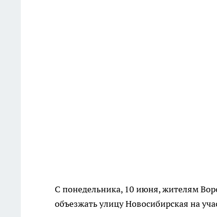
С понедельника, 10 июня, жителям Вор
объезжать улицу Новосибирская на уча