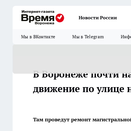
Новости России
Мы в ВКонтакте
Мы в Telegram
Инфо
В Воронеже почти н
движение по улице 
Там проведут ремонт магистрально