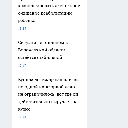
компенсировать длительное
ожидание реабилитации
ребёнка
13:15
Ситуация с топливом в
Воронежской области
остаётся стабильной
12:47
Купила антижир для плиты,
но одной конфоркой дело
не ограничилось: вот где он
действительно выручает на
кухне
12:28