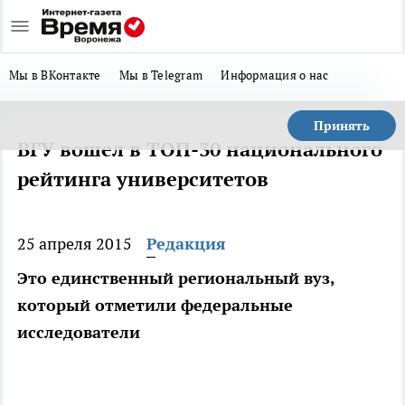
Мы в ВКонтакте
Мы в Telegram
Информация о нас
Принять
ВГУ вошел в ТОП-30 национального
рейтинга университетов
25 апреля 2015
Редакция
Это единственный региональный вуз,
который отметили федеральные
исследователи