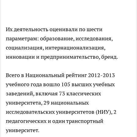
Их деятельность оценивали по шести
параметрам: образование, исследования,
социализация, интернационализация,
инновации и предпринимательство, бренд.
Всего в Национальный рейтинг 2012-2013
учебного года вошло 105 высших учебных
заведений, включая 73 классических
университета, 29 национальных
исследовательских университетов (НИУ), 2
педагогических и один транспортный
университет.