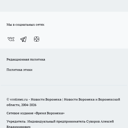
Мы в социальных сетях
Редакционная политика
Политика этики
© vrntimes.ru - Новости Воронежа | Новости Воронежа и Воронежской
области, 2004-2026
Сетевое издание «Время Воронежа»
Учредитель: Индивидуальный предприниматель Суворов Алексей
Владимирович