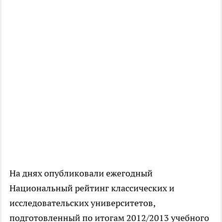
На днях опубликовали ежегодный
Национальный рейтинг классических и
исследовательских университетов,
подготовленный по итогам 2012/2013 учебного