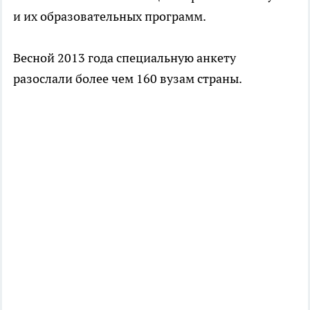
и их образовательных программ.
Весной 2013 года специальную анкету
разослали более чем 160 вузам страны.