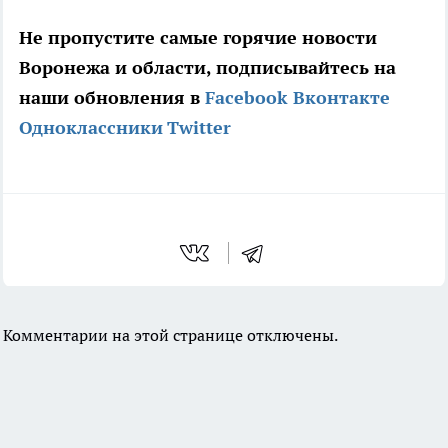
Не пропустите самые горячие новости
Воронежа и области, подписывайтесь на
наши обновления в
Facebook
Вконтакте
Одноклассники
Twitter
Комментарии на этой странице отключены.