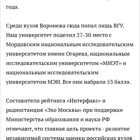
года.
Среди вузов Воронежа сюда попал лишь ВГУ.
Наш университет поделил 27-30 место с
Мордовским национальным исследовательским
университетом имени Огарева, национальным
исследовательским университетом «МИЭТ» и
национальным исследовательским
университетом МЭИ. Все они набрали 53 балла.
Составители рейтинга «Интерфакс» и
радиостанция «Эхо Москвы» при поддержке
Министерства образования и науки РФ
отмечают, что главная цель проекта - развитие
независимой системы оценки российских вузов