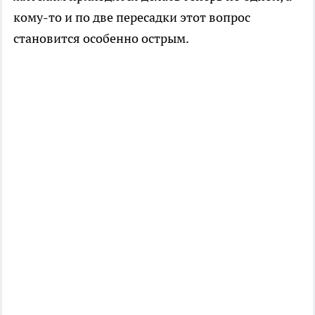
кому-то и по две пересадки этот вопрос
становится особенно острым.