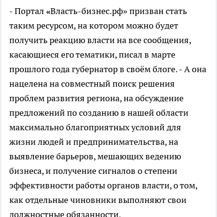
- Портал
«
Власть-бизнес.рф» призван стать
таким ресурсом, на котором можно будет
получить реакцию власти на все сообщения,
касающиеся его тематики, писал в марте
прошлого года губернатор в своём блоге. - А она
нацелена на совместный поиск решения
проблем развития региона, на обсуждение
предложений по созданию в нашей области
максимально благоприятных условий для
жизни людей и предпринимательства, на
выявление барьеров, мешающих ведению
бизнеса, и получение сигналов о степени
эффективности работы органов власти, о том,
как отдельные чиновники выполняют свои
должностные обязанности.