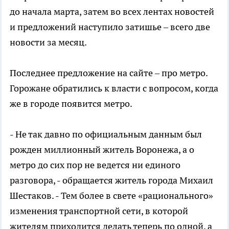
до начала марта, затем во всех лентах новостей
и предложений наступило затишье – всего две
новости за месяц.
Последнее предложение на сайте – про метро.
Горожане обратились к власти с вопросом, когда
же в городе появится метро.
- Не так давно по официальным данным был
рожден миллионный житель Воронежа, а о
метро до сих пор не ведется ни единого
разговора, - обращается житель города Михаил
Шестаков. - Тем более в свете «рационального»
изменения транспортной сети, в которой
жителям приходится делать теперь по одной, а