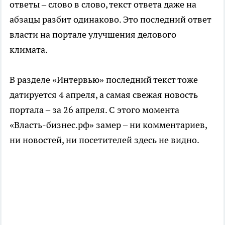
ответы – слово в слово, текст ответа даже на
абзацы разбит одинаково. Это последний ответ
власти на портале улучшения делового
климата.
В разделе «Интервью» последний текст тоже
датируется 4 апреля, а самая свежая новость
портала – за 26 апреля. С этого момента
«Власть-бизнес.рф» замер – ни комментариев,
ни новостей, ни посетителей здесь не видно.