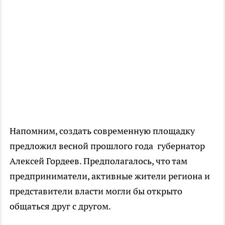
Напомним, создать современную площадку
предложил весной прошлого года губернатор
Алексей Гордеев. Предполагалось, что там
предприниматели, активные жители региона и
представители власти могли бы открыто
общаться друг с другом.