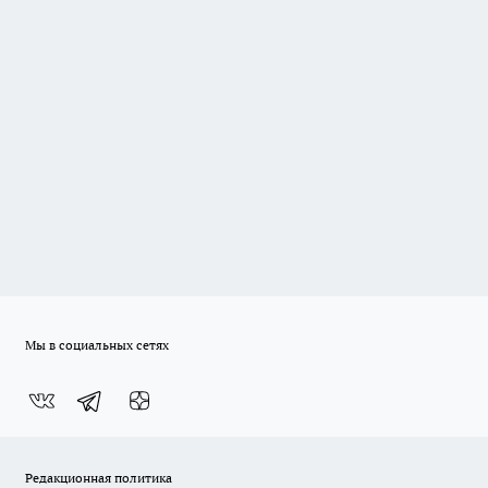
Мы в социальных сетях
Редакционная политика