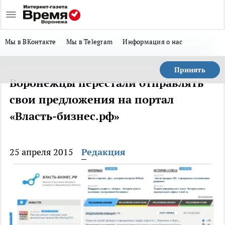
Мы в ВКонтакте
Мы в Telegram
Информация о нас
Принять
Воронежцы перестали отправлять
свои предложения на портал
«Власть-бизнес.рф»
25 апреля 2015
Редакция