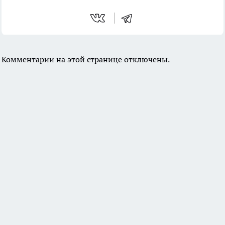
Комментарии на этой странице отключены.