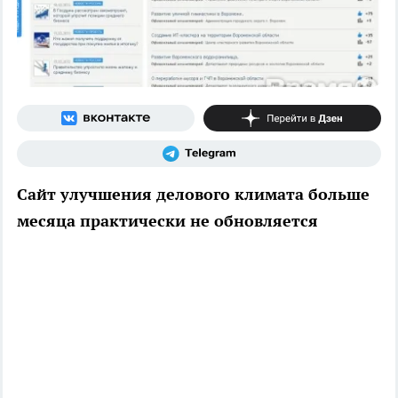
Сайт улучшения делового климата больше
месяца практически не обновляется