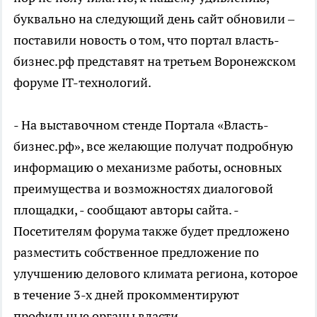
буквально на следующий день сайт обновили –
поставили новость о том, что портал власть-
бизнес.рф представят на третьем Воронежском
форуме IT-технологий.
- На выставочном стенде Портала «Власть-
бизнес.рф», все желающие получат подробную
информацию о механизме работы, основных
преимущества и возможностях диалоговой
площадки, - сообщают авторы сайта. -
Посетителям форума также будет предложено
разместить собственное предложение по
улучшению делового климата региона, которое
в течение 3-х дней прокомментируют
профильные органы власти.