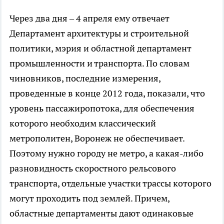
Через два дня – 4 апреля ему отвечает
Департамент архитектуры и строительной
политики, мэрия и областной департамент
промышленности и транспорта. По словам
чиновников, последние измерения,
проведенные в конце 2012 года, показали, что
уровень пассажиропотока, для обеспечения
которого необходим классический
метрополитен, Воронеж не обеспечивает.
Поэтому нужно городу не метро, а какая-либо
разновидность скоростного рельсового
транспорта, отдельные участки трассы которого
могут проходить под землей. Причем,
областные департаменты дают одинаковые