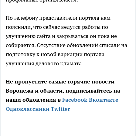
По телефону представители портала нам
пояснили, что сейчас ведутся работы по
улучшению сайта и закрываться он пока не
собирается. Отсутствие обновлений списали на
подготовку к новой вариации портала
улучшения делового климата.
Не пропустите самые горячие новости
Воронежа и области, подписывайтесь на
наши обновления в
Facebook
Вконтакте
Одноклассники
Twitter