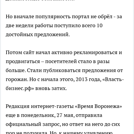
Но вначале популярность портал не обрёл - за
две недели работы поступило всего 10
достойных предложений.
Потом сайт начал активно рекламироваться и
продвигаться – посетителей стало в разы
больше. Стали публиковаться предложения от
горожан. Но с начала этого, 2013 года, «Власть-
бизнес.рф» вновь затих.
Редакция интернет-газеты «Время Воронежа»
еще в понедельник, 27 мая, отправила
официальный запрос, но ответ на него до сих
пор не получила. Но, к нашему удивлению,