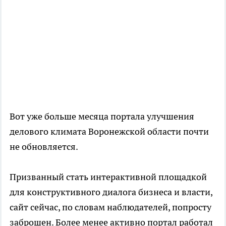
Вот уже больше месяца портала улучшения
делового климата Воронежской области почти
не обновляется.
Призванный стать интерактивной площадкой
для конструктивного диалога бизнеса и власти,
сайт сейчас, по словам наблюдателей, попросту
заброшен. Более менее активно портал работал