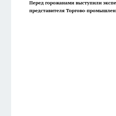
Перед горожанами выступили экспер
представителя Торгово-промышлен