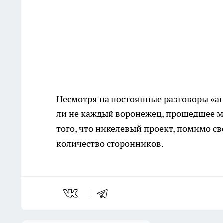
Несмотря на постоянные разговоры «ан
ли не каждый воронежец, прошедшее 
того, что никелевый проект, помимо с
количество сторонников.