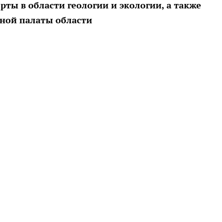
ты в области геологии и экологии, а также
ной палаты области