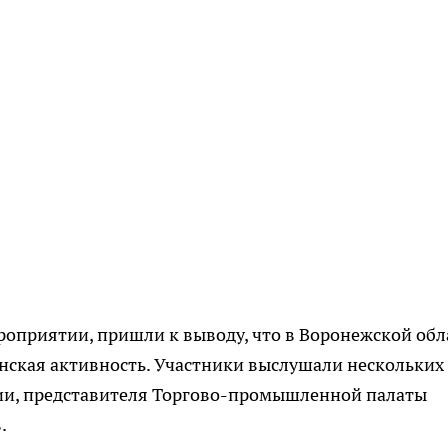
оприятии, пришли к выводу, что в Воронежской обл
нская активность. Участники выслушали нескольких
гии, представителя Торгово-промышленной палаты
.