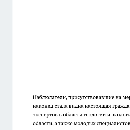
Наблюдатели, присутствовавшие на мер
наконец стала видна настоящая гражда
экспертов в области геологии и эколо
области, а также молодых специалистов