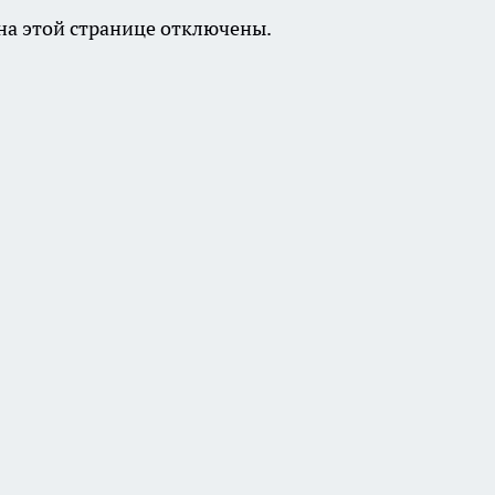
а этой странице отключены.