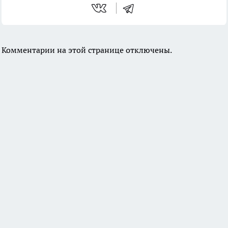
Комментарии на этой странице отключены.