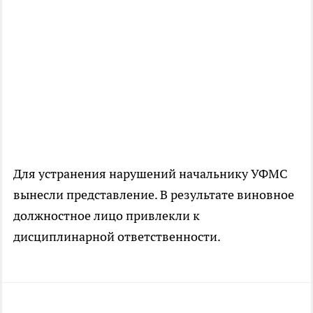
Для устранения нарушений начальнику УФМС
вынесли представление. В результате виновное
должностное лицо привлекли к
дисциплинарной ответственности.