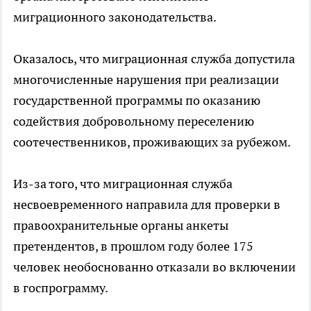
миграционного законодательства.
Оказалось, что миграционная служба допустила
многочисленные нарушения при реализации
государственной программы по оказанию
содействия добровольному переселению
соотечественников, проживающих за рубежом.
Из-за того, что миграционная служба
несвоевременного направила для проверки в
правоохранительные органы анкеты
претендентов, в прошлом году более 175
человек необоснованно отказали во включении
в госпрограмму.