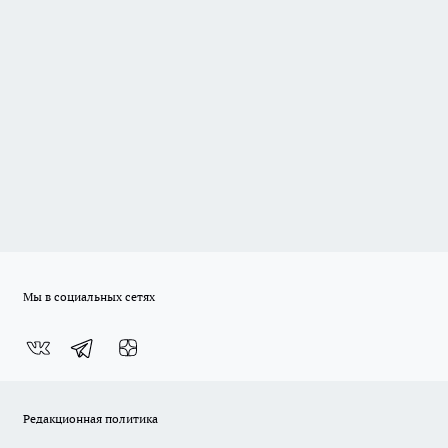
Мы в социальных сетях
Редакционная политика