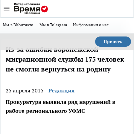
Мы в ВКонтакте
Мы в Telegram
Информация о нас
Принять
Из-за ошибки воронежской
миграционной службы 175 человек
не смогли вернуться на родину
25 апреля 2015
Редакция
Прокуратура выявила ряд нарушений в
работе регионального УФМС