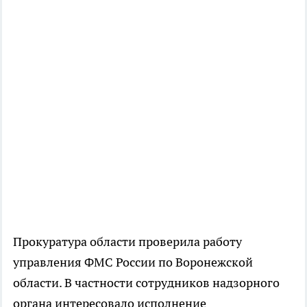
Прокуратура области проверила работу
управления ФМС России по Воронежской
области. В частности сотрудников надзорного
органа интересовало исполнение