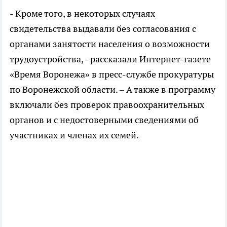
- Кроме того, в некоторых случаях
свидетельства выдавали без согласования с
органами занятости населения о возможности
трудоустройства, - рассказали Интернет-газете
«Время Воронежа» в пресс-службе прокуратуры
по Воронежской области. – А также в программу
включали без проверок правоохранительных
органов и с недостоверными сведениями об
участниках и членах их семей.