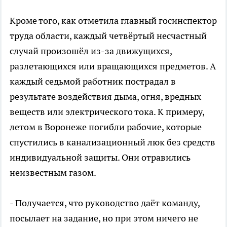
Кроме того, как отметила главный госинспектор
труда области, каждый четвёртый несчастный
случай произошёл из-за движущихся,
разлетающихся или вращающихся предметов. А
каждый седьмой работник пострадал в
результате воздействия дыма, огня, вредных
веществ или электрического тока. К примеру,
летом в Воронеже погибли рабочие, которые
спустились в канализационный люк без средств
индивидуальной защиты. Они отравились
неизвестным газом.
- Получается, что руководство даёт команду,
посылает на задание, но при этом ничего не