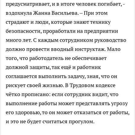
предусматривает, и в итоге человек погибает, -
вздохнула Жанна Васильева. – При этом
страдают и люди, которые знают технику
безопасности, проработали на предприятии
много лет. С каждым сотрудником руководство
должно провести вводный инструктаж. Мало
того, что работодатель не обеспечивает
должной защиты, так ещё и работник
соглашается выполнить задачу, зная, что он
рискует своей жизнью. В Трудовом кодексе
чётко прописано: если сотрудник видит, что
выполнение работы может представлять угрозу
его здоровью, то он может отказаться от работы,
и это не будет считаться прогулом.