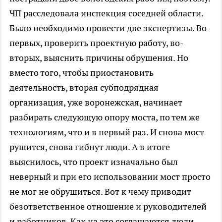
ЧП расследовала инспекция соседней области.
Было необходимо провести две экспертизы. Во-
первых, проверить проектную работу, во-
вторых, выяснить причины обрушения. Но
вместо того, чтобы приостановить
деятельность, вторая субподрядная
организация, уже воронежская, начинает
разбирать следующую опору моста, по тем же
технологиям, что и в первый раз. И снова мост
рушится, снова гибнут люди. А в итоге
выяснилось, что проект изначально был
неверный и при его использовании мост просто
не мог не обрушиться. Вот к чему приводит
безответственное отношение и руководителей
и работников. Как на это соглашаются люди,