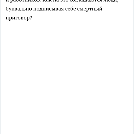
буквально подписывая себе смертный
приговор?