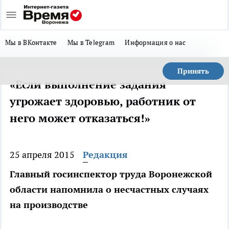
Мы в ВКонтакте
Мы в Telegram
Информация о нас
Принять
«Если выполнение задания
угрожает здоровью, работник от
него может отказаться!»
25 апреля 2015
Редакция
Главный госинспектор труда Воронежской
области напомнила о несчастных случаях
на производстве