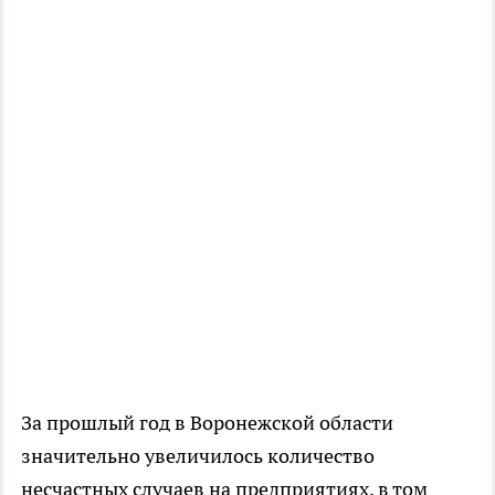
За прошлый год в Воронежской области
значительно увеличилось количество
несчастных случаев на предприятиях, в том