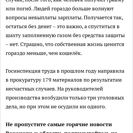
или погиб. Людей гораздо больше волнуют
вопросы невыплаты зарплаты. Получается так,
остаться без денег – это важно, а спуститься в
шахту заполненную газом без средства защиты
– нет. Страшно, что собственная жизнь ценится
гораздо меньше, чем кошелёк.
Госинспекция труда в прошлом году направила
в прокуратуру 179 материалов по результатам
несчастных случаев. На руководителей
производства возбудили только три уголовных
дела, но при этом не осудили ни одного.
Не пропустите самые горячие новости