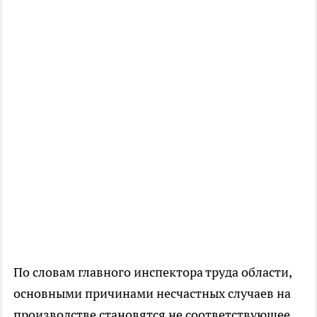
По словам главного инспектора труда области,
основными причинами несчастных случаев на
производстве становятся не соответствующее