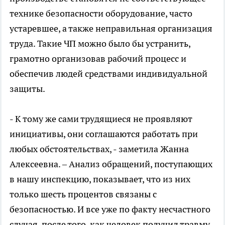
технике безопасности оборудование, часто
устаревшее, а также неправильная организация
труда. Такие ЧП можно было бы устранить,
грамотно организовав рабочий процесс и
обеспечив людей средствами индивидуальной
защиты.
- К тому же сами трудящиеся не проявляют
инициативы, они соглашаются работать при
любых обстоятельствах, - заметила Жанна
Алексеевна. – Анализ обращений, поступающих
в нашу инспекцию, показывает, что из них
только шесть процентов связаны с
безопасностью. И все уже по факту несчастного
случая, после того, как человек получил травму