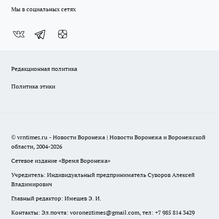
Мы в социальных сетях
Редакционная политика
Политика этики
© vrntimes.ru - Новости Воронежа | Новости Воронежа и Воронежской
области, 2004-2026
Сетевое издание «Время Воронежа»
Учредитель: Индивидуальный предприниматель Суворов Алексей
Владимирович
Главный редактор: Имешев Э. И.
Контакты: Эл.почта: voroneztimes@gmail.com, тел: +7 985 814 3429