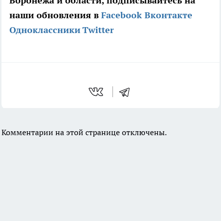
Воронежа и области, подписывайтесь на
наши обновления в
Facebook
Вконтакте
Одноклассники
Twitter
Комментарии на этой странице отключены.