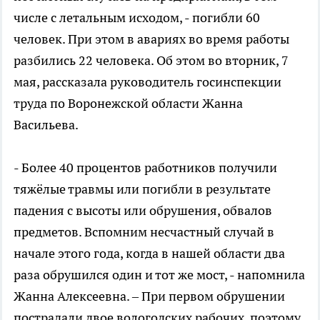
числе с летальным исходом, - погибли 60
человек. При этом в авариях во время работы
разбились 22 человека. Об этом во вторник, 7
мая, рассказала руководитель госинспекции
труда по Воронежской области Жанна
Васильева.
- Более 40 процентов работников получили
тяжёлые травмы или погибли в результате
падения с высоты или обрушения, обвалов
предметов. Вспомним несчастный случай в
начале этого года, когда в нашей области два
раза обрушился один и тот же мост, - напомнила
Жанна Алексеевна. – При первом обрушении
пострадали двое вологодских рабочих, поэтому.