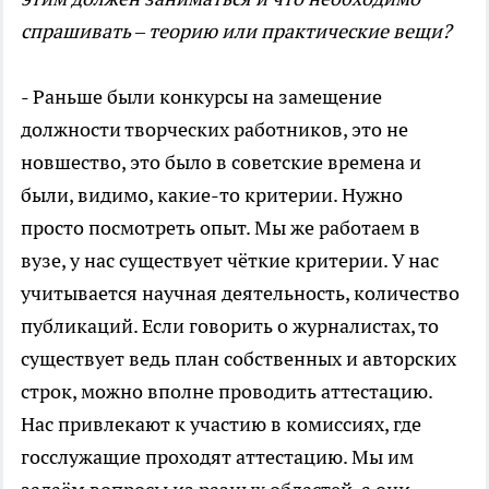
спрашивать – теорию или практические вещи?
- Раньше были конкурсы на замещение
должности творческих работников, это не
новшество, это было в советские времена и
были, видимо, какие-то критерии. Нужно
просто посмотреть опыт. Мы же работаем в
вузе, у нас существует чёткие критерии. У нас
учитывается научная деятельность, количество
публикаций. Если говорить о журналистах, то
существует ведь план собственных и авторских
строк, можно вполне проводить аттестацию.
Нас привлекают к участию в комиссиях, где
госслужащие проходят аттестацию. Мы им