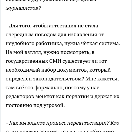
журналистов?
- Для того, чтобы аттестация не стала
очередным поводом для избавления от
неудобного работника, нужна чёткая система.
На мой взгляд, нужно посмотреть, в
государственных СМИ существует ли тот
необходимый набор документов, который
определён законодательством? Мне кажется,
там всё это формально, поэтому у нас
редакторов меняют как перчатки и держат их
постоянно под угрозой.
- Как вы видите процесс переаттестации? Кто
этим должен заниматься и что необходимо