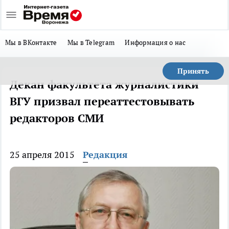
Мы в ВКонтакте
Мы в Telegram
Информация о нас
Принять
Декан факультета журналистики
ВГУ призвал переаттестовывать
редакторов СМИ
25 апреля 2015
Редакция