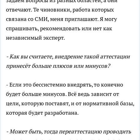
задаём вопросы из разных областей, а они
отвечают. Те чиновники, работа которых
связана со СМИ, меня приглашают. Я могу
спрашивать, рекомендовать или нет как
независимый эксперт.
- Как вы считаете, внедрение такой аттестации
принесёт больше плюсов или минусов?
- Если это бессистемно внедрять, то конечно
будет больше минусов. Всё ведь зависит от
цели, которую поставят, и от нормативной базы,
которая будет разработана.
- Может быть, тогда переаттестацию проводить