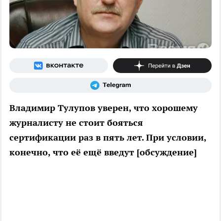
Владимир Тулупов уверен, что хорошему
журналисту не стоит бояться
сертификации раз в пять лет. При условии,
конечно, что её ещё введут [обсуждение]