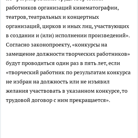
работников организаций кинематографии,
театров, театральных и концертных
организаций, цирков и иных лиц, участвующих
в создании и (или) исполнении произведений».
Согласно законопроекту, «конкурсы на
замещение должности творческих работников»
будут проводиться один раз в пять лет, если
«творческий работник по результатам конкурса
не избран на должность или не изъявил
желания участвовать в указанном конкурсе, то
трудовой договор с ним прекращается».