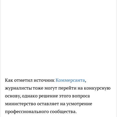
Как отметил источник
Коммерсанта
,
журналисты тоже могут перейти на конкурсную
основу, однако решение этого вопроса
министерство оставляет на усмотрение
профессионального сообщества.