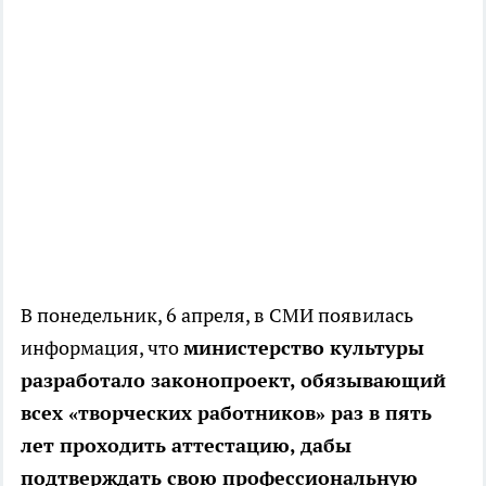
В понедельник, 6 апреля, в СМИ появилась
информация, что
министерство культуры
разработало законопроект, обязывающий
всех «творческих работников» раз в пять
лет проходить аттестацию, дабы
подтверждать свою профессиональную