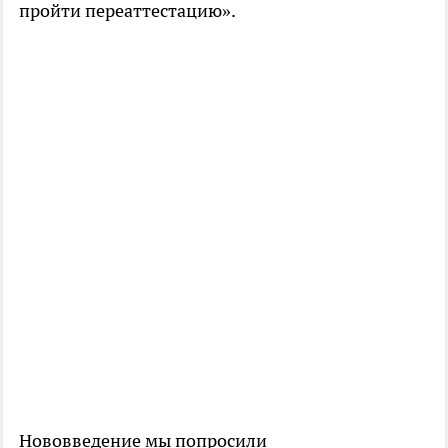
пройти переаттестацию».
Нововведение мы попросили