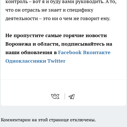
контроль – вот я и буду вами руководить. А то,
что он отрасль не знает и специфику
деятельности – это ни о чем не говорит ему.
Не пропустите самые горячие новости
Воронежа и области, подписывайтесь на
наши обновления в
Facebook
Вконтакте
Одноклассники
Twitter
Комментарии на этой странице отключены.