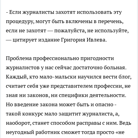
- Если журналисты захотят использовать эту
процедуру, могут быть включены в перечень,
если не захотят — пожалуйста, не используйте,
— цитирует издание Григория Ивлева.
Проблема профессионально пригодности
журналистов у нас сейчас достаточно больная.
Каждый, кто мало-мальски научился вести блог,
считает себя уже представителем профессии, не
зная ни законов, ни специфики деятельности.
Но введение закона может быть и опасно -
такой конкурс мало защитит журналиста, а,
наоборот, станет способом расправы с ним. Ведь
неугодный работник сможет тогда просто «не