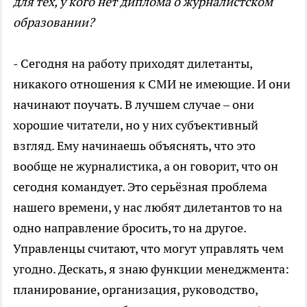
для тех, у кого нет диплома о журналистском
образовании?
- Сегодня на работу приходят дилетанты,
никакого отношения к СМИ не имеющие. И они
начинают поучать. В лучшем случае – они
хорошие читатели, но у них субъективный
взгляд. Ему начинаешь объяснять, что это
вообще не журналистика, а он говорит, что он
сегодня командует. Это серьёзная проблема
нашего времени, у нас любят дилетантов то на
одно направление бросить, то на другое.
Управленцы считают, что могут управлять чем
угодно. Дескать, я знаю функции менеджмента:
планирование, организация, руководство,