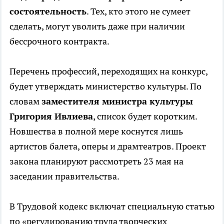
состоятельность
. Тех, кто этого не сумеет
сделать, могут уволить даже при наличии
бессрочного контракта.
Перечень профессий, переходящих на конкурс,
будет утверждать министерство культуры. По
словам
заместителя министра культуры
Григория Ивлиева
, список будет коротким.
Новшества в полной мере коснутся лишь
артистов балета, оперы и драмтеатров. Проект
закона планируют рассмотреть 23 мая на
заседании правительства.
В Трудовой кодекс включат специальную статью
по «регулированию труда творческих