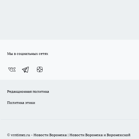
Мы в социальных сетях
Редакционная политика
Политика этики
© vrntimes.ru - Новости Воронежа | Новости Воронежа и Воронежской