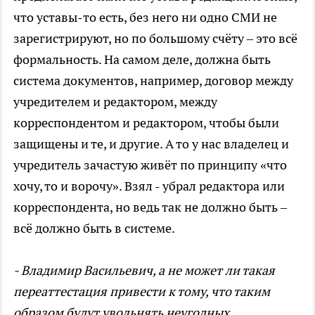
что уставы-то есть, без него ни одно СМИ не
зарегистрируют, но по большому счёту – это всё
формальность. На самом деле, должна быть
система документов, например, договор между
учредителем и редактором, между
корреспондентом и редактором, чтобы были
защищены и те, и другие. А то у нас владелец и
учредитель зачастую живёт по принципу «что
хочу, то и ворочу». Взял - убрал редактора или
корреспондента, но ведь так не должно быть –
всё должно быть в системе.
- Владимир Васильевич, а не может ли такая
переаттестация привести к тому, что таким
образом будут увольнять неугодных