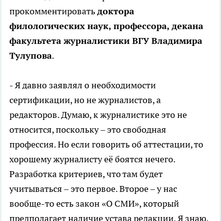
прокомментировать
доктора
филологических наук, профессора, декана
факультета журналистики ВГУ Владимира
Тулупова
.
- Я давно заявлял о необходимости
сертификации, но не журналистов, а
редакторов. Думаю, к журналистике это не
относится, поскольку – это свободная
профессия. Но если говорить об аттестации, то
хорошему журналисту её боятся нечего.
Разработка критериев, что там будет
учитываться – это первое. Второе – у нас
вообще-то есть закон «О СМИ», который
предполагает наличие устава редакции. Я знаю,