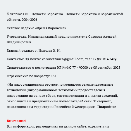
© vrntimes.ru - Новости Воронежа | Новости Воронежа и Воронежской
области, 2004-2026
Сетевое издание «Время Воронежа»
Учредитель: Индивидуальный предприниматель Суворов Алексей
Владимирович
Главный редактор: Имешев Э. И.
Контакты: Эл.почта: voroneztimes@gmail.com, тел: +7 985 814 3429
Свидетельство о регистрации ЭЛ № ФС 77 - 90000 от 05 сентября 2025
Ограничение по возрасту: 16+
«На информационном ресурсе применяются рекомендательные
технологии (информационные технологии предоставления
информации на основе сбора, систематизации и анализа сведений,
относящихся к предпочтениям пользователей сети "Интернет",
находящихся на территории Российской Федерации)».
Подробнее
Внимание!
Вся информация, размещенная на данном сайте, охраняется в