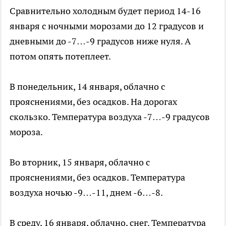
Сравнительно холодным будет период 14-16
января с ночными морозами до 12 градусов и
дневными до -7…-9 градусов ниже нуля. А
потом опять потеплеет.
В понедельник, 14 января, облачно с
прояснениями, без осадков. На дорогах
скользко. Температура воздуха -7…-9 градусов
мороза.
Во вторник, 15 января, облачно с
прояснениями, без осадков. Температура
воздуха ночью -9…-11, днем -6…-8.
В среду, 16 января, облачно, снег. Температура