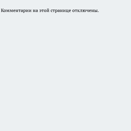
Комментарии на этой странице отключены.