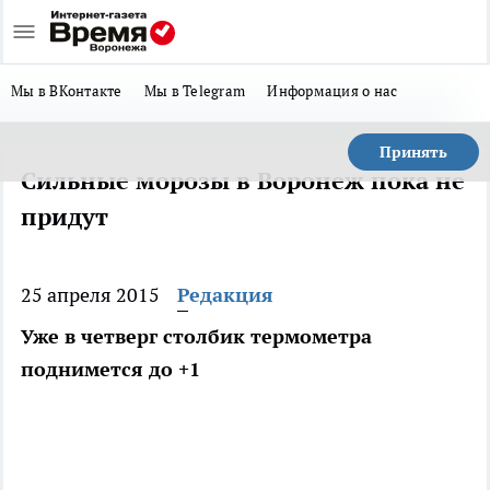
Мы в ВКонтакте
Мы в Telegram
Информация о нас
Принять
Сильные морозы в Воронеж пока не
придут
25 апреля 2015
Редакция
Уже в четверг столбик термометра
поднимется до +1