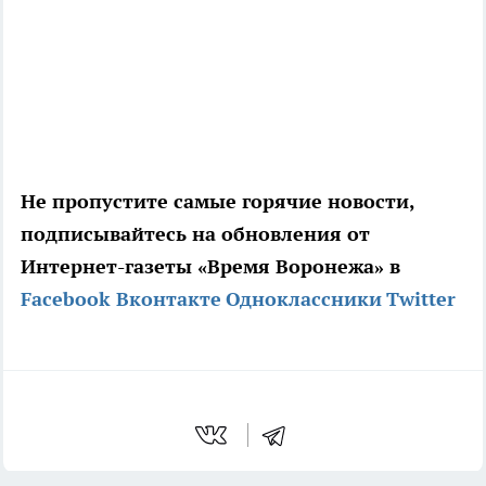
Не пропустите самые горячие новости,
подписывайтесь на обновления от
Интернет-газеты «Время Воронежа» в
Facebook
Вконтакте
Одноклассники
Twitter