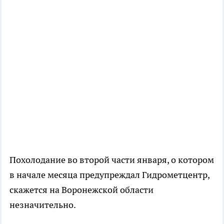
Похолодание во второй части января, о котором
в начале месяца предупреждал Гидрометцентр,
скажется на Воронежской области
незначительно.