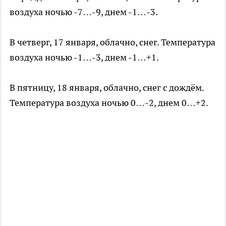
воздуха ночью -7…-9, днем -1…-3.
В четверг, 17 января, облачно, снег. Температура
воздуха ночью -1…-3, днем -1…+1.
В пятницу, 18 января, облачно, снег с дождём.
Температура воздуха ночью 0…-2, днем 0…+2.