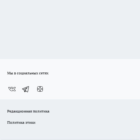
Мы в социальных сетях
Редакционная политика
Политика этики