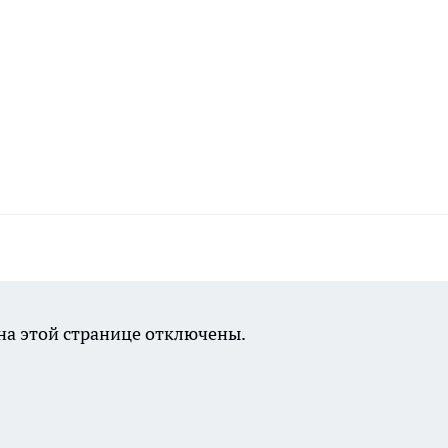
а этой странице отключены.