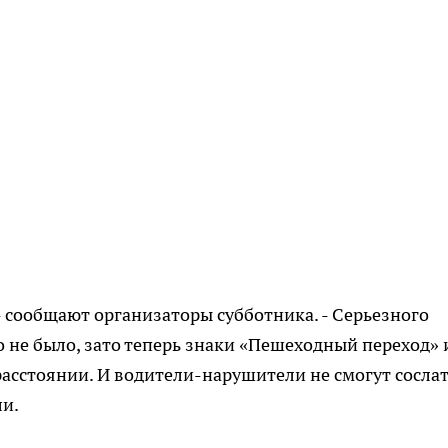
 - сообщают организаторы субботника. - Серьезного
не было, зато теперь знаки «Пешеходный переход» 
асстоянии. И водители-нарушители не смогут сосла
ли.