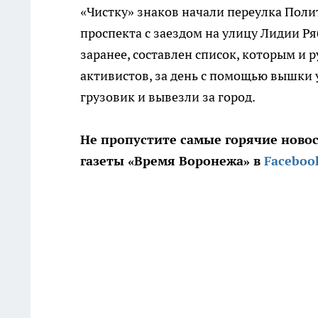
«Чистку» знаков начали переулка Поли
проспекта с заездом на улицу Лидии Р
заранее, составлен список, которым и 
активистов, за день с помощью вышки 
грузовик и вывезли за город.
Не пропустите самые горячие ново
газеты «Время Воронежа» в
Faceboo