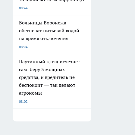
08:44
Больницы Воронежа
обеспечат питьевой водой
на время отключения
08:24
Паутинный клещ исчезнет
сам: беру 3 мощных
средства, и вредитель не
беспокоит — так делают
агрономы
08:02