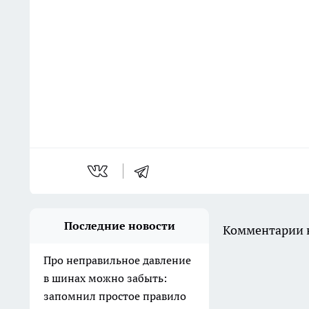
Последние новости
Комментарии н
Про неправильное давление
в шинах можно забыть:
запомнил простое правило