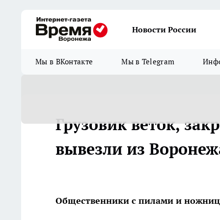
Новости России
Мы в ВКонтакте
Мы в Telegram
Инфо
Грузовик веток, за
вывезли из Воронеж
Общественники с пилами и ножниц