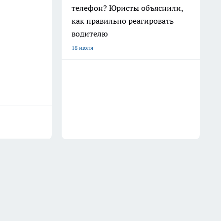
телефон? Юристы объяснили,
как правильно реагировать
водителю
18 июля